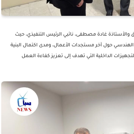
 والأستاذة غادة مصطفى، نائبي الرئيس التنفيذي، حيث
ندسي حول آخر مستجدات الأعمال، ومدى اكتمال البنية
لتجهيزات الداخلية التي تهدف إلى تعزيز كفاءة العمل