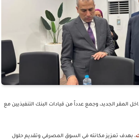
خل المقر الجديد، وجمع عدداً من قيادات البنك التنفيذيين مع
ك
، بهدف تعزيز مكانته في السوق المصرفي وتقديم حلول