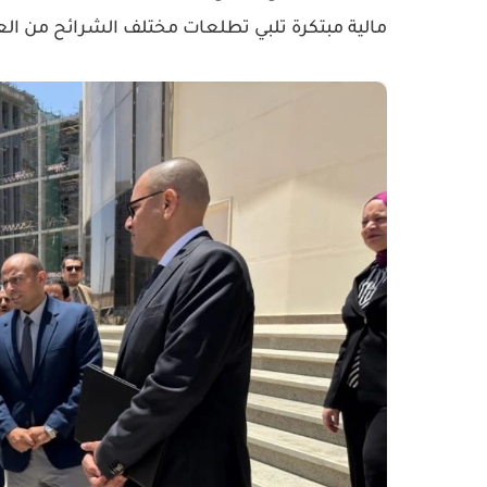
مالية مبتكرة تلبي تطلعات مختلف الشرائح من الع