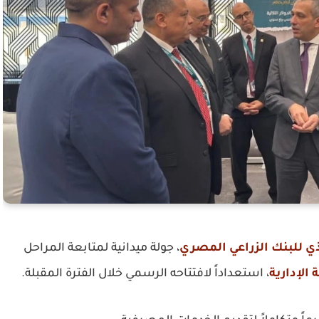
ذي للبنك الزراعي المصري
، جولة ميدانية لمتابعة المراحل
الإدارية
، استعداداً لافتتاحه الرسمي خلال الفترة المقبلة.