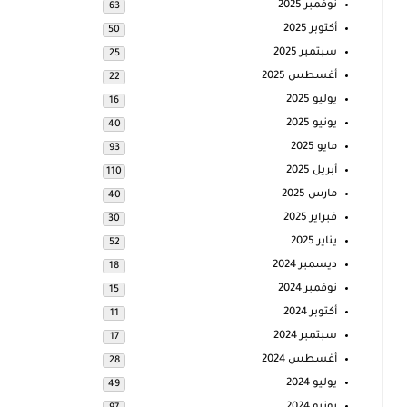
نوفمبر 2025
63
أكتوبر 2025
50
سبتمبر 2025
25
أغسطس 2025
22
يوليو 2025
16
يونيو 2025
40
مايو 2025
93
أبريل 2025
110
مارس 2025
40
فبراير 2025
30
يناير 2025
52
ديسمبر 2024
18
نوفمبر 2024
15
أكتوبر 2024
11
سبتمبر 2024
17
أغسطس 2024
28
يوليو 2024
49