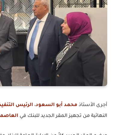
أجرى الأستاذ
محمد أبو السعود
،
الرئيس التنفي
النهائية من تجهيز المقر الجديد للبنك في
العاصمة 