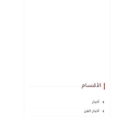
الأقسام
أخبار
أخبار الفن