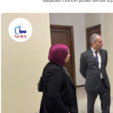
رعاً متكاملاً لتقديم الخدمات المصرفية.