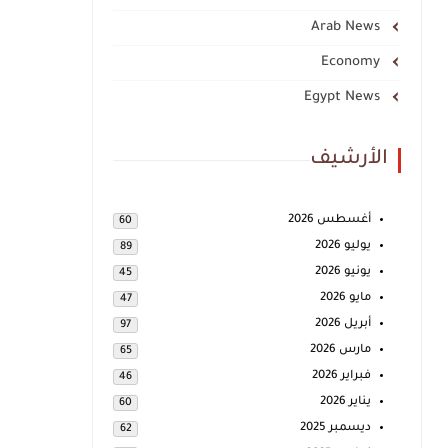
Arab News
Economy
Egypt News
الأرشيف
أغسطس 2026
60
يوليو 2026
89
يونيو 2026
45
مايو 2026
47
أبريل 2026
97
مارس 2026
65
فبراير 2026
46
يناير 2026
60
ديسمبر 2025
62