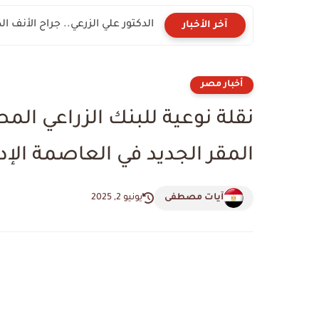
الدكتور علي الزرعي.. جراح الأنف ال
آخر الأخبار
أخبار مصر
نقلة نوعية للبنك الزراعي المص
المقر الجديد في العاصمة الإدا
آيات مصطفى
يونيو 2, 2025