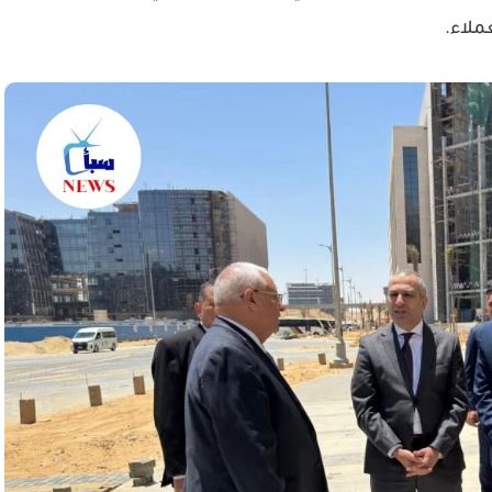
ملاء.