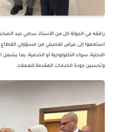
رافقه في الجولة كل من الأستاذ سامي عبد الصادق
استمعوا إلى عرض تفصيلي من مسؤولي القطاع اله
التحتية، سواء التكنولوجية أو الخدمية، بما يشمل ا
وتحسين جودة الخدمات المقدمة للعملاء.