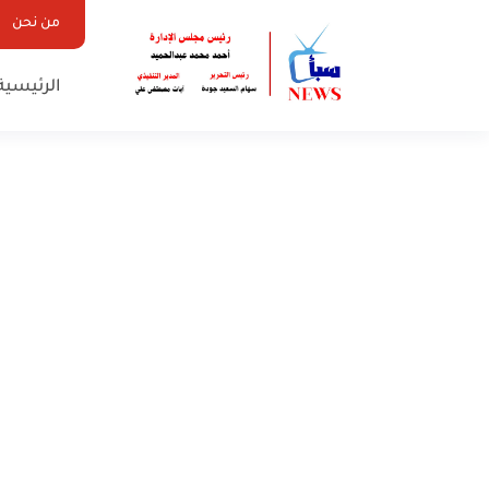
من نحن
الرئيسية