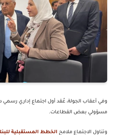
وفي أعقاب الجولة، عُقد أول اجتماع إداري رسمي دا
مسؤولي بعض القطاعات.
وتناول الاجتماع ملامح
الخطط المستقبلية للبن