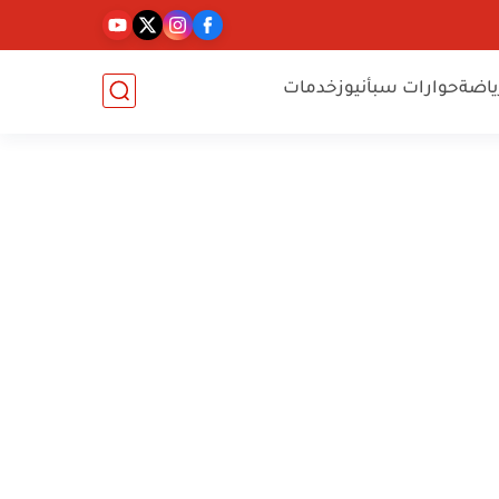
ياضة
حوارات سبأنيوز
خدمات