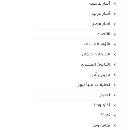
أخبار عالمية
أخبار عربية
أخبار مصر
اقتصاد
الأزهر الشريف
الصحة والجمال
القانون المصري
تاريخ وآثار
تحقيقات سبأ نيوز
تعليم
تكنولوجيا
تهنئة
ثقافة وفن