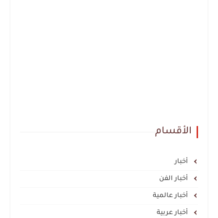
الأقسام
أخبار
أخبار الفن
أخبار عالمية
أخبار عربية