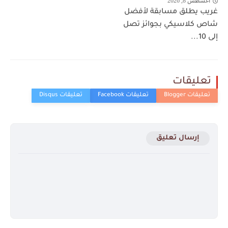
أغسطس 8, 2026
غريب يطلق مسابقة لأفضل
شاص كلاسيكي بجوائز تصل
إلى 10...
تعليقات
إرسال تعليق