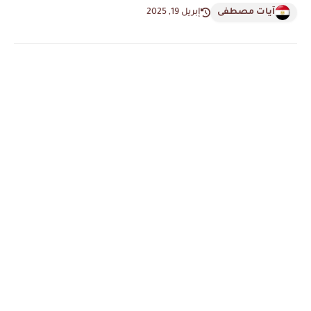
آيات مصطفى
إبريل 19, 2025