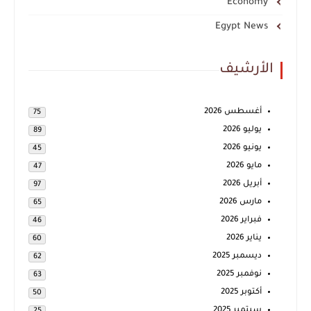
Economy
Egypt News
الأرشيف
أغسطس 2026
75
يوليو 2026
89
يونيو 2026
45
مايو 2026
47
أبريل 2026
97
مارس 2026
65
فبراير 2026
46
يناير 2026
60
ديسمبر 2025
62
نوفمبر 2025
63
أكتوبر 2025
50
سبتمبر 2025