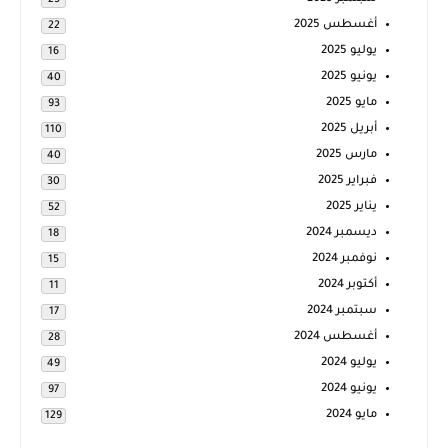
25
أغسطس 2025
22
يوليو 2025
16
يونيو 2025
40
مايو 2025
93
أبريل 2025
110
مارس 2025
40
فبراير 2025
30
يناير 2025
52
ديسمبر 2024
18
نوفمبر 2024
15
أكتوبر 2024
11
سبتمبر 2024
17
أغسطس 2024
28
يوليو 2024
49
يونيو 2024
97
مايو 2024
129