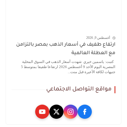
أغسطس 9, 2026
ارتفاع طفيف في أسعار الذهب بمصر بالتزامن
مع العطلة العالمية
كتبت: ياسمين خيري شهدت أسعار الذهب في السوق المحلية
المصرية اليوم الأحد 9 أغسطس 2026 ارتفاعا طفيفا بمتوسط 5
جنيهات لكافة الأعيرة قبل منت...
مواقع التواصل الاجتماعي