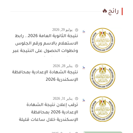
رائج🔥
يوليو 29, 2026
نتيجة الثانوية العامة 2026.. رابط
الاستعلام بالاسم ورقم الجلوس
وخطوات الحصول على النتيجة عبر
المواقع المعتمدة
يناير 28, 2026
نتيجة الشهادة الإعدادية بمحافظة
الإسكندرية 2026
يناير 31, 2026
ترقب إعلان نتيجة الشهادة
الإعدادية 2026 بمحافظة
الإسكندرية خلال ساعات قليلة