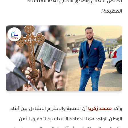
بخالص التهاني وأصدق الأماني بهذه المناسبة
العظيمة".
وأكد
محمد زكريا
أن المحبة والاحترام المتبادل بين أبناء
الوطن الواحد هما الدعامة الأساسية لتحقيق الأمن