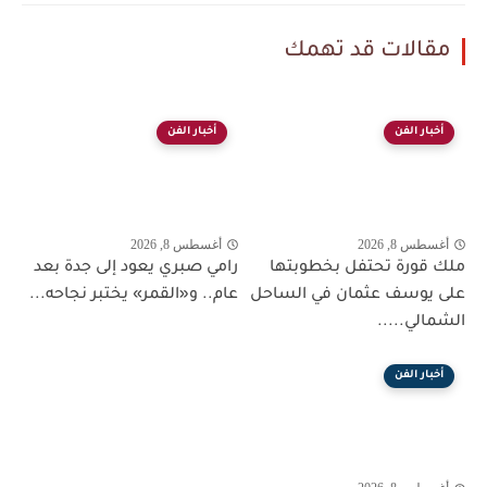
مقالات قد تهمك
أخبار الفن
أخبار الفن
أغسطس 8, 2026
أغسطس 8, 2026
ملك قورة تحتفل بخطوبتها
رامي صبري يعود إلى جدة بعد
على يوسف عثمان في الساحل
عام.. و«القمر» يختبر نجاحه...
الشمالي.....
أخبار الفن