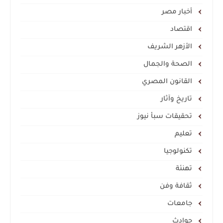
أخبار مصر
اقتصاد
الأزهر الشريف
الصحة والجمال
القانون المصري
تاريخ وآثار
تحقيقات سبأ نيوز
تعليم
تكنولوجيا
تهنئة
ثقافة وفن
جامعات
حوادث