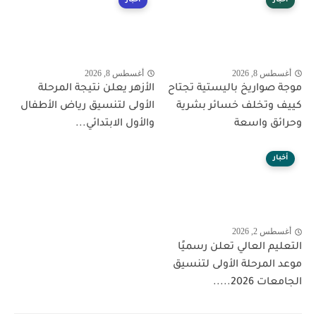
أخبار
أخبار
أغسطس 8, 2026
أغسطس 8, 2026
موجة صواريخ باليستية تجتاح
الأزهر يعلن نتيجة المرحلة
كييف وتخلف خسائر بشرية
الأولى لتنسيق رياض الأطفال
وحرائق واسعة
والأول الابتدائي...
أخبار
أغسطس 2, 2026
التعليم العالي تعلن رسميًا
موعد المرحلة الأولى لتنسيق
الجامعات 2026.....