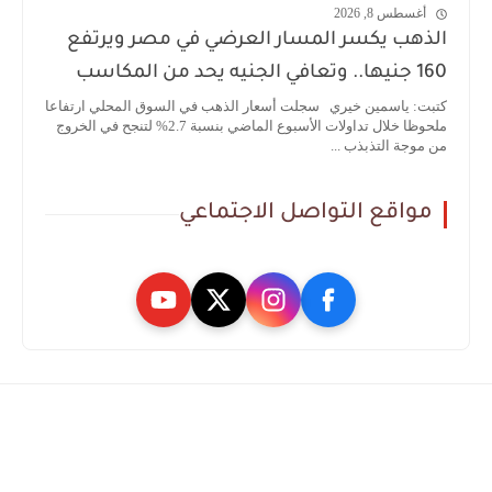
أغسطس 8, 2026
الذهب يكسر المسار العرضي في مصر ويرتفع
160 جنيها.. وتعافي الجنيه يحد من المكاسب
كتبت: ياسمين خيري سجلت أسعار الذهب في السوق المحلي ارتفاعا
ملحوظا خلال تداولات الأسبوع الماضي بنسبة 2.7% لتنجح في الخروج
من موجة التذبذب ...
مواقع التواصل الاجتماعي