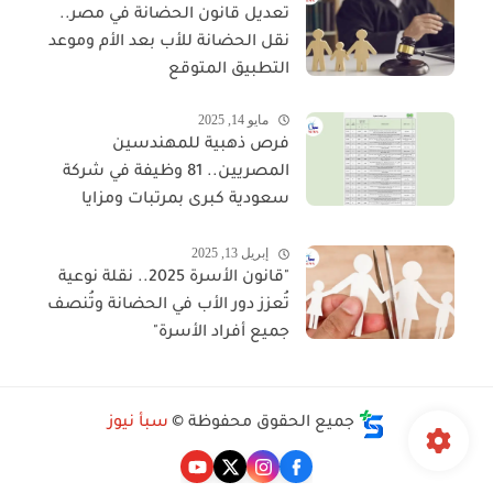
تعديل قانون الحضانة في مصر..
نقل الحضانة للأب بعد الأم وموعد
التطبيق المتوقع
مايو 14, 2025
فرص ذهبية للمهندسين
المصريين.. 81 وظيفة في شركة
سعودية كبرى بمرتبات ومزايا
مجزية
إبريل 13, 2025
"قانون الأسرة 2025.. نقلة نوعية
تُعزز دور الأب في الحضانة وتُنصف
جميع أفراد الأسرة"
جميع الحقوق محفوظة ©
سبأ نيوز