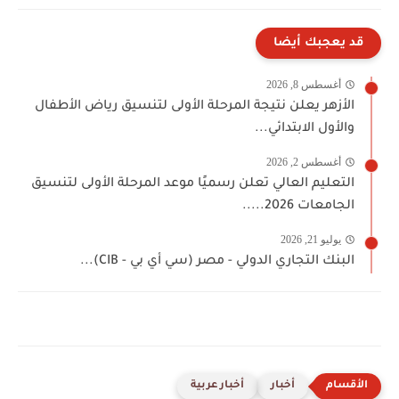
قد يعجبك أيضا
أغسطس 8, 2026
الأزهر يعلن نتيجة المرحلة الأولى لتنسيق رياض الأطفال
والأول الابتدائي...
أغسطس 2, 2026
التعليم العالي تعلن رسميًا موعد المرحلة الأولى لتنسيق
الجامعات 2026.....
يوليو 21, 2026
البنك التجاري الدولي - مصر (سي أي بي - CIB)...
أخبار
أخبار عربية