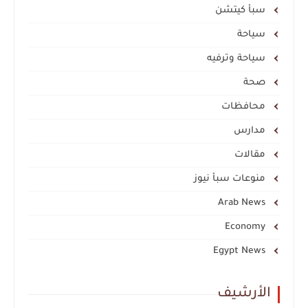
سبأ كيتشن
سياحة
سياحة وترفيه
صحة
محافظات
مدارس
مقالات
منوعات سبأ نيوز
Arab News
Economy
Egypt News
الأرشيف