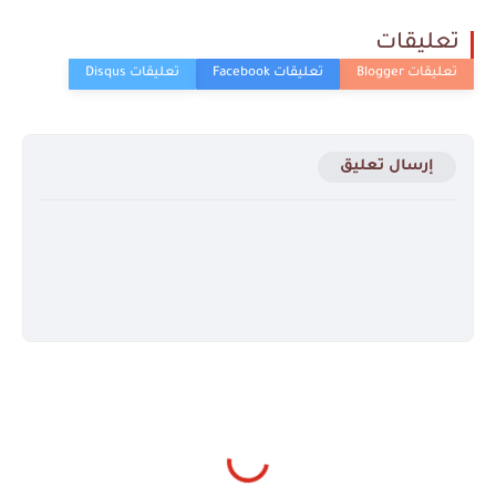
تعليقات
إرسال تعليق