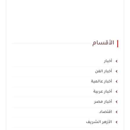
الأقسام
أخبار
أخبار الفن
أخبار عالمية
أخبار عربية
أخبار مصر
اقتصاد
الأزهر الشريف