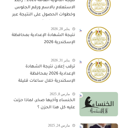
نتيجة الثانوية العامة 2026.. رابط
الاستعلام بالاسم ورقم الجلوس
وخطوات الحصول على النتيجة عبر
المواقع المعتمدة
يناير 28, 2026
نتيجة الشهادة الإعدادية بمحافظة
الإسكندرية 2026
يناير 31, 2026
ترقب إعلان نتيجة الشهادة
الإعدادية 2026 بمحافظة
الإسكندرية خلال ساعات قليلة
مارس 8, 2025
الخنساء وأخيها صخر، لماذا حزنت
عليه كل هذا الحزن ؟
مارس 24, 2025