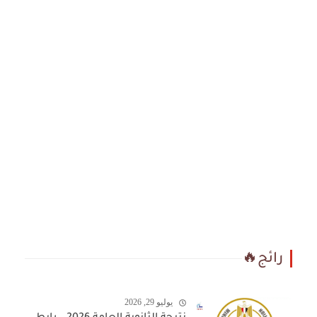
رائج🔥
يوليو 29, 2026