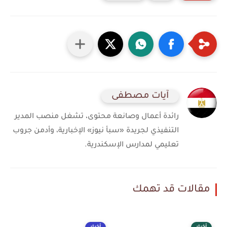
آيات مصطفى
رائدة أعمال وصانعة محتوى، تشغل منصب المدير
التنفيذي لجريدة «سبأ نيوز» الإخبارية، وأدمن جروب
تعليمي لمدارس الإسكندرية.
مقالات قد تهمك