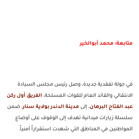
متابعة: محمد أبوالخير
في جولة تفقدية جديدة، وصل رئيس مجلس السيادة
الانتقالي والقائد العام للقوات المسلحة،
الفريق أول ركن
عبد الفتاح البرهان
، إلى
مدينة الدندر بولاية سنار
، ضمن
سلسلة زيارات ميدانية تهدف إلى الوقوف على أوضاع
المواطنين في المناطق التي شهدت استقراراً أمنياً.