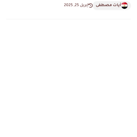
آيات مصطفى
إبريل 25, 2025