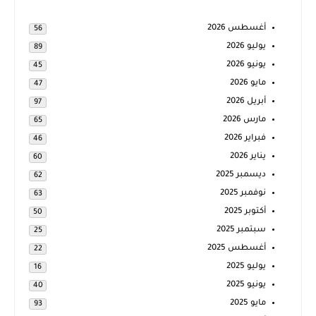
أغسطس 2026
56
يوليو 2026
89
يونيو 2026
45
مايو 2026
47
أبريل 2026
97
مارس 2026
65
فبراير 2026
46
يناير 2026
60
ديسمبر 2025
62
نوفمبر 2025
63
أكتوبر 2025
50
سبتمبر 2025
25
أغسطس 2025
22
يوليو 2025
16
يونيو 2025
40
مايو 2025
93