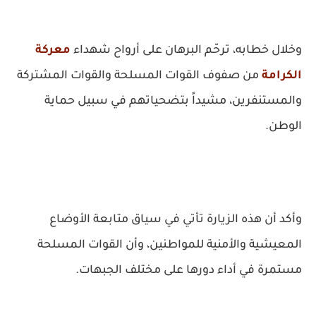
وخلال خطابه، ترحّم البرهان على أرواح شهداء
معركة
الكرامة
من صفوف القوات المسلحة والقوات المشتركة
والمستنفرين، مشيداً بتضحياتهم في سبيل حماية
الوطن.
وأكد أن هذه الزيارة تأتي في سياق متابعة الأوضاع
المعيشية والأمنية للمواطنين، وأن القوات المسلحة
مستمرة في أداء دورها على مختلف الجبهات.