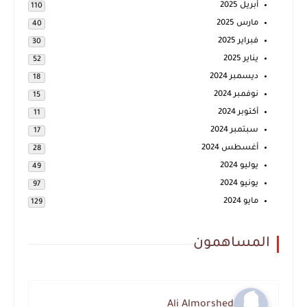
أبريل 2025
110
مارس 2025
40
فبراير 2025
30
يناير 2025
52
ديسمبر 2024
18
نوفمبر 2024
15
أكتوبر 2024
11
سبتمبر 2024
17
أغسطس 2024
28
يوليو 2024
49
يونيو 2024
97
مايو 2024
129
المساهمون
Ali Almorshed