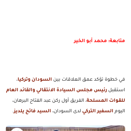
متابعة: محمد أبو الخير
في خطوة تؤكد عمق العلاقات بين
السودان وتركيا
،
استقبل
رئيس مجلس السيادة الانتقالي والقائد العام
للقوات المسلحة
، الفريق أول ركن عبد الفتاح البرهان،
اليوم
السفير التركي
لدى السودان،
السيد فاتح يلديز
.