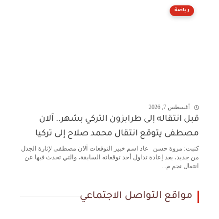
رياضة
أغسطس 7, 2026
قبل انتقاله إلى طرابزون التركي بشهر.. آلان
مصطفى يتوقع انتقال محمد صلاح إلى تركيا
كتبت: مروة حسن عاد اسم خبير التوقعات آلان مصطفى لإثارة الجدل
من جديد، بعد إعادة تداول أحد توقعاته السابقة، والتي تحدث فيها عن
انتقال نجم م...
مواقع التواصل الاجتماعي