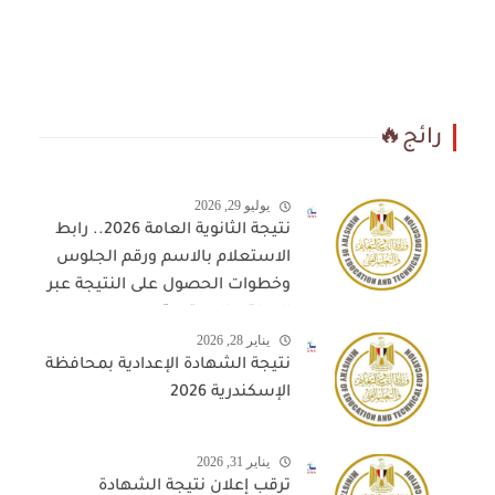
رائج🔥
يوليو 29, 2026
نتيجة الثانوية العامة 2026.. رابط
الاستعلام بالاسم ورقم الجلوس
وخطوات الحصول على النتيجة عبر
المواقع المعتمدة
يناير 28, 2026
نتيجة الشهادة الإعدادية بمحافظة
الإسكندرية 2026
يناير 31, 2026
ترقب إعلان نتيجة الشهادة