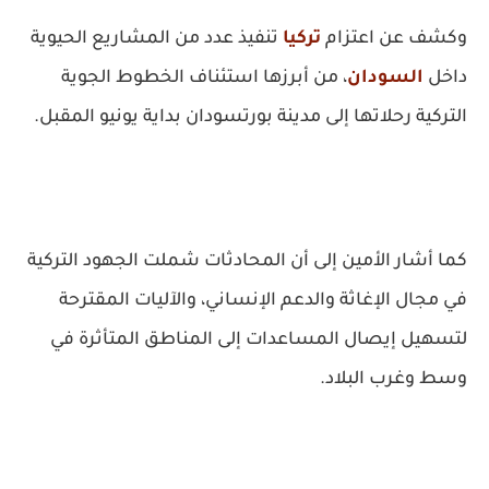
وكشف عن اعتزام
تركيا
تنفيذ عدد من المشاريع الحيوية
داخل
السودان
، من أبرزها استئناف الخطوط الجوية
التركية رحلاتها إلى مدينة بورتسودان بداية يونيو المقبل.
كما أشار الأمين إلى أن المحادثات شملت الجهود التركية
في مجال الإغاثة والدعم الإنساني، والآليات المقترحة
لتسهيل إيصال المساعدات إلى المناطق المتأثرة في
وسط وغرب البلاد.