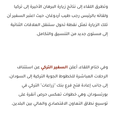
وتطرق اللقاء إلى نتائج زيارة البرهان الأخيرة إلى تركيا
ولقائه بالرئيس رجب طيب أردوغان، حيث اعتبر السفير أن
تلك الزيارة تمثل نقطة تحول ستنقل العلاقات الثنائية
إلى مستوى جديد من التنسيق والتكامل.
وفي ختام اللقاء، أعلن
السفير التركي
عن استئناف
الرحلات المباشرة للخطوط الجوية التركية إلى السودان،
إلى جانب إعادة فتح فرع بنك "زراعات" التركي في
بورتسودان، وهي خطوات تعكس حرص أنقرة على
توسيع نطاق التعاون الاقتصادي والمالي بين البلدين.