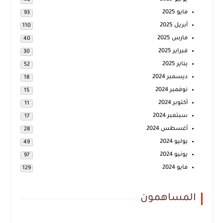
40
مايو 2025
93
أبريل 2025
110
مارس 2025
40
فبراير 2025
30
يناير 2025
52
ديسمبر 2024
18
نوفمبر 2024
15
أكتوبر 2024
11
سبتمبر 2024
17
أغسطس 2024
28
يوليو 2024
49
يونيو 2024
97
مايو 2024
129
المساهمون