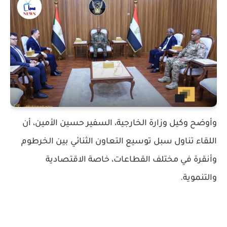
وأوضح وكيل وزارة الخارجية، السفير حسين الأمين، أن
اللقاء تناول سبل توسيع التعاون الثنائي بين الخرطوم
وأنقرة في مختلف القطاعات، خاصة الاقتصادية
والتنموية.