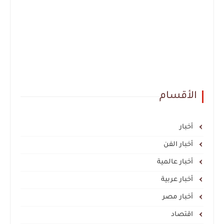
الأقسام
أخبار
أخبار الفن
أخبار عالمية
أخبار عربية
أخبار مصر
اقتصاد