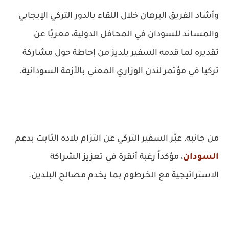
وأشاد الفريق البرهان خلال اللقاء بالدور التركي الإيجابي
والمساند للسودان في المحافل الدولية، معربًا عن
تقديره لما قدمه السفير يلديز من إحاطة حول مشاركة
تركيا في مؤتمر لندن الوزاري المعني بالأزمة السودانية.
من جانبه، عبّر السفير التركي عن التزام بلاده الثابت بدعم
السودان
، مؤكداً رغبة أنقرة في تعزيز الشراكة
الاستراتيجية مع الخرطوم بما يخدم مصالح البلدين.