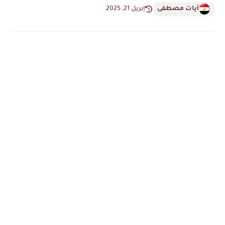
آيات مصطفى
إبريل 21, 2025