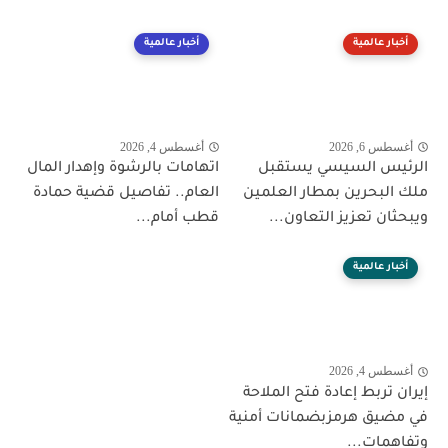
أخبار عالمية
أخبار عالمية
أغسطس 6, 2026
أغسطس 4, 2026
الرئيس السيسي يستقبل
اتهامات بالرشوة وإهدار المال
ملك البحرين بمطار العلمين
العام.. تفاصيل قضية حمادة
ويبحثان تعزيز التعاون...
قطب أمام...
أخبار عالمية
أغسطس 4, 2026
إيران تربط إعادة فتح الملاحة
في مضيق هرمزبضمانات أمنية
وتفاهمات...