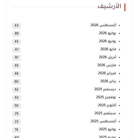
الأرشيف
أغسطس 2026
43
يوليو 2026
89
يونيو 2026
45
مايو 2026
47
أبريل 2026
97
مارس 2026
65
فبراير 2026
46
يناير 2026
60
ديسمبر 2025
62
نوفمبر 2025
63
أكتوبر 2025
50
سبتمبر 2025
25
أغسطس 2025
22
يوليو 2025
16
يونيو 2025