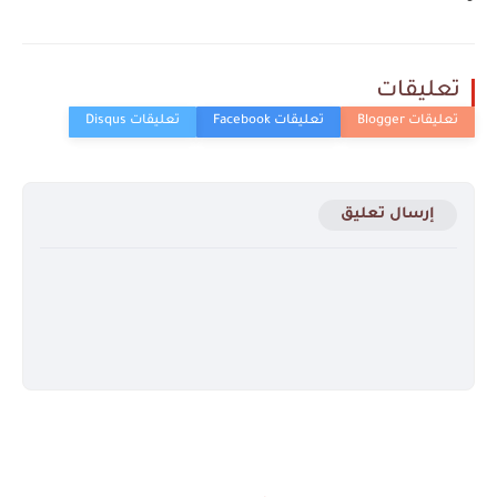
تعليقات
إرسال تعليق