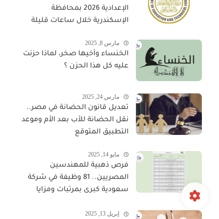
الإعدادية 2026 بمحافظة
الإسكندرية خلال ساعات قليلة
مارس 8, 2025
الخنساء وأخيها صخر، لماذا حزنت
عليه كل هذا الحزن ؟
مارس 24, 2025
تعديل قانون الحضانة في مصر..
نقل الحضانة للأب بعد الأم وموعد
التطبيق المتوقع
مايو 14, 2025
فرص ذهبية للمهندسين
المصريين.. 81 وظيفة في شركة
سعودية كبرى بمرتبات ومزايا
مجزية
إبريل 13, 2025