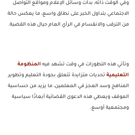
وفي الوقت ذاته، بدأت وسائل الإعلام ومواقع التواصل
الاجتماعي بتداول الخبر على نطاق واسع، ما يعكس حالة
من الترقب والانقسام في الرأي العام حيال هذه القضية.
وتأتي هذه التطورات في وقت تشهد فيه
المنظومة
التعليمية
تحديات متزايدة تتعلق بجودة التعليم وتطوير
المناهج وسد العجز في المعلمين، ما يزيد من حساسية
الموقف ويعطي هذه الدعوى القضائية أبعادًا سياسية
ومجتمعية أوسع.