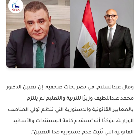
وقال عبدالسلام، في تصريحات صحفية، إن تعيين الدكتور
محمد عبداللطيف وزيرًا للتربية والتعليم لم يلتزم
بالمعايير القانونية والدستورية التي تنظم تولي المناصب
الوزارية، مؤكدًا أنه "سيقدم كافة المستندات والأسانيد
القانونية التي تُثبت عدم دستورية هذا التعيين".