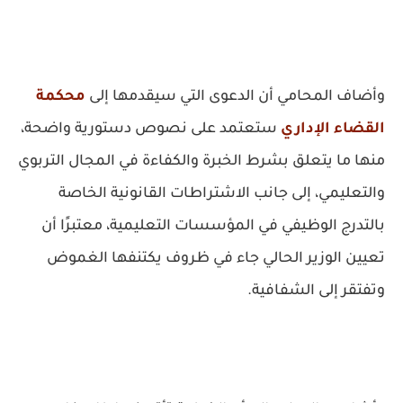
وأضاف المحامي أن الدعوى التي سيقدمها إلى
محكمة
القضاء الإداري
ستعتمد على نصوص دستورية واضحة،
منها ما يتعلق بشرط الخبرة والكفاءة في المجال التربوي
والتعليمي، إلى جانب الاشتراطات القانونية الخاصة
بالتدرج الوظيفي في المؤسسات التعليمية، معتبرًا أن
تعيين الوزير الحالي جاء في ظروف يكتنفها الغموض
وتفتقر إلى الشفافية.