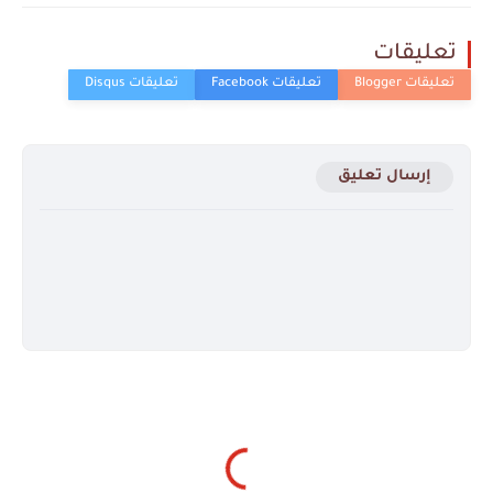
تعليقات
إرسال تعليق