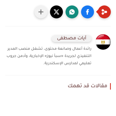
آيات مصطفى
رائدة أعمال وصانعة محتوى، تشغل منصب المدير
التنفيذي لجريدة «سبأ نيوز» الإخبارية، وأدمن جروب
تعليمي لمدارس الإسكندرية.
مقالات قد تهمك