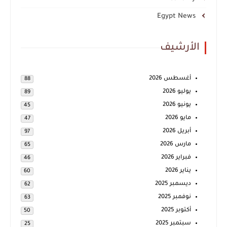
Egypt News
الأرشيف
أغسطس 2026
88
يوليو 2026
89
يونيو 2026
45
مايو 2026
47
أبريل 2026
97
مارس 2026
65
فبراير 2026
46
يناير 2026
60
ديسمبر 2025
62
نوفمبر 2025
63
أكتوبر 2025
50
سبتمبر 2025
25