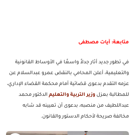
متابعة: آيات مصطفى
في تطور جديد أثار جدلاً واسعًا في الأوساط القانونية
والتعليمية، أعلن المحامي بالنقض عمرو عبدالسلام عن
عزمه التقدم بدعوى قضائية أمام محكمة القضاء الإداري،
للمطالبة بعزل
وزير التربية والتعليم
الدكتور محمد
عبداللطيف من منصبه، بدعوى أن تعيينه قد شابه
مخالفة صريحة لأحكام الدستور والقانون.