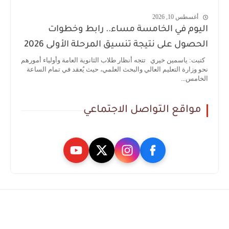
أغسطس 10, 2026
اليوم في الخامسة مساء.. رابط وخطوات
الحصول على نتيجة تنسيق المرحلة الأولى 2026
كتبت: ياسمين خيري تتجه أنظار طلاب الثانوية العامة وأولياء أمورهم
نحو وزارة التعليم العالي والبحث العلمي، حيث يُعقد في تمام الساعة
الخامس...
مواقع التواصل الاجتماعي