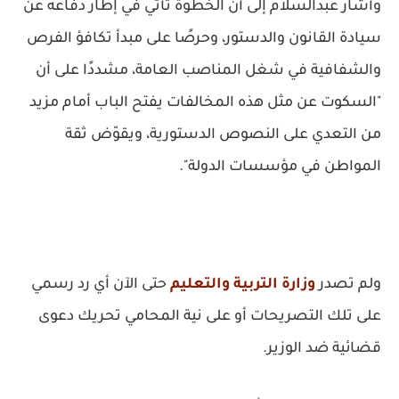
وأشار عبدالسلام إلى أن الخطوة تأتي في إطار دفاعه عن
سيادة القانون والدستور، وحرصًا على مبدأ تكافؤ الفرص
والشفافية في شغل المناصب العامة، مشددًا على أن
"السكوت عن مثل هذه المخالفات يفتح الباب أمام مزيد
من التعدي على النصوص الدستورية، ويقوّض ثقة
المواطن في مؤسسات الدولة".
ولم تصدر
وزارة التربية والتعليم
حتى الآن أي رد رسمي
على تلك التصريحات أو على نية المحامي تحريك دعوى
قضائية ضد الوزير.