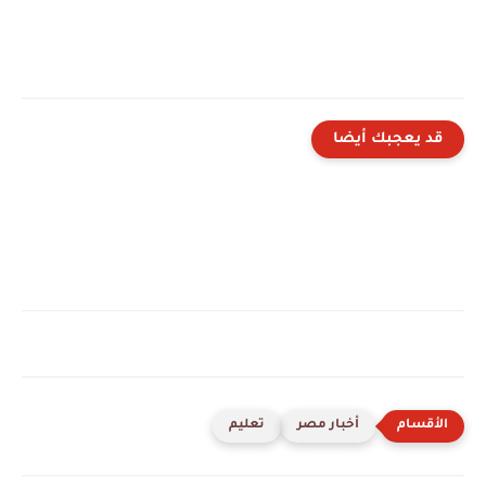
قد يعجبك أيضا
أخبار مصر
تعليم