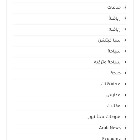
خدمات
رياضة
رياضه
سبأ كيتشن
سياحة
سياحة وترفيه
صحة
محافظات
مدارس
مقالات
منوعات سبأ نيوز
Arab News
Economy