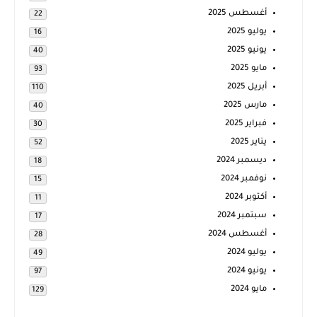
أغسطس 2025
22
يوليو 2025
16
يونيو 2025
40
مايو 2025
93
أبريل 2025
110
مارس 2025
40
فبراير 2025
30
يناير 2025
52
ديسمبر 2024
18
نوفمبر 2024
15
أكتوبر 2024
11
سبتمبر 2024
17
أغسطس 2024
28
يوليو 2024
49
يونيو 2024
97
مايو 2024
129