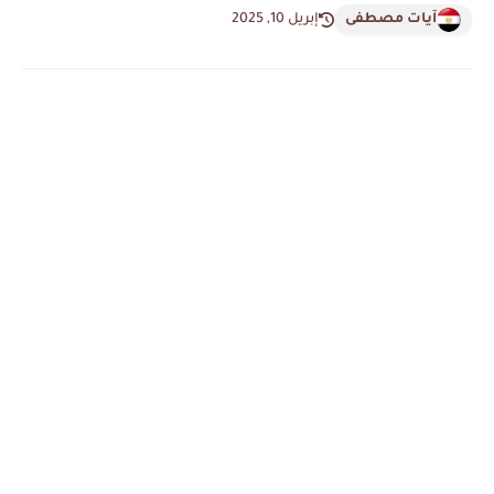
آيات مصطفى
إبريل 10, 2025