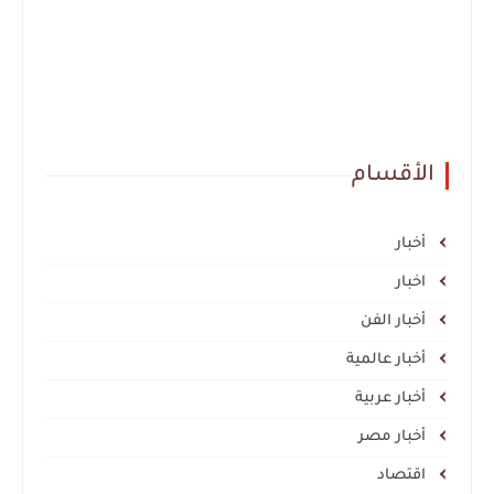
الأقسام
أخبار
اخبار
أخبار الفن
أخبار عالمية
أخبار عربية
أخبار مصر
اقتصاد