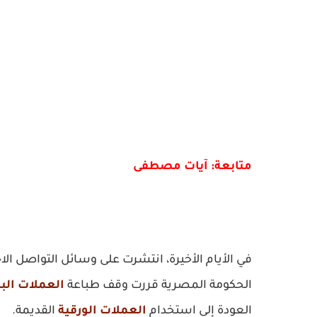
متابعة: آيات مصطفى
في الأيام الأخيرة، انتشرت على وسائل التواصل 
الحكومة المصرية قررت وقف طباعة
العملات الب
العودة إلى استخدام
العملات الورقية
القديمة.