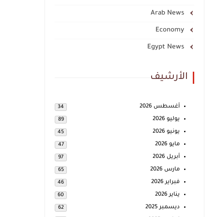
Arab News
Economy
Egypt News
الأرشيف
أغسطس 2026
34
يوليو 2026
89
يونيو 2026
45
مايو 2026
47
أبريل 2026
97
مارس 2026
65
فبراير 2026
46
يناير 2026
60
ديسمبر 2025
62