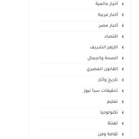
أخبار عالمية
أخبار عربية
أخبار مصر
اقتصاد
الأزهر الشريف
الصحة والجمال
القانون المصري
تاريخ وآثار
تحقيقات سبأ نيوز
تعليم
تكنولوجيا
تهنئة
ثقافة وفن