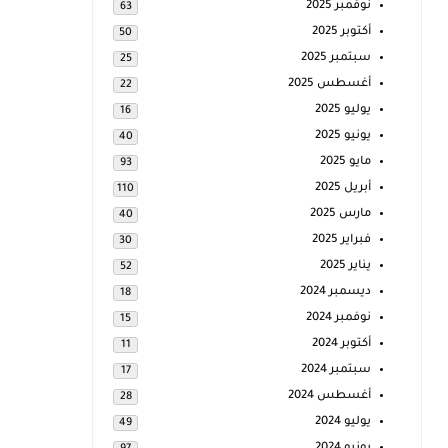
نوفمبر 2025
63
أكتوبر 2025
50
سبتمبر 2025
25
أغسطس 2025
22
يوليو 2025
16
يونيو 2025
40
مايو 2025
93
أبريل 2025
110
مارس 2025
40
فبراير 2025
30
يناير 2025
52
ديسمبر 2024
18
نوفمبر 2024
15
أكتوبر 2024
11
سبتمبر 2024
17
أغسطس 2024
28
يوليو 2024
49