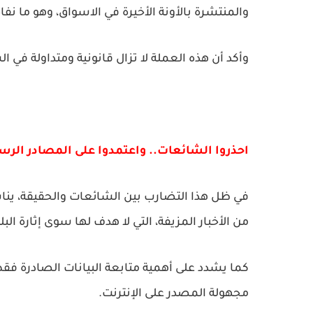
والمنتشرة بالأونة الأخيرة في الاسواق، وهو ما ن
وأكد أن هذه العملة لا تزال قانونية ومتداولة في 
احذروا الشائعات.. واعتمدوا على المصادر الرس
في ظل هذا التضارب بين الشائعات والحقيقة، ين
من الأخبار المزيفة، التي لا هدف لها سوى إثارة ال
كما يشدد على أهمية متابعة البيانات الصادرة ف
مجهولة المصدر على الإنترنت.