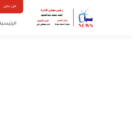
من نحن
الرئيسية