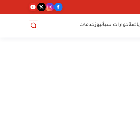
ياضة
حوارات سبأنيوز
خدمات