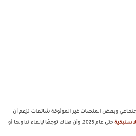
الاجتماعي وبعض المنصات غير الموثوقة شائعات تزعم أن
لاستيكية
حتى عام 2026، وأن هناك توجهًا لإلغاء تداولها أو