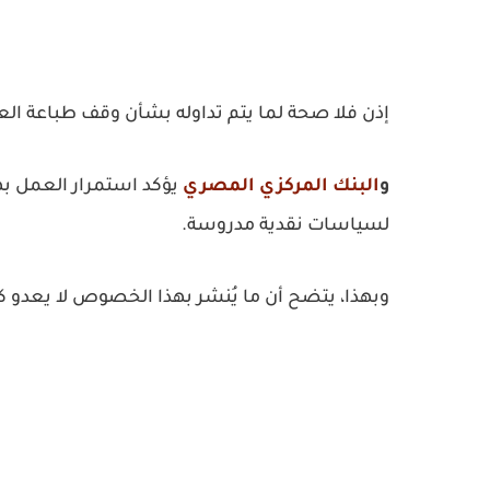
إذن فلا صحة لما يتم تداوله بشأن وقف طباعة العم
و
البنك المركزي المصري
يؤكد استمرار العمل بهذ
لسياسات نقدية مدروسة.
وبهذا، يتضح أن ما يُنشر بهذا الخصوص لا يعدو 