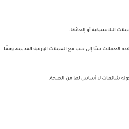
لات البلاستيكية أو إلغائها.
ه العملات جنبًا إلى جنب مع العملات الورقية القديمة، وفقًا
كونه شائعات لا أساس لها من الصحة.