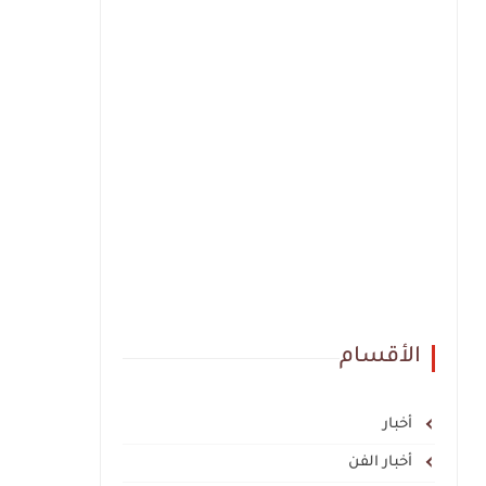
الأقسام
أخبار
أخبار الفن