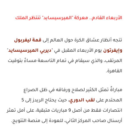
الأربعاء القادم.. معركة "الميرسيسايد" تنتظر الملك
تتجه أنظار عشاق الكرة حول العالم إلى
قمة ليفربول
وإيفرتون
يوم الأربعاء المقبل في "
ديربي الميرسيسايد
"
المرتقب، والذي سيقام في تمام التاسعة مساءً بتوقيت
القاهرة.
مباراةٌ تمثل الكثير لصلاح ورفاقه في ظل الصراع
المحتدم على
لقب الدوري
، حيث يحتاج الريدز إلى 5
انتصارات فقط من أصل 9 مباريات متبقية، على أمل تعثر
أرسنال صاحب المركز الثاني، للعودة إلى منصة التتويج.