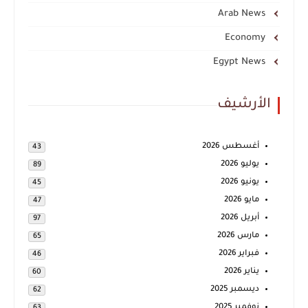
Arab News
Economy
Egypt News
الأرشيف
أغسطس 2026
43
يوليو 2026
89
يونيو 2026
45
مايو 2026
47
أبريل 2026
97
مارس 2026
65
فبراير 2026
46
يناير 2026
60
ديسمبر 2025
62
نوفمبر 2025