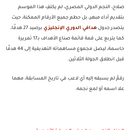
صلاح، النجم الدولي المصري، لم يكتفِ هذا الموسم
بتقديم أداء مبهر، بل حطم جميع الأرقام الممكنة، حيث
يتصدر جدول
هدافي الدوري الإنجليزي
برصيد 27 هدفًا،
كما يتربع على قمة قائمة صناع الأهداف بـ17 تمريرة
حاسمة، ليصل مجموع مساهماته التهديفية إلى 44 هدفًا
قبل انطلاق الجولة الثلاثين.
رقمٌ لم يسبقه إليه أي لاعب في تاريخ المسابقة، مهما
علا اسمه أو لمع نجمه.