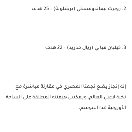
2. روبرت ليفاندوفسكي (برشلونة) – 25 هدف
3. كيليان مبابي (ريال مدريد) – 22 هدف
إنه إنجاز يضع نجمنا المصري في مقارنة مباشرة مع
نخبة لاعبي العالم، ويعكس هيمنته المطلقة على الساحة
الأوروبية هذا الموسم.