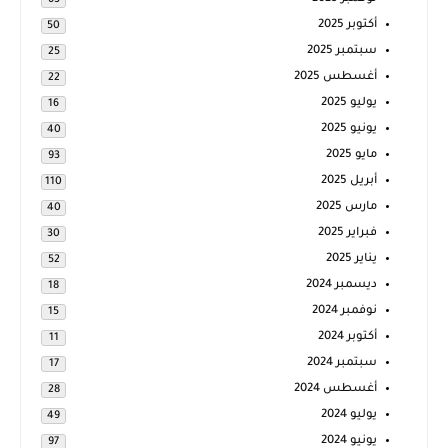
63
أكتوبر 2025
50
سبتمبر 2025
25
أغسطس 2025
22
يوليو 2025
16
يونيو 2025
40
مايو 2025
93
أبريل 2025
110
مارس 2025
40
فبراير 2025
30
يناير 2025
52
ديسمبر 2024
18
نوفمبر 2024
15
أكتوبر 2024
11
سبتمبر 2024
17
أغسطس 2024
28
يوليو 2024
49
يونيو 2024
97