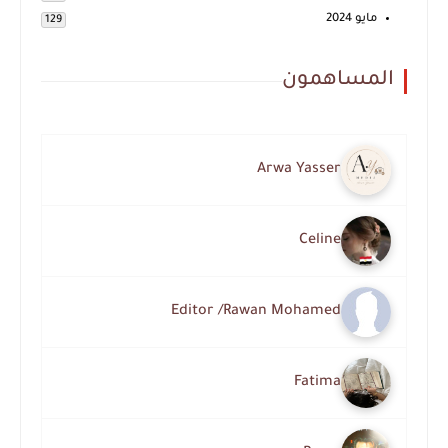
مايو 2024
129
المساهمون
Arwa Yasser
Celine
Editor /Rawan Mohamed
Fatima