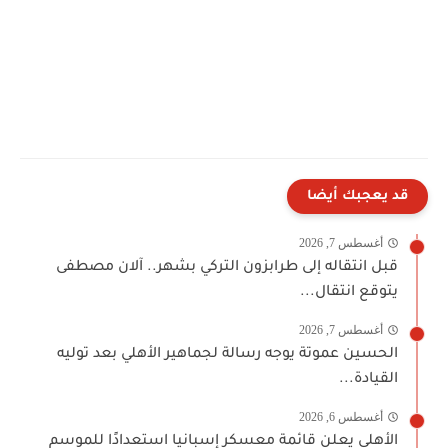
قد يعجبك أيضا
أغسطس 7, 2026
قبل انتقاله إلى طرابزون التركي بشهر.. آلان مصطفى
يتوقع انتقال...
أغسطس 7, 2026
الحسين عموتة يوجه رسالة لجماهير الأهلي بعد توليه
القيادة...
أغسطس 6, 2026
الأهلي يعلن قائمة معسكر إسبانيا استعدادًا للموسم