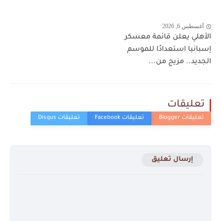
أغسطس 6, 2026
الأهلي يعلن قائمة معسكر
إسبانيا استعدادًا للموسم
الجديد.. مزيج من...
تعليقات
إرسال تعليق