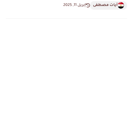
آيات مصطفى
إبريل 11, 2025