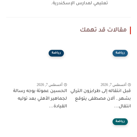
تعليمي لمدارس الإسكندرية.
مقالات قد تهمك
رياضة
رياضة
أغسطس 7, 2026
أغسطس 7, 2026
قبل انتقاله إلى طرابزون التركي
الحسين عموتة يوجه رسالة
بشهر.. آلان مصطفى يتوقع
لجماهير الأهلي بعد توليه
انتقال...
القيادة...
رياضة