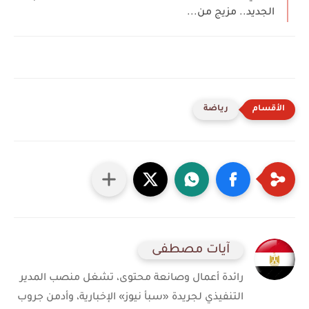
الجديد.. مزيج من...
رياضة
آيات مصطفى
رائدة أعمال وصانعة محتوى، تشغل منصب المدير
التنفيذي لجريدة «سبأ نيوز» الإخبارية، وأدمن جروب