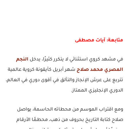
متابعة: آيات مصطفى
في مشهد كروي استثنائي لا يتكرر كثيرًا، يدخل
النجم
المصري محمد صلاح
شهر أبريل كأيقونة كروية عالمية
تتربع على عرش الإنجاز والتألق في أقوى دوري في العالم،
الدوري الإنجليزي الممتاز.
ومع اقتراب الموسم من محطاته الحاسمة، يواصل
صلاح كتابة التاريخ بحروف من ذهب، محطمًا الأرقام