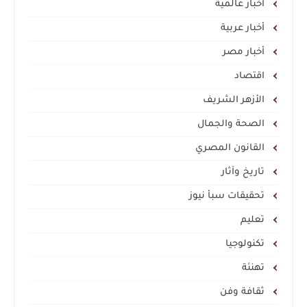
أخبار عالمية
أخبار عربية
أخبار مصر
اقتصاد
الأزهر الشريف
الصحة والجمال
القانون المصري
تاريخ وآثار
تحقيقات سبأ نيوز
تعليم
تكنولوجيا
تهنئة
ثقافة وفن