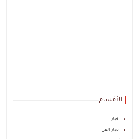
الأقسام
أخبار
أخبار الفن