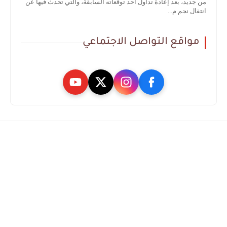
من جديد، بعد إعادة تداول أحد توقعاته السابقة، والتي تحدث فيها عن
انتقال نجم م...
مواقع التواصل الاجتماعي