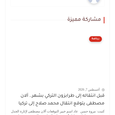
مشاركة مميزة
رياضة
أغسطس 7, 2026
قبل انتقاله إلى طرابزون التركي بشهر.. آلان
مصطفى يتوقع انتقال محمد صلاح إلى تركيا
كتبت: مروة حسن عاد اسم خبير التوقعات آلان مصطفى لإثارة الجدل