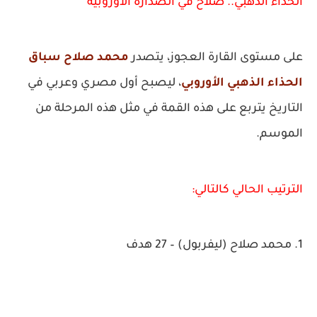
الحذاء الذهبي.. صلاح في الصدارة الأوروبية
على مستوى القارة العجوز، يتصدر
محمد صلاح
سباق
الحذاء الذهبي الأوروبي
، ليصبح أول مصري وعربي في
التاريخ يتربع على هذه القمة في مثل هذه المرحلة من
الموسم.
الترتيب الحالي كالتالي:
1. محمد صلاح (ليفربول) – 27 هدف