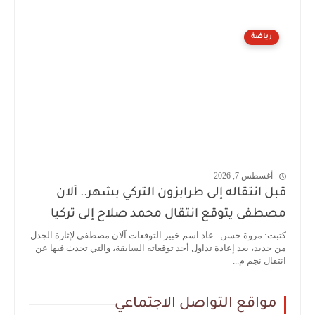
رياضة
أغسطس 7, 2026
قبل انتقاله إلى طرابزون التركي بشهر.. آلان
مصطفى يتوقع انتقال محمد صلاح إلى تركيا
كتبت: مروة حسن عاد اسم خبير التوقعات آلان مصطفى لإثارة الجدل
من جديد، بعد إعادة تداول أحد توقعاته السابقة، والتي تحدث فيها عن
انتقال نجم م...
مواقع التواصل الاجتماعي