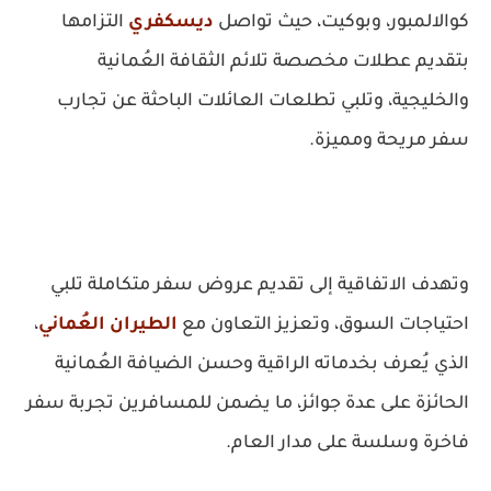
كوالالمبور، وبوكيت
، حيث تواصل
ديسكفري
التزامها
بتقديم عطلات مخصصة تلائم الثقافة العُمانية
والخليجية، وتلبي تطلعات العائلات الباحثة عن تجارب
سفر مريحة ومميزة.
وتهدف الاتفاقية إلى تقديم عروض سفر متكاملة تلبي
احتياجات السوق، وتعزيز التعاون مع
الطيران العُماني
،
الذي يُعرف بخدماته الراقية وحسن الضيافة العُمانية
الحائزة على عدة جوائز، ما يضمن للمسافرين تجربة سفر
فاخرة وسلسة على مدار العام.