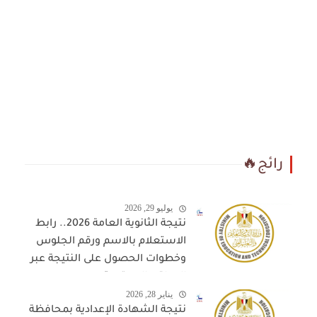
رائج🔥
يوليو 29, 2026
نتيجة الثانوية العامة 2026.. رابط
الاستعلام بالاسم ورقم الجلوس
وخطوات الحصول على النتيجة عبر
المواقع المعتمدة
يناير 28, 2026
نتيجة الشهادة الإعدادية بمحافظة