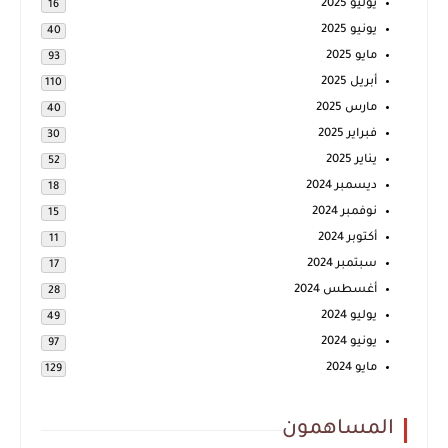
يوليو 2025
16
يونيو 2025
40
مايو 2025
93
أبريل 2025
110
مارس 2025
40
فبراير 2025
30
يناير 2025
52
ديسمبر 2024
18
نوفمبر 2024
15
أكتوبر 2024
11
سبتمبر 2024
17
أغسطس 2024
28
يوليو 2024
49
يونيو 2024
97
مايو 2024
129
المساهمون