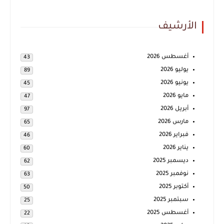
الأرشيف
أغسطس 2026
43
يوليو 2026
89
يونيو 2026
45
مايو 2026
47
أبريل 2026
97
مارس 2026
65
فبراير 2026
46
يناير 2026
60
ديسمبر 2025
62
نوفمبر 2025
63
أكتوبر 2025
50
سبتمبر 2025
25
أغسطس 2025
22