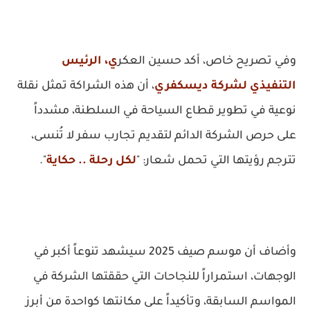
وفي تصريح خاص، أكد
حسين العكر
ي
، الرئيس
التنفيذي لشركة ديسكفري
، أن هذه الشراكة تمثل نقلة
نوعية في تطوير قطاع السياحة في السلطنة، مشدداً
على حرص الشركة الدائم لتقديم تجارب سفر لا تُنسى،
تترجم رؤيتها التي تحمل شعار:
"
لكل رحلة .. حكاية
"
.
وأضاف أن موسم صيف 2025 سيشهد تنوعاً أكبر في
الوجهات، استمراراً للنجاحات التي حققتها الشركة في
المواسم السابقة، وتأكيداً على مكانتها كواحدة من أبرز