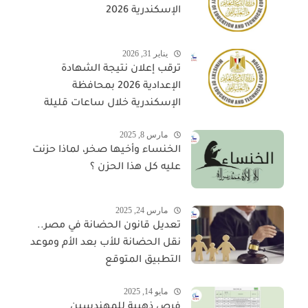
الإسكندرية 2026
يناير 31, 2026
ترقب إعلان نتيجة الشهادة
الإعدادية 2026 بمحافظة
الإسكندرية خلال ساعات قليلة
مارس 8, 2025
الخنساء وأخيها صخر، لماذا حزنت
عليه كل هذا الحزن ؟
مارس 24, 2025
تعديل قانون الحضانة في مصر..
نقل الحضانة للأب بعد الأم وموعد
التطبيق المتوقع
مايو 14, 2025
فرص ذهبية للمهندسين