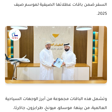
السفر ضمن باقات عطلاتها الصيفية لموسم
صيف
.
2025
وتشمل هذه الباقات مجموعة من أبرز الوجهات السياحية
العالمية، من بينها:
موسكو، ميونخ، طرابزون، جاكرتا،