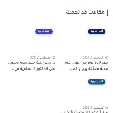
مقالات قد تهمك
أخبار عربية
أخبار عربية
أغسطس 6, 2026
أغسطس 6, 2026
بعد 300 يوم من اتفاق غزة..
د. روعة بنت حمد ميره تحصل
هدنة معلّقة بين واقع...
على الدكتوراة الفخرية في...
أخبار عربية
أغسطس 6, 2026