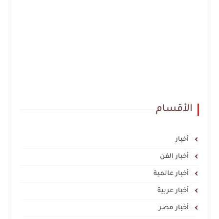
الأقسام
أخبار
أخبار الفن
أخبار عالمية
أخبار عربية
أخبار مصر