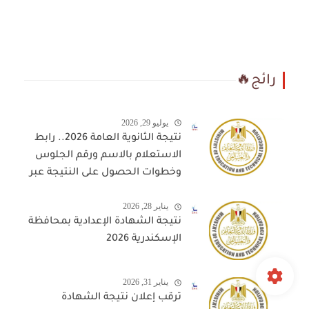
رائج🔥
يوليو 29, 2026
نتيجة الثانوية العامة 2026.. رابط
الاستعلام بالاسم ورقم الجلوس
وخطوات الحصول على النتيجة عبر
المواقع المعتمدة
يناير 28, 2026
نتيجة الشهادة الإعدادية بمحافظة
الإسكندرية 2026
يناير 31, 2026
ترقب إعلان نتيجة الشهادة