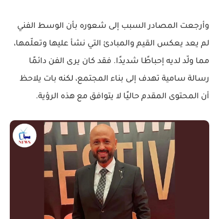
وأرجعت المصادر السبب إلى شعوره بأن الوسط الفني
لم يعد يعكس القيم والمبادئ التي نشأ عليها وتعلّمها،
مما ولّد لديه إحباطًا شديدًا. فقد كان يرى الفن دائمًا
رسالة سامية تهدف إلى بناء المجتمع، لكنه بات يلاحظ
أن المحتوى المقدم حاليًا لا يتوافق مع هذه الرؤية.