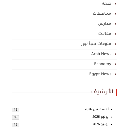
صحة
محافظات
مدارس
مقالات
منوعات سبأ نيوز
Arab News
Economy
Egypt News
الأرشيف
أغسطس 2026
49
يوليو 2026
89
يونيو 2026
45