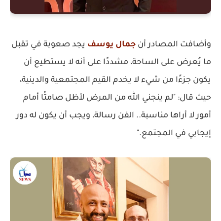
وأضافت المصادر أن
جمال يوسف
يجد صعوبة في تقبل
ما يُعرض على الساحة، مشددًا على أنه لا يستطيع أن
يكون جزءًا من شيء لا يخدم القيم المجتمعية والدينية،
حيث قال: "لم ينجني الله من المرض لأظل صامتًا أمام
أمور لا أراها مناسبة.. الفن رسالة، ويجب أن يكون له دور
إيجابي في المجتمع."