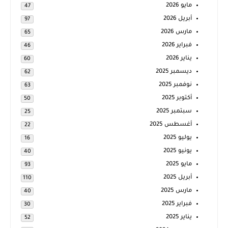
مايو 2026
47
أبريل 2026
97
مارس 2026
65
فبراير 2026
46
يناير 2026
60
ديسمبر 2025
62
نوفمبر 2025
63
أكتوبر 2025
50
سبتمبر 2025
25
أغسطس 2025
22
يوليو 2025
16
يونيو 2025
40
مايو 2025
93
أبريل 2025
110
مارس 2025
40
فبراير 2025
30
يناير 2025
52