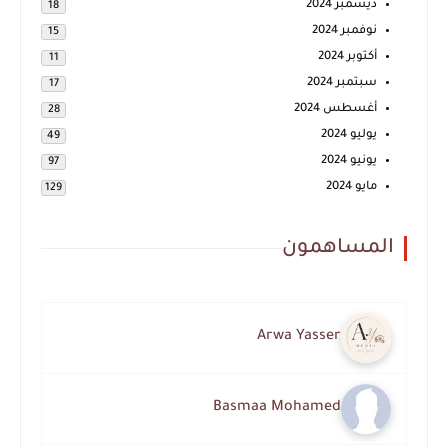
ديسمبر 2024
18
نوفمبر 2024
15
أكتوبر 2024
11
سبتمبر 2024
17
أغسطس 2024
28
يوليو 2024
49
يونيو 2024
97
مايو 2024
129
المساهمون
Arwa Yasser
Basmaa Mohamed