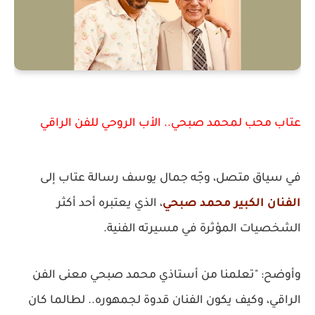
عتاب محب لمحمد صبحي.. الأب الروحي للفن الراقي
في سياق متصل، وجّه جمال يوسف رسالة عتاب إلى
الفنان الكبير محمد صبحي
، الذي يعتبره أحد أكثر
الشخصيات المؤثرة في مسيرته الفنية.
وأوضح: "تعلمنا من أستاذي محمد صبحي معنى الفن
الراقي، وكيف يكون الفنان قدوة لجمهوره.. لطالما كان