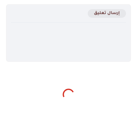
إرسال تعليق