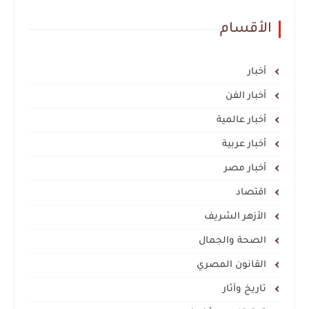
الأقسام
أخبار
أخبار الفن
أخبار عالمية
أخبار عربية
أخبار مصر
اقتصاد
الأزهر الشريف
الصحة والجمال
القانون المصري
تاريخ وآثار