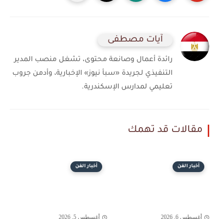
آيات مصطفى
رائدة أعمال وصانعة محتوى، تشغل منصب المدير
التنفيذي لجريدة «سبأ نيوز» الإخبارية، وأدمن جروب
تعليمي لمدارس الإسكندرية.
مقالات قد تهمك
أخبار الفن
أخبار الفن
أغسطس 6, 2026
أغسطس 5, 2026