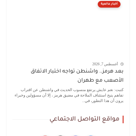
أخبار عالمية
أغسطس 7, 2026
بعد هرمز.. واشنطن تواجه اختبار الاتفاق
الأصعب مع طهران
كتبت: نغم عايش يرتفع منسوب الحديث في واشنطن عن اقتراب
تفاهم يتيح استئناف الملاحة في مضيق هرمز ، إلا أن مسؤولين وخبراء
يرون أن هذا التطور، في...
مواقع التواصل الاجتماعي