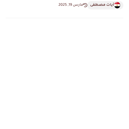
آيات مصطفى
مارس 19, 2025