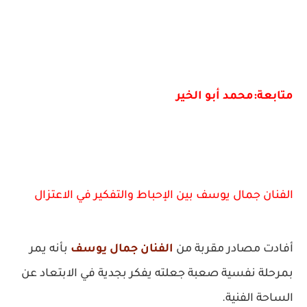
متابعة:محمد أبو الخير
الفنان جمال يوسف بين الإحباط والتفكير في الاعتزال
أفادت مصادر مقربة من
الفنان جمال يوسف
بأنه يمر
بمرحلة نفسية صعبة جعلته يفكر بجدية في الابتعاد عن
الساحة الفنية.