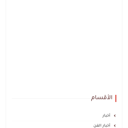
الأقسام
أخبار
أخبار الفن