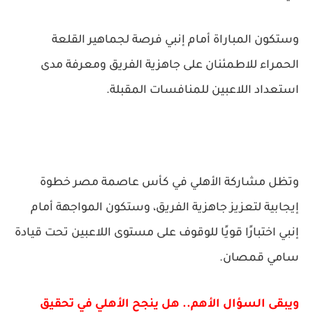
وستكون المباراة أمام إنبي فرصة لجماهير القلعة
الحمراء للاطمئنان على جاهزية الفريق ومعرفة مدى
استعداد اللاعبين للمنافسات المقبلة.
وتظل مشاركة الأهلي في كأس عاصمة مصر خطوة
إيجابية لتعزيز جاهزية الفريق، وستكون المواجهة أمام
إنبي اختبارًا قويًا للوقوف على مستوى اللاعبين تحت قيادة
سامي قمصان.
ويبقى السؤال الأهم.. هل ينجح الأهلي في تحقيق