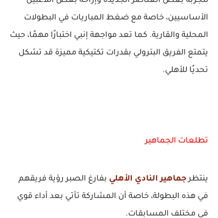
لتجربة بعض العناصر الجديدة وإراحة بعض اللاعبين
الأساسيين، خاصة مع ضغط المباريات في البطولات
المحلية والقارية. كما تعد مواجهة إنبي اختبارًا مهمًا، حيث
يتمتع الفريق البترولي بقدرات تكتيكية مميزة قد تشكل
تحديًا للأهلي.
تطلعات الجماهير
ينتظر
جماهير النادي الأهلي
بفارغ الصبر رؤية فريقهم
في هذه البطولة، خاصة أن المشاركة تأتي بعد أداء قوي
في مختلف المسابقات.