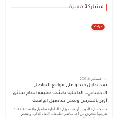
مشاركة مميزة
حوادث
أغسطس 6, 2026
بعد تداول فيديو على مواقع التواصل
الاجتماعي.. الداخلية تكشف حقيقة اتهام سائق
أوبر بالتحرش وتعلن تفاصيل الواقعة
كتبت: سارة الديب أوضحت وزارة الداخلية تفاصيل واقعة ادعاء فتاة
تعرضها للتحرش من أحد سائقي تطبيقات النقل الذكي. وبفحص