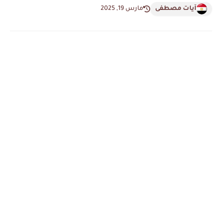
آيات مصطفى
مارس 19, 2025