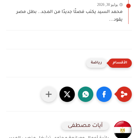
يوليو 30, 2026
محمد السيد يكتب فصلًا جديدًا من المجد.. بطل مصر
يقود...
رياضة
آيات مصطفى