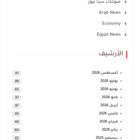
منوعات سبأ نيوز
Arab News
Economy
Egypt News
الأرشيف
أغسطس 2026
41
يوليو 2026
89
يونيو 2026
45
مايو 2026
47
أبريل 2026
97
مارس 2026
65
فبراير 2026
46
يناير 2026
60
ديسمبر 2025
62