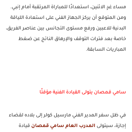
مساء غدٍ الاثنين، استعدادًا للمباراة المرتقبة أمام إنبي.
ومن المتوقع أن يركز الجهاز الفني على استعادة اللياقة
البدنية للاعبين ورفع مستوى التجانس بين عناصر الفريق،
خاصة بعد فترات التوقف والإرهاق الناتج عن ضغط
المباريات السابقة.
سامي قمصان يتولى القيادة الفنية مؤقتًا
في ظل سفر المدير الفني مارسيل كولر إلى بلاده لقضاء
إجازة، سيتولى
المدرب العام سامي قمصان
قيادة