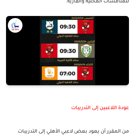
للمنافسات المحلية والقارية.
عودة اللاعبين إلى التدريبات
من المقرر أن يعود بعض لاعبي الأهلي إلى التدريبات