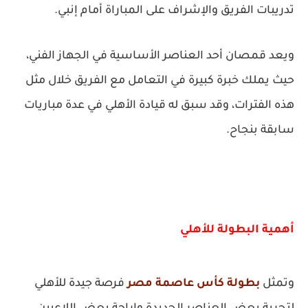
تدريبات الفريق والإشراف على المباراة أمام إنبي.
ويعد قمصان أحد العناصر الأساسية في الجهاز الفني،
حيث يملك خبرة كبيرة في التعامل مع الفريق خلال مثل
هذه الفترات، وقد سبق له قيادة الأهلي في عدة مباريات
سابقة بنجاح.
أهمية البطولة للأهلي
وتمثل
بطولة كأس عاصمة مصر
فرصة جيدة للأهلي