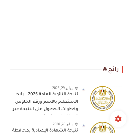
رائج🔥
يوليو 29, 2026
نتيجة الثانوية العامة 2026.. رابط
الاستعلام بالاسم ورقم الجلوس
وخطوات الحصول على النتيجة عبر
المواقع المعتمدة
يناير 28, 2026
نتيجة الشهادة الإعدادية بمحافظة