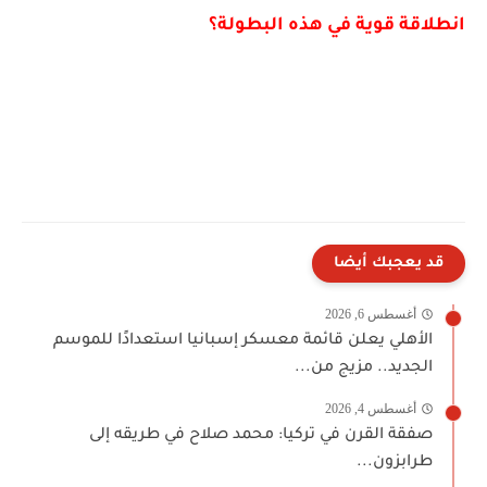
انطلاقة قوية في هذه البطولة؟
قد يعجبك أيضا
أغسطس 6, 2026
الأهلي يعلن قائمة معسكر إسبانيا استعدادًا للموسم
الجديد.. مزيج من...
أغسطس 4, 2026
صفقة القرن في تركيا: محمد صلاح في طريقه إلى
طرابزون...