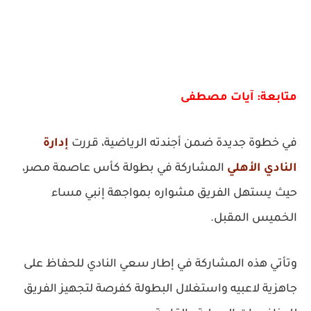
متابعة: آيات مصطفى
في خطوة جديدة ضمن أجندته الرياضية، قررت
إدارة
النادي الأهلي
المشاركة في بطولة كأس عاصمة مصر،
حيث يستهل الفريق مشواره بمواجهة إنبي مساء
الخميس المقبل.
وتأتي هذه المشاركة في إطار سعي النادي للحفاظ على
جاهزية لاعبيه واستغلال البطولة كفرصة لتجهيز الفريق