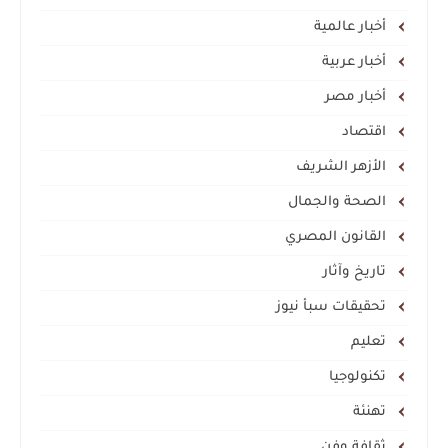
أخبار عالمية
أخبار عربية
أخبار مصر
اقتصاد
الأزهر الشريف
الصحة والجمال
القانون المصري
تاريخ وآثار
تحقيقات سبأ نيوز
تعليم
تكنولوجيا
تهنئة
ثقافة وفن