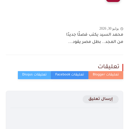
يوليو 30, 2026
محمد السيد يكتب فصلًا جديدًا
من المجد.. بطل مصر يقود...
تعليقات
إرسال تعليق