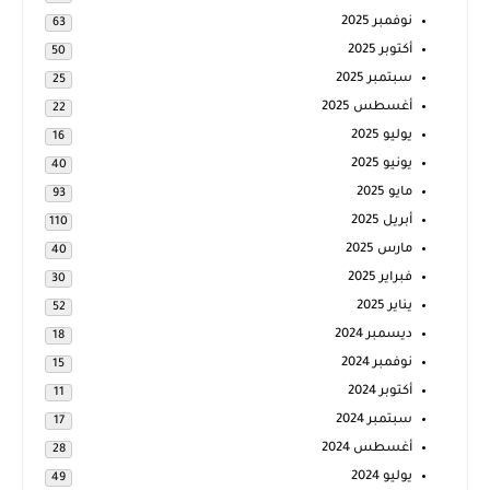
نوفمبر 2025
63
أكتوبر 2025
50
سبتمبر 2025
25
أغسطس 2025
22
يوليو 2025
16
يونيو 2025
40
مايو 2025
93
أبريل 2025
110
مارس 2025
40
فبراير 2025
30
يناير 2025
52
ديسمبر 2024
18
نوفمبر 2024
15
أكتوبر 2024
11
سبتمبر 2024
17
أغسطس 2024
28
يوليو 2024
49