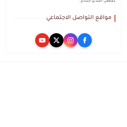
مقطعي الفيديو المتداو...
مواقع التواصل الاجتماعي