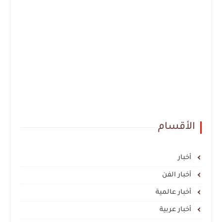
الأقسام
أخبار
أخبار الفن
أخبار عالمية
أخبار عربية