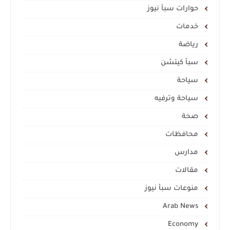
حوارات سبأ نيوز
خدمات
رياضة
سبأ كيتشن
سياحة
سياحة وترفيه
صحة
محافظات
مدارس
مقالات
منوعات سبأ نيوز
Arab News
Economy