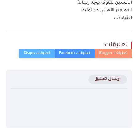
الحسين عموتة يوجه رسالة
لجماهير الأهلي بعد توليه
القيادة...
تعليقات
إرسال تعليق