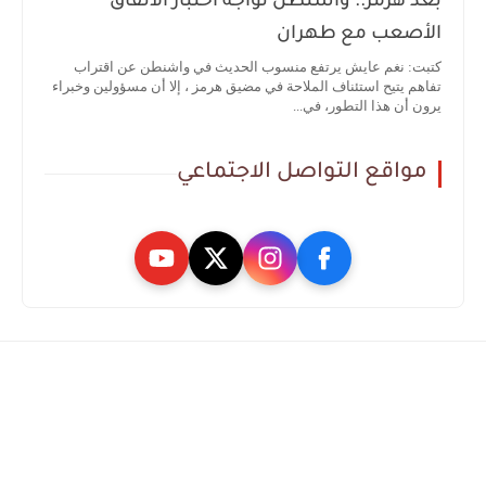
بعد هرمز.. واشنطن تواجه اختبار الاتفاق
الأصعب مع طهران
كتبت: نغم عايش يرتفع منسوب الحديث في واشنطن عن اقتراب
تفاهم يتيح استئناف الملاحة في مضيق هرمز ، إلا أن مسؤولين وخبراء
يرون أن هذا التطور، في...
مواقع التواصل الاجتماعي