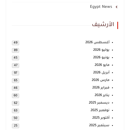
Egypt News
الأرشيف
أغسطس 2026
49
يوليو 2026
89
يونيو 2026
45
مايو 2026
47
أبريل 2026
97
مارس 2026
65
فبراير 2026
46
يناير 2026
60
ديسمبر 2025
62
نوفمبر 2025
63
أكتوبر 2025
50
سبتمبر 2025
25