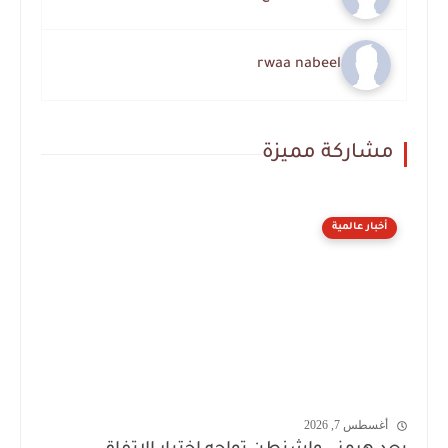
rwaa nabeel
مشاركة مميزة
أخبار عالمية
أغسطس 7, 2026