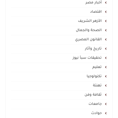
أخبار مصر
اقتصاد
الأزهر الشريف
الصحة والجمال
القانون المصري
تاريخ وآثار
تحقيقات سبأ نيوز
تعليم
تكنولوجيا
تهنئة
ثقافة وفن
جامعات
حوادث