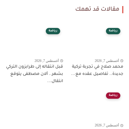
مقالات قد تهمك
رياضة
رياضة
أغسطس 7, 2026
أغسطس 7, 2026
محمد صلاح في تجربة تركية
قبل انتقاله إلى طرابزون التركي
جديدة.. تفاصيل عقده مع...
بشهر.. آلان مصطفى يتوقع
انتقال...
رياضة
أغسطس 7, 2026