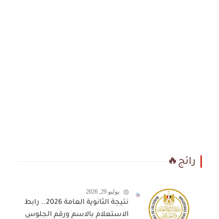
رائج🔥
يوليو 29, 2026
نتيجة الثانوية العامة 2026.. رابط
الاستعلام بالاسم ورقم الجلوس