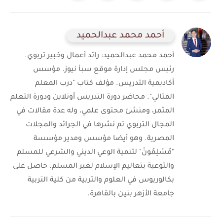
أحمد محمد عبدالحميد
أحمد محمد عبدالحميد: رائد أعمال وخبير تربوي.
رئيس مجلس إدارة موقع سبأ نيوز. مؤسس
أكاديمية التدريس. مؤلف كتاب "درب المعلم
المثالي". محاضر دورة التدريس أونلاين ودورة التعلم
المثمر، ومنشئ محتوى علمي، وله عدة مقالات في
المجال التربوي تم نشرها في الجرائد والمجلات
المصرية. وهو أيضا مؤسس ومدير مؤسسة
"مُسْلِمُونْ" لتنمية الوعي الديني والشرعي للمسلم
والتوعية بتعاليم الإسلام لغير المسلم. حاصل على
بكالوريوس في العلوم والتربية من كلية التربية
جامعة الأزهر بنين بالقاهرة.