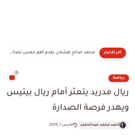
محمد صالح هشلان يقدم أهم خمس نصائح لكل سائق
آخر الأخبار
0
رياضة
ريال مدريد يتعثر أمام ريال بيتيس
ويهدر فرصة الصدارة
أحمد محمد عبدالحميد
مارس 1, 2025