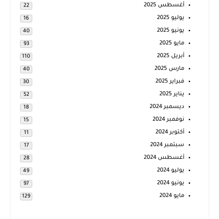
أغسطس 2025
22
يوليو 2025
16
يونيو 2025
40
مايو 2025
93
أبريل 2025
110
مارس 2025
40
فبراير 2025
30
يناير 2025
52
ديسمبر 2024
18
نوفمبر 2024
15
أكتوبر 2024
11
سبتمبر 2024
17
أغسطس 2024
28
يوليو 2024
49
يونيو 2024
97
مايو 2024
129