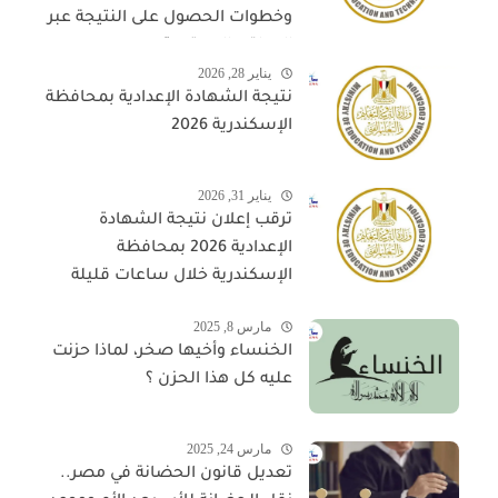
وخطوات الحصول على النتيجة عبر
المواقع المعتمدة
يناير 28, 2026
نتيجة الشهادة الإعدادية بمحافظة
الإسكندرية 2026
يناير 31, 2026
ترقب إعلان نتيجة الشهادة
الإعدادية 2026 بمحافظة
الإسكندرية خلال ساعات قليلة
مارس 8, 2025
الخنساء وأخيها صخر، لماذا حزنت
عليه كل هذا الحزن ؟
مارس 24, 2025
تعديل قانون الحضانة في مصر..