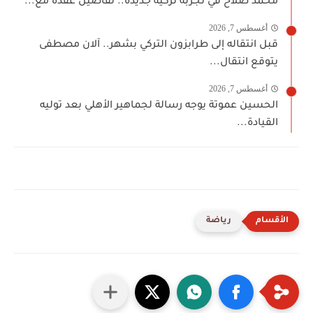
محمد صلاح في تجربة تركية جديدة.. تفاصيل عقده مع...
أغسطس 7, 2026
قبل انتقاله إلى طرابزون التركي بشهر.. آلان مصطفى
يتوقع انتقال...
أغسطس 7, 2026
الحسين عموتة يوجه رسالة لجماهير الأهلي بعد توليه
القيادة...
رياضة