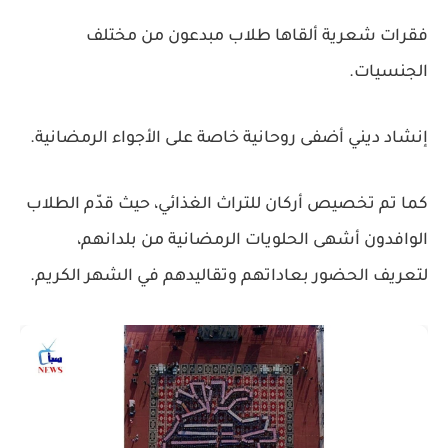
فقرات شعرية ألقاها طلاب مبدعون من مختلف
الجنسيات.
إنشاد ديني أضفى روحانية خاصة على الأجواء الرمضانية.
كما تم تخصيص أركان للتراث الغذائي، حيث قدّم الطلاب
الوافدون أشهى الحلويات الرمضانية من بلدانهم،
لتعريف الحضور بعاداتهم وتقاليدهم في الشهر الكريم.