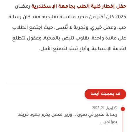
حفل إفطار كلية الطب بجامعة الإسكندرية
رمضان
2025 كان أكثر من مجرد مناسبة تقليدية؛ فقد كان رسالة
حب، وعمل خيري، وتجربة لا تُنسى، حيث اجتمع الطلاب
على مائدة واحدة، بقلوب تنبض بالمحبة، وعقول تتطلع
لخدمة الإنسانية، وأيادٍ تمتد لتصنع الأمل.
قد يعجبك أيضا
إبريل 21, 2025
رسالة تقدير في صورة.. وزير العمل يكرم جهود فريقه
بمؤتمر...