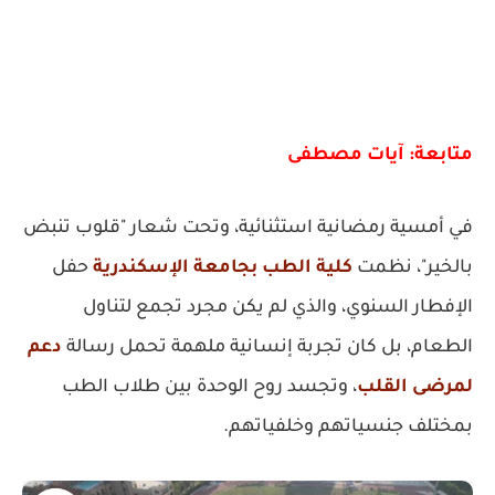
متابعة: آيات مصطفى
في أمسية رمضانية استثنائية، وتحت شعار "قلوب تنبض
بالخير"، نظمت
كلية الطب بجامعة الإسكندرية
حفل
الإفطار السنوي، والذي لم يكن مجرد تجمع لتناول
الطعام، بل كان تجربة إنسانية ملهمة تحمل رسالة
دعم
لمرضى القلب
، وتجسد روح الوحدة بين طلاب الطب
بمختلف جنسياتهم وخلفياتهم.