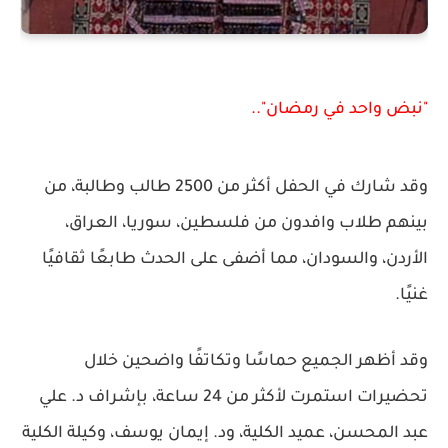
"نبض واحد في رمضان"..
وقد شارك في الحفل أكثر من 2500 طالب وطالبة، من
بينهم طلاب وافدون من فلسطين، سوريا، العراق،
الأردن، والسودان، مما أضفى على الحدث طابعًا ثقافيًا
غنيًا.
وقد أظهر الجميع حماسًا وتكاتفًا واضحين خلال
تحضيرات استمرت لأكثر من 24 ساعة، بإشراف د. علي
عبد المحسن، عميد الكلية، ود. إيمان يوسف، وكيلة الكلية