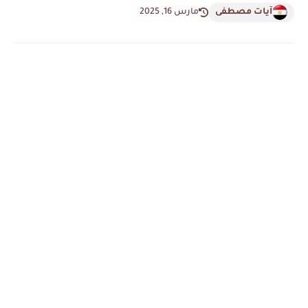
آيات مصطفى
مارس 16, 2025