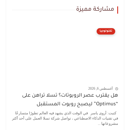
مشاركة مميزة
تكنولوجيا
أغسطس 6, 2026
هل يقترب عصر الروبوتات؟ تسلا تراهن على
“Optimus” ليصبح روبوت المستقبل
كتبت: أروى ياسر في الوقت الذي يشهد فيه العالم تطورًا متسارعًا
في تقنيات الذكاء الاصطناعي ، تواصل شركة تسلا العمل على أحد أكثر
مشروعاتها ...