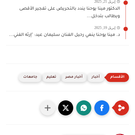
إبريل 21, 2025
الدكتور مينا يوحنا يندد بالتحريض على تفجير الأقصى
ويطالب بتدخل...
إبريل 19, 2025
د. مينا يوحنا ينعي رحيل الفنان سليمان عيد: "إرثه الفني...
أخبار
أخبار مصر
تعليم
جامعات