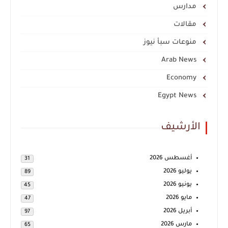
مدارس
مقالات
منوعات سبأ نيوز
Arab News
Economy
Egypt News
الأرشيف
أغسطس 2026
31
يوليو 2026
89
يونيو 2026
45
مايو 2026
47
أبريل 2026
97
مارس 2026
65