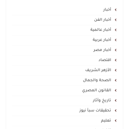
أخبار
أخبار الفن
أخبار عالمية
أخبار عربية
أخبار مصر
اقتصاد
الأزهر الشريف
الصحة والجمال
القانون المصري
تاريخ وآثار
تحقيقات سبأ نيوز
تعليم