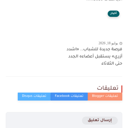
أخبار
يوليو 18, 2026
فرصة جديدة للشباب.. «اشدد
أزري» يستقبل أعضاءه الجدد
حتى الثلاثاء
تعليقات
إرسال تعليق