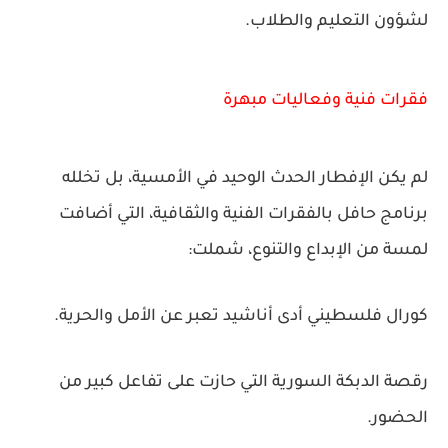
لشؤون التعليم والطلاب.
فقرات فنية وفعاليات مبهرة
لم يكن الإفطار الحدث الوحيد في الأمسية، بل تخلله
برنامج حافل بالفقرات الفنية والثقافية، التي أضافت
لمسة من الإبداع والتنوع، شملت:
كورال فلسطيني أدى أناشيد تعبر عن الأمل والحرية.
رقصة الدبكة السورية التي حازت على تفاعل كبير من
الحضور.