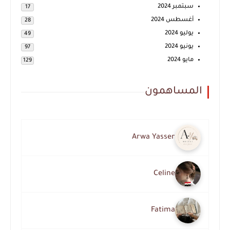
سبتمبر 2024
17
أغسطس 2024
28
يوليو 2024
49
يونيو 2024
97
مايو 2024
129
المساهمون
Arwa Yasser
Celine
Fatima