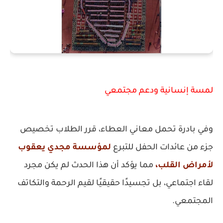
لمسة إنسانية ودعم مجتمعي
وفي بادرة تحمل معاني العطاء، قرر الطلاب تخصيص
جزء من عائدات الحفل للتبرع
لمؤسسة مجدي يعقوب
لأمراض القلب،
مما يؤكد أن هذا الحدث لم يكن مجرد
لقاء اجتماعي، بل تجسيدًا حقيقيًا لقيم الرحمة والتكاتف
المجتمعي.