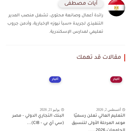
آيات مصطفى
رائدة أعمال وصانعة محتوى، تشغل منصب المدير
التنفيذي لجريدة «سبأ نيوز» الإخبارية، وأدمن جروب
تعليمي لمدارس الإسكندرية.
مقالات قد تهمك
أخبار
أخبار
أغسطس 2, 2026
يوليو 21, 2026
التعليم العالي تعلن رسميًا
البنك التجاري الدولي - مصر
موعد المرحلة الأولى لتنسيق
(سي أي بي - CIB)...
الجامعات 2026.....