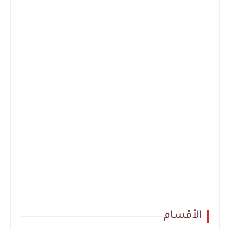
الأقسام