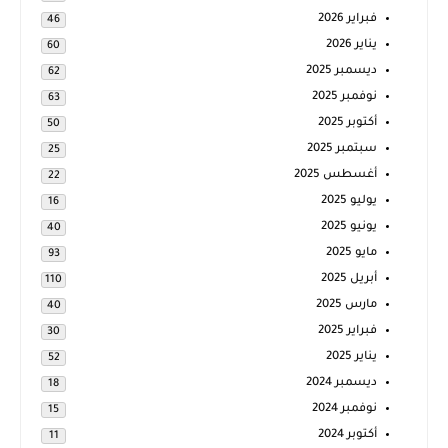
فبراير 2026
46
يناير 2026
60
ديسمبر 2025
62
نوفمبر 2025
63
أكتوبر 2025
50
سبتمبر 2025
25
أغسطس 2025
22
يوليو 2025
16
يونيو 2025
40
مايو 2025
93
أبريل 2025
110
مارس 2025
40
فبراير 2025
30
يناير 2025
52
ديسمبر 2024
18
نوفمبر 2024
15
أكتوبر 2024
11