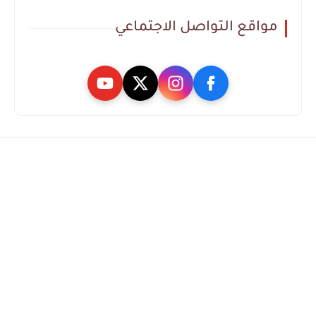
مواقع التواصل الاجتماعي