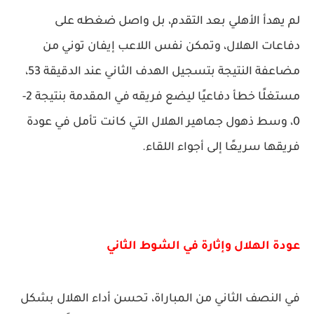
لم يهدأ الأهلي بعد التقدم، بل واصل ضغطه على
دفاعات الهلال، وتمكن نفس اللاعب إيفان توني من
مضاعفة النتيجة بتسجيل الهدف الثاني عند الدقيقة 53،
مستغلًا خطأ دفاعيًا ليضع فريقه في المقدمة بنتيجة 2-
0، وسط ذهول جماهير الهلال التي كانت تأمل في عودة
فريقها سريعًا إلى أجواء اللقاء.
عودة الهلال وإثارة في الشوط الثاني
في النصف الثاني من المباراة، تحسن أداء الهلال بشكل