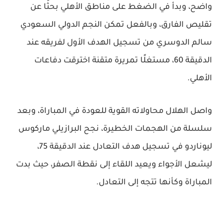
واضح، وبدأ في الضغط على مناطق الأهلي بحثًا عن
تقليص الفارق، وبالفعل تمكن النجم الدولي السعودي
سالم الدوسري من تسجيل الهدف الأول لفريقه عند
الدقيقة 60، مستغلًا تمريرة متقنة اخترقت دفاعات
الأهلي.
واصل الهلال محاولاته القوية للعودة في المباراة، وبعد
سلسلة من الهجمات الخطيرة، نجح البرازيلي ماركوس
ليوناردو في تسجيل هدف التعادل عند الدقيقة 75،
ليشعل الأجواء ويعيد اللقاء إلى نقطة الصفر، حيث بدت
المباراة وكأنها تتجه إلى التعادل.