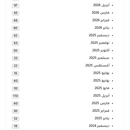
أبريل 2026
97
مارس 2026
65
فبراير 2026
46
يناير 2026
60
ديسمبر 2025
62
نوفمبر 2025
63
أكتوبر 2025
50
سبتمبر 2025
25
أغسطس 2025
22
يوليو 2025
16
يونيو 2025
40
مايو 2025
93
أبريل 2025
110
مارس 2025
40
فبراير 2025
30
يناير 2025
52
ديسمبر 2024
18