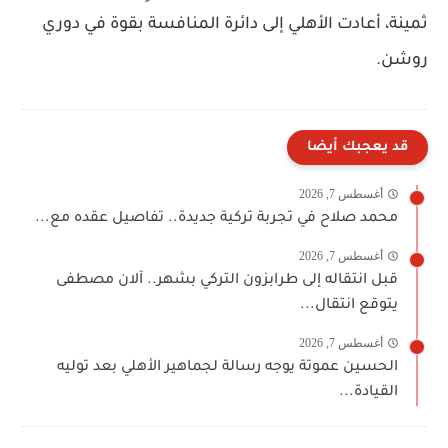
ثمينة، أعادت الأهلي إلى دائرة المنافسة بقوة في دوري
روشن.
قد يعجبك أيضا
أغسطس 7, 2026
محمد صلاح في تجربة تركية جديدة.. تفاصيل عقده مع...
أغسطس 7, 2026
قبل انتقاله إلى طرابزون التركي بشهر.. آلان مصطفى
يتوقع انتقال...
أغسطس 7, 2026
الحسين عموتة يوجه رسالة لجماهير الأهلي بعد توليه
القيادة...