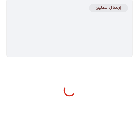
إرسال تعليق