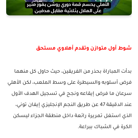
شوط أول متوازن وتقدم أهلاوي مستحق
بدأت المباراة بحذر من الفريقين، حيث حاول كل منهما
فرض أسلوبه والسيطرة على وسط الملعب، لكن الأهلي
سرعان ما فرض إيقاعه ونجح في تسجيل الهدف الأول
عند الدقيقة 47 عن طريق النجم الإنجليزي إيفان توني،
الذي استغل تمريرة رائعة داخل منطقة الجزاء ليسكن
الكرة في الشباك ببراعة.