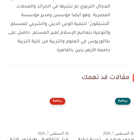
المجال التربوي تم نشرها في الجرائد والمجلات
المصرية. وهو أيضا مؤسس ومدير مؤسسة
"مُسْلِمُونْ" لتنمية الوعي الديني والشرعي للمسلم
والتوعية بتعاليم الإسلام لغير المسلم. حاصل على
بكالوريوس في العلوم والتربية من كلية التربية
جامعة الأزهر بنين بالقاهرة.
مقالات قد تهمك
رياضة
رياضة
أغسطس 7, 2026
أغسطس 7, 2026