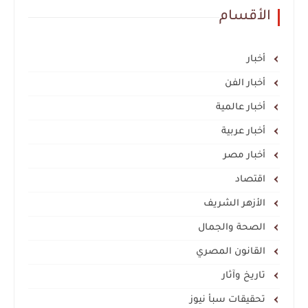
الأقسام
أخبار
أخبار الفن
أخبار عالمية
أخبار عربية
أخبار مصر
اقتصاد
الأزهر الشريف
الصحة والجمال
القانون المصري
تاريخ وآثار
تحقيقات سبأ نيوز