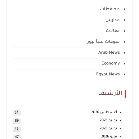
محافظات
مدارس
مقالات
منوعات سبأ نيوز
Arab News
Economy
Egypt News
الأرشيف
أغسطس 2026
54
يوليو 2026
89
يونيو 2026
45
مايو 2026
47