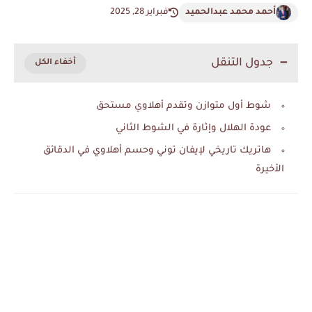
أحمد محمد عبدالحميد
فبراير 28, 2025
جدول التنقل
شوط أول متوازن وتقدم أهلاوي مستحق
عودة الهلال وإثارة في الشوط الثاني
هاتريك تاريخي لإيفان توني وحسم أهلاوي في الدقائق
الأخيرة