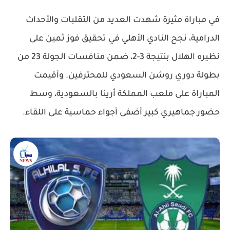
في مباراة مثيرة شهدت العديد من التقلبات والأحداث
الدرامية، نجح النادي الأهلي في تحقيق فوز ثمين على
نظيره الهلال بنتيجة 3-2، ضمن منافسات الجولة 23 من
بطولة دوري روشن السعودي للمحترفين. وأقيمت
المباراة على ملعب المملكة أرينا بالسعودية، وسط
حضور جماهيري كبير أضفى أجواء حماسية على اللقاء.