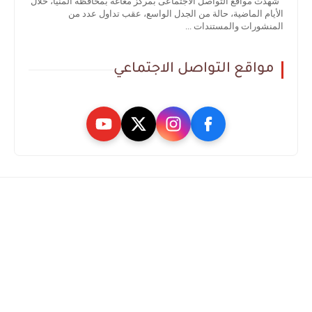
شهدت مواقع التواصل الاجتماعى بمركز مغاغة بمحافظة المنيا، خلال
الأيام الماضية، حالة من الجدل الواسع، عقب تداول عدد من
المنشورات والمستندات ...
مواقع التواصل الاجتماعي