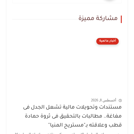
مشاركة مميزة
أخبار عالمية
أغسطس 8, 2026
مستندات وتحويلات مالية تشعل الجدل فى
مغاغة.. مطالبات بالتحقيق فى ثروة حمادة
قطب وعلاقته بـ"مستريح المنيا"