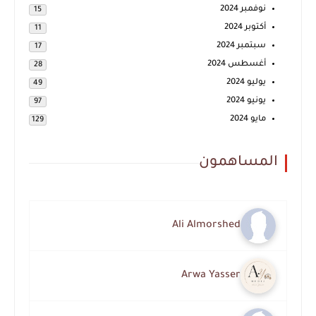
نوفمبر 2024
15
أكتوبر 2024
11
سبتمبر 2024
17
أغسطس 2024
28
يوليو 2024
49
يونيو 2024
97
مايو 2024
129
المساهمون
Ali Almorshed
Arwa Yasser