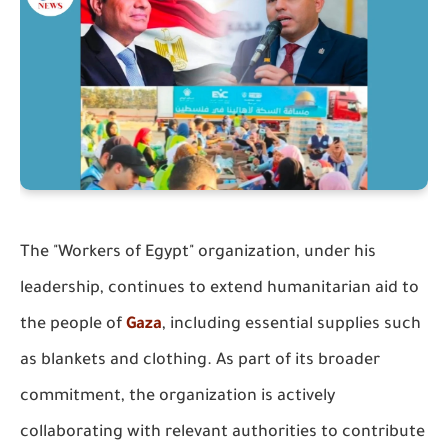
The "Workers of Egypt" organization, under his
leadership, continues to extend humanitarian aid to
the people of
Gaza
, including essential supplies such
as blankets and clothing. As part of its broader
commitment, the organization is actively
collaborating with relevant authorities to contribute