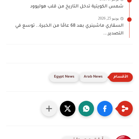
شمس الكويتية تدخل التاريخ من قلب هوليوود
يونيو 25, 2026
السقاري ماشينري بعد 68 عامًا من الخبرة.. توسع في
التصدير...
Egypt News
Arab News