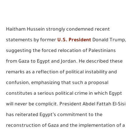
Haitham Hussein strongly condemned recent
statements by former
U.S. President
Donald Trump,
suggesting the forced relocation of Palestinians
from Gaza to Egypt and Jordan. He described these
remarks as a reflection of political instability and
confusion, emphasizing that such a proposal
constitutes a serious political crime in which Egypt
will never be complicit. President Abdel Fattah El-Sisi
has reiterated Egypt’s commitment to the
reconstruction of Gaza and the implementation of a