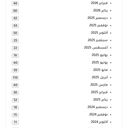
فبراير 2026
46
يناير 2026
60
ديسمبر 2025
62
نوفمبر 2025
63
أكتوبر 2025
50
سبتمبر 2025
25
أغسطس 2025
22
يوليو 2025
16
يونيو 2025
40
مايو 2025
93
أبريل 2025
110
مارس 2025
40
فبراير 2025
30
يناير 2025
52
ديسمبر 2024
18
نوفمبر 2024
15
أكتوبر 2024
11