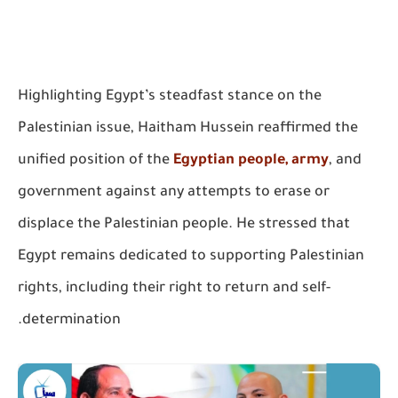
Highlighting Egypt’s steadfast stance on the
Palestinian issue, Haitham Hussein reaffirmed the
unified position of the
Egyptian people, army
, and
government against any attempts to erase or
displace the Palestinian people. He stressed that
Egypt remains dedicated to supporting Palestinian
rights, including their right to return and self-
determination.