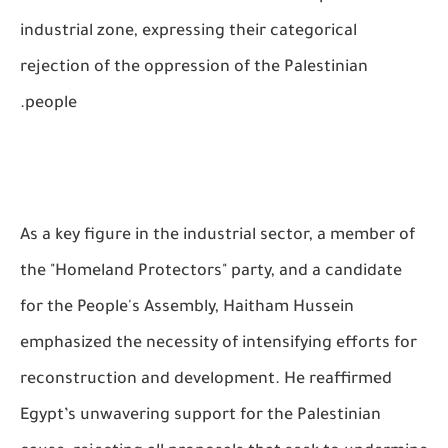
industrial zone, expressing their categorical
rejection of the oppression of the Palestinian
people.
As a key figure in the industrial sector, a member of
the "Homeland Protectors" party, and a candidate
for the People's Assembly, Haitham Hussein
emphasized the necessity of intensifying efforts for
reconstruction and development. He reaffirmed
Egypt’s unwavering support for the Palestinian