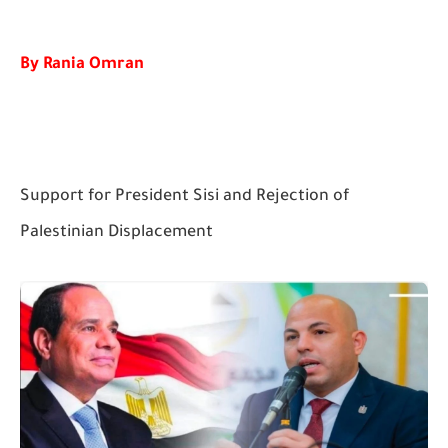
By Rania Omran
Support for President Sisi and Rejection of
Palestinian Displacement