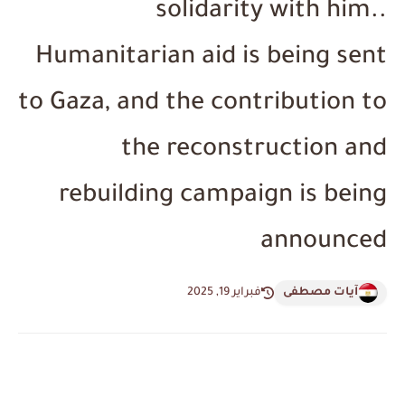
solidarity with him..
Humanitarian aid is being sent
to Gaza, and the contribution to
the reconstruction and
rebuilding campaign is being
announced
آيات مصطفى
فبراير 19, 2025