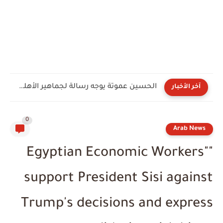
الحسين عموتة يوجه رسالة لجماهير الأهلي بعد توليه القيادة...
آخر الأخبار
0
Arab News
"Egyptian Economic Workers"
support President Sisi against
Trump's decisions and express