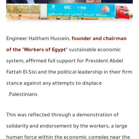
Engineer Haitham Hussein,
founder and chairman
of the "Workers of Egypt"
sustainable economic
system, affirmed full support for President Abdel
Fattah El-Sisi and the political leadership in their firm
stance against any attempts to displace
Palestinians.
This was reflected through a demonstration of
solidarity and endorsement by the workers, a large
human force within the economic complex near the