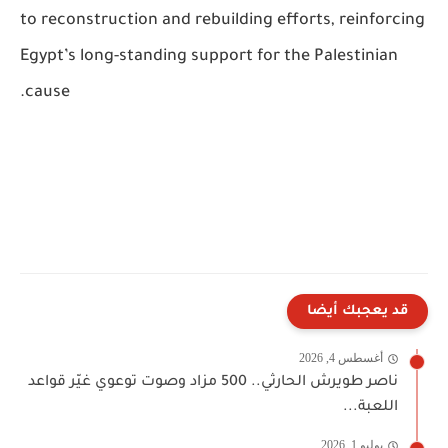
to reconstruction and rebuilding efforts, reinforcing
Egypt’s long-standing support for the Palestinian
cause.
قد يعجبك أيضا
أغسطس 4, 2026
ناصر طويرش الحارثي.. 500 مزاد وصوت توعوي غيّر قواعد
اللعبة...
يوليو 1, 2026