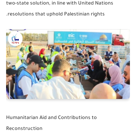
two-state solution, in line with United Nations
resolutions that uphold Palestinian rights.
Humanitarian Aid and Contributions to
Reconstruction