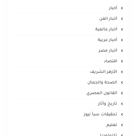
أخبار
أخبار الفن
أخبار عالمية
أخبار عربية
أخبار مصر
اقتصاد
الأزهر الشريف
الصحة والجمال
القانون المصري
تاريخ وآثار
تحقيقات سبأ نيوز
تعليم
تكنولوجيا