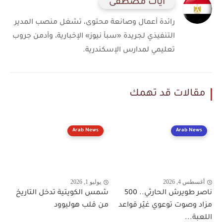
آيات مصطفى
رائدة أعمال وصانعة محتوى، تشغل منصب المدير
التنفيذي لجريدة «سبأ نيوز» الإخبارية، وأدمن جروب
تعليمي لمدارس الإسكندرية.
مقالات قد تهمك
Arab News
Arab News
أغسطس 4, 2026
يوليو 1, 2026
ناصر طويرش الحارثي.. 500
شمس الكويتية تدخل التاريخ
مزاد وصوت توعوي غيّر قواعد
من قلب هوليوود
اللعبة...