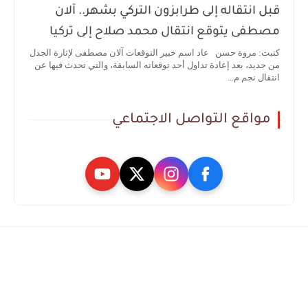
قبل انتقاله إلى طرابزون التركي بشهر.. آلان
مصطفى يتوقع انتقال محمد صلاح إلى تركيا
كتبت: مروة حسن عاد اسم خبير التوقعات آلان مصطفى لإثارة الجدل
من جديد، بعد إعادة تداول أحد توقعاته السابقة، والتي تحدث فيها عن
انتقال نجم م...
مواقع التواصل الاجتماعي