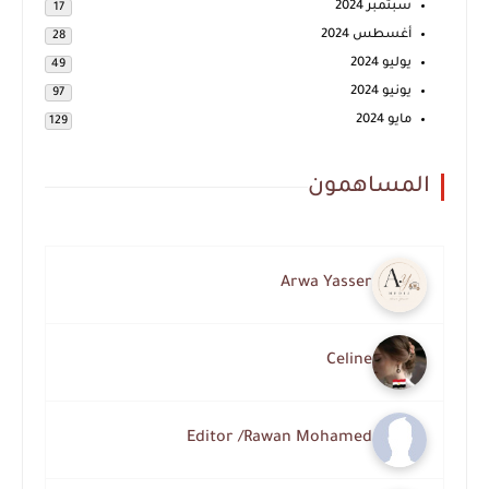
سبتمبر 2024
17
أغسطس 2024
28
يوليو 2024
49
يونيو 2024
97
مايو 2024
129
المساهمون
Arwa Yasser
Celine
Editor /Rawan Mohamed