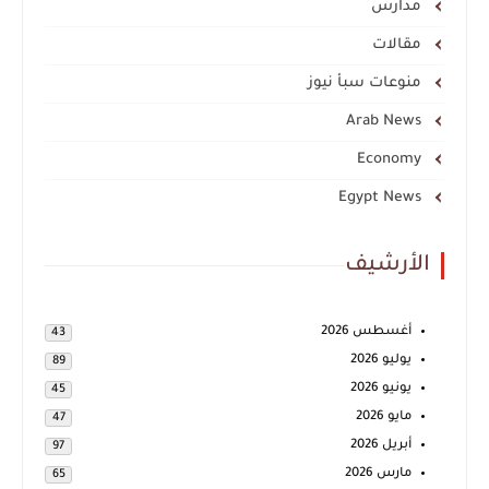
مدارس
مقالات
منوعات سبأ نيوز
Arab News
Economy
Egypt News
الأرشيف
أغسطس 2026
43
يوليو 2026
89
يونيو 2026
45
مايو 2026
47
أبريل 2026
97
مارس 2026
65