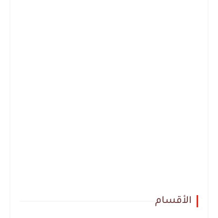
الأقسام