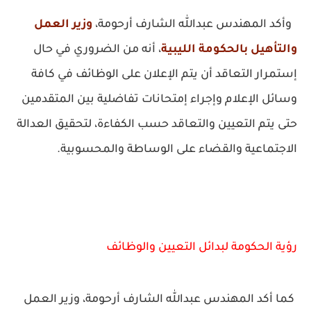
وأكد المهندس عبدالله الشارف أرحومة،
وزير العمل
والتأهيل بالحكومة الليبية
، أنه من الضروري في حال
إستمرار التعاقد أن يتم الإعلان على الوظائف في كافة
وسائل الإعلام وإجراء إمتحانات تفاضلية بين المتقدمين
حتى يتم التعيين والتعاقد حسب الكفاءة، لتحقيق العدالة
الاجتماعية والقضاء على الوساطة والمحسوبية.
رؤية الحكومة لبدائل التعيين والوظائف
كما أكد المهندس عبدالله الشارف أرحومة، وزير العمل