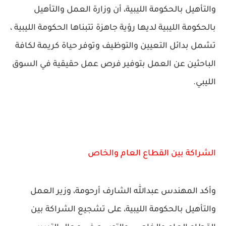
والتأهيل بالحكومة الليبية، أن وزارة العمل والتأهيل
بالحكومة الليبية لديها رؤية جاهزة تتبناها الحكومة الليبية ،
تشمل بدائل التعيين والتوظيف وتوفر حياة كريمة لكافة
الباحثين عن العمل بتوفير فرص عمل حقيقية في السوق
الليبي.
الشراكة بين القطاع العام والخاص
وأكد المهندس عبدالله الشارف أرحومة، وزير العمل
والتأهيل بالحكومة الليبية، على تشجيع الشراكة بين