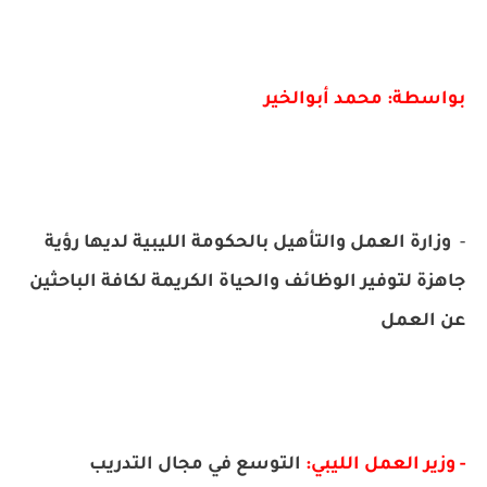
بواسطة: محمد أبوالخير
-
وزارة العمل والتأهيل بالحكومة الليبية لديها رؤية
جاهزة لتوفير الوظائف والحياة الكريمة لكافة الباحثين
عن العمل
- وزير العمل الليبي:
التوسع في مجال التدريب