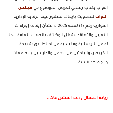
النواب بكتاب رسمي لعرض الموضوع في
مجلس
النواب
للتصويت بإيقاف منشور هيئة الرقابة الإدارية
الموازية رقم (1) لسنة 2025 م بشأن إيقاف إجراءات
التعيين والتعاقد لشغل الوظائف بالجهات العامة ، لما
له من آثار سلبية وما سببه من احباط لدى شريحة
الخريجين والباحثين عن العمل والدارسين بالجامعات
والمعاهد الليبية.
ريادة الأعمال ودعم المشروعات..