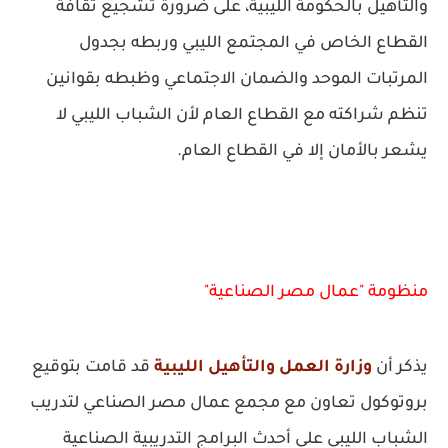
والتأهيل بالحكومة الليبية، على ضرورة تشجيع ثقافة
القطاع الخاص في المجتمع الليبي وربطه بجدول
المرتبات الموحد والضمان الاجتماعي وظبطه بقوانين
تنظم شراكته مع القطاع العام لأن الشباب الليبي لا
يشعر بالأمان إلا في القطاع العام.
منظومة "عمال مصر الصناعية"
يذكر أن
وزارة العمل والتأهيل الليبية
قد قامت بتوقيع
بروتوكول تعاون مع مجمع عمال مصر الصناعي لتدريب
الشباب الليبي على أحدث البرامج التدريبية الصناعية