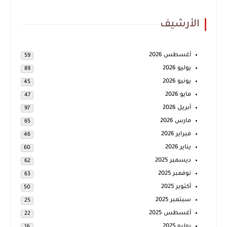
الأرشيف
أغسطس 2026
59
يوليو 2026
89
يونيو 2026
45
مايو 2026
47
أبريل 2026
97
مارس 2026
65
فبراير 2026
46
يناير 2026
60
ديسمبر 2025
62
نوفمبر 2025
63
أكتوبر 2025
50
سبتمبر 2025
25
أغسطس 2025
22
يوليو 2025
16