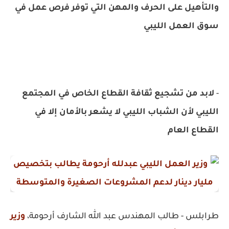
والتأهيل على الحرف والمهن التي توفر فرص عمل في
سوق العمل الليبي
-
لابد من تشجيع ثقافة القطاع الخاص في المجتمع
الليبي لأن الشباب الليبي لا يشعر بالأمان إلا في
القطاع العام
طرابلس -
طالب المهندس عبد الله الشارف أرحومة،
وزير