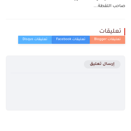
صاحب اللقطة...
تعليقات
إرسال تعليق