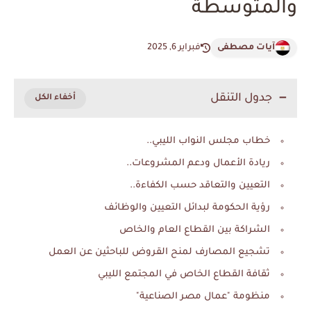
والمتوسطة
آيات مصطفى
فبراير 6, 2025
جدول التنقل
خطاب مجلس النواب الليبي..
ريادة الأعمال ودعم المشروعات..
التعيين والتعاقد حسب الكفاءة..
رؤية الحكومة لبدائل التعيين والوظائف
الشراكة بين القطاع العام والخاص
تشجيع المصارف لمنح القروض للباحثين عن العمل
ثقافة القطاع الخاص في المجتمع الليبي
منظومة "عمال مصر الصناعية"