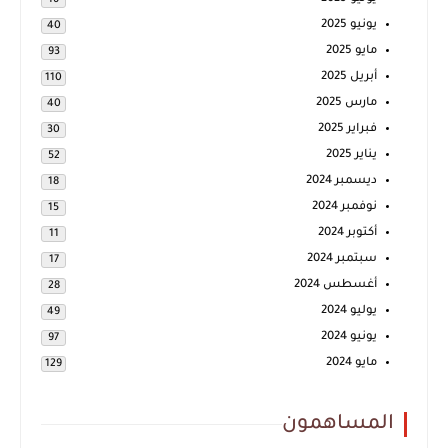
يونيو 2025
40
مايو 2025
93
أبريل 2025
110
مارس 2025
40
فبراير 2025
30
يناير 2025
52
ديسمبر 2024
18
نوفمبر 2024
15
أكتوبر 2024
11
سبتمبر 2024
17
أغسطس 2024
28
يوليو 2024
49
يونيو 2024
97
مايو 2024
129
المساهمون