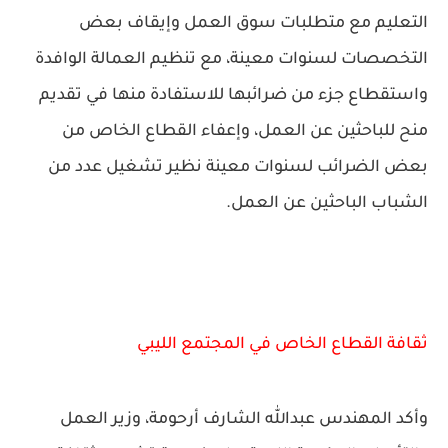
التعليم مع متطلبات سوق العمل وإيقاف بعض
التخصصات لسنوات معينة، مع تنظيم العمالة الوافدة
واستقطاع جزء من ضرائبها للاستفادة منها في تقديم
منح للباحثين عن العمل، وإعفاء القطاع الخاص من
بعض الضرائب لسنوات معينة نظير تشغيل عدد من
الشباب الباحثين عن العمل.
ثقافة القطاع الخاص في المجتمع الليبي
وأكد المهندس عبدالله الشارف أرحومة، وزير العمل