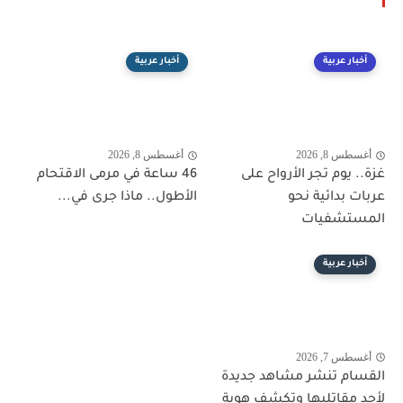
أخبار عربية
أخبار عربية
أغسطس 8, 2026
أغسطس 8, 2026
غزة.. يوم تجر الأرواح على
46 ساعة في مرمى الاقتحام
عربات بدائية نحو
الأطول.. ماذا جرى في...
المستشفيات
أخبار عربية
أغسطس 7, 2026
القسام تنشر مشاهد جديدة
لأحد مقاتليها وتكشف هوية