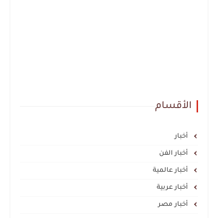
الأقسام
أخبار
أخبار الفن
أخبار عالمية
أخبار عربية
أخبار مصر