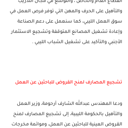
القطاع العام والخاص ، والتوسع في مجال التدريب
والتأهيل على الحرف والمهن التي توفر فرص العمل في
سوق العمل الليبي، كما سنعمل على دعم الصناعة
وإعادة تشغيل المصانع المتوقفة وتشجيع الاستثمار
الأجنبي والتأكيد على تشغيل الشباب الليبي .
تشجيع المصارف لمنح القروض للباحثين عن العمل
ودعا المهندس عبدالله الشارف أرحومة، وزير العمل
والتأهيل بالحكومة الليبية، إلى تشجيع المصارف لمنح
القروض العينية للباحثين عن العمل، وموائمة مخرجات