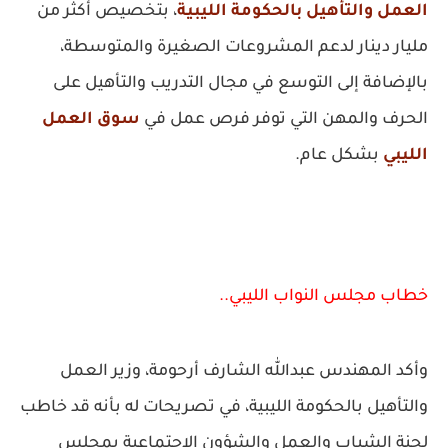
العمل والتأهيل بالحكومة الليبية
، بتخصيص أكثر من
مليار دينار لدعم المشروعات الصغيرة والمتوسطة،
بالإضافة إلى التوسع في مجال التدريب والتأهيل على
الحرف والمهن التي توفر فرص عمل في
سوق العمل
الليبي
بشكل عام.
خطاب مجلس النواب الليبي..
وأكد المهندس عبدالله الشارف أرحومة، وزير العمل
والتأهيل بالحكومة الليبية، في تصريحات له بأنه قد خاطب
لجنة الشباب والعمل والشؤون الاجتماعية بمجلس