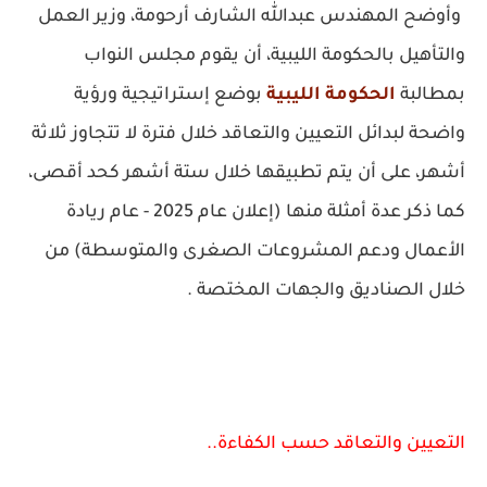
وأوضح المهندس عبدالله الشارف أرحومة، وزير العمل
والتأهيل بالحكومة الليبية، أن يقوم مجلس النواب
بمطالبة
الحكومة الليبية
بوضع إستراتيجية ورؤية
واضحة لبدائل التعيين والتعاقد خلال فترة لا تتجاوز ثلاثة
أشهر، على أن يتم تطبيقها خلال ستة أشهر كحد أقصى،
كما ذكر عدة أمثلة منها (إعلان عام 2025 - عام ريادة
الأعمال ودعم المشروعات الصغرى والمتوسطة) من
خلال الصناديق والجهات المختصة .
التعيين والتعاقد حسب الكفاءة..