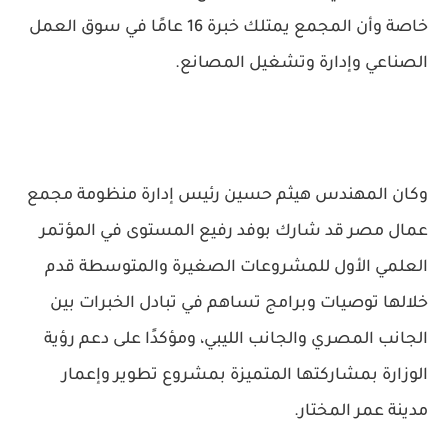
خاصة وأن المجمع يمتلك خبرة 16 عامًا في سوق العمل
الصناعي وإدارة وتشغيل المصانع.
وكان المهندس هيثم حسين رئيس إدارة منظومة مجمع
عمال مصر قد شارك بوفد رفيع المستوى في المؤتمر
العلمي الأول للمشروعات الصغيرة والمتوسطة قدم
خلالها توصيات وبرامج تساهم في تبادل الخبرات بين
الجانب المصري والجانب الليبي، ومؤكدًا على دعم رؤية
الوزارة بمشاركتها المتميزة بمشروع تطوير وإعمار
مدينة عمر المختار.