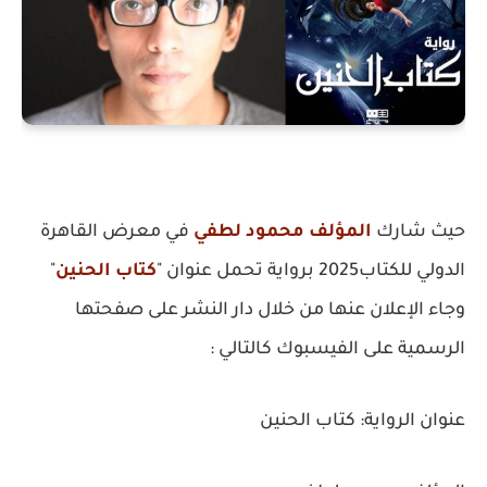
حيث شارك
المؤلف محمود لطفي
في معرض القاهرة
الدولي للكتاب2025 برواية تحمل عنوان "
كتاب الحنين
"
وجاء الإعلان عنها من خلال دار النشر على صفحتها
الرسمية على الفيسبوك كالتالي :
عنوان الرواية: كتاب الحنين