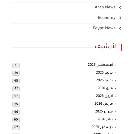
Arab News
Economy
Egypt News
الأرشيف
أغسطس 2026
31
يوليو 2026
89
يونيو 2026
45
مايو 2026
47
أبريل 2026
97
مارس 2026
65
فبراير 2026
46
يناير 2026
60
ديسمبر 2025
62