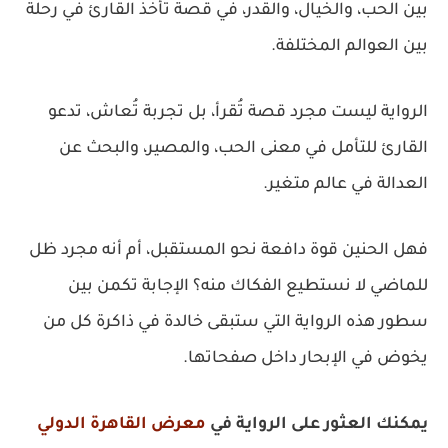
بين الحب، والخيال، والقدر، في قصة تأخذ القارئ في رحلة
بين العوالم المختلفة.
الرواية ليست مجرد قصة تُقرأ، بل تجربة تُعاش، تدعو
القارئ للتأمل في معنى الحب، والمصير، والبحث عن
العدالة في عالم متغير.
فهل الحنين قوة دافعة نحو المستقبل، أم أنه مجرد ظل
للماضي لا نستطيع الفكاك منه؟ الإجابة تكمن بين
سطور هذه الرواية التي ستبقى خالدة في ذاكرة كل من
يخوض في الإبحار داخل صفحاتها.
يمكنك العثور على الرواية في
معرض القاهرة الدولي