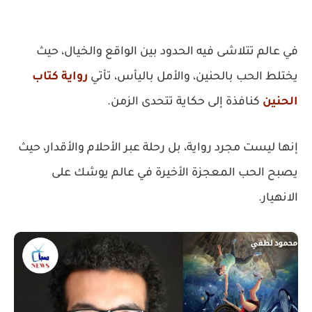
في عالم تتلاشى فيه الحدود بين الواقع والخيال، حيث
يختلط الحب بالحنين، والأمل باليأس، تأتي
رواية كتاب
الحنين
كنافذة إلى حكاية تتحدى الزمن.
إنها ليست مجرد رواية، بل رحلة عبر الأحلام والأقدار، حيث
يصبح الحب المعجزة الأخيرة في عالم يوشك على
الانهيار.