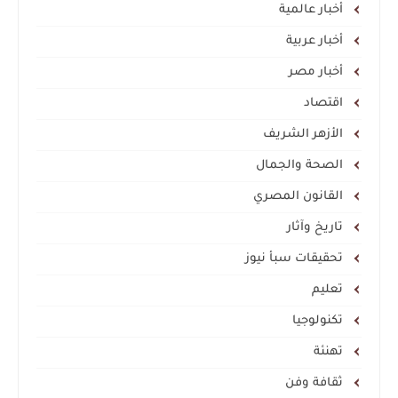
أخبار عالمية
أخبار عربية
أخبار مصر
اقتصاد
الأزهر الشريف
الصحة والجمال
القانون المصري
تاريخ وآثار
تحقيقات سبأ نيوز
تعليم
تكنولوجيا
تهنئة
ثقافة وفن