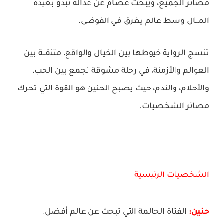
مصائر الجميع، ويبحث عصام عن عدالة تبدو بعيدة
المنال وسط عالم يغرق في الفوضى.
تنسج الرواية خيوطها بين الخيال والواقع، متنقلة بين
العوالم والأزمنة، في رحلة مشوقة تجمع بين الحب،
والأحلام، والندم، حيث يصبح الحنين هو القوة التي تحرك
مصائر الشخصيات.
الشخصيات الرئيسية
حنين:
الفتاة الحالمة التي تبحث عن عالم أفضل.