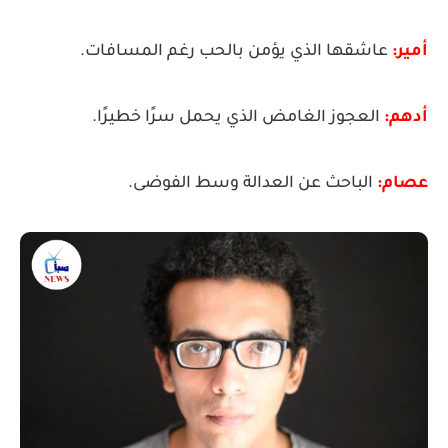
أمير:
عاشقها الذي يؤمن بالحب رغم المسافات.
أدهم:
العجوز الغامض الذي يحمل سرًا خطيرًا.
عصام:
الباحث عن العدالة وسط الفوضى.