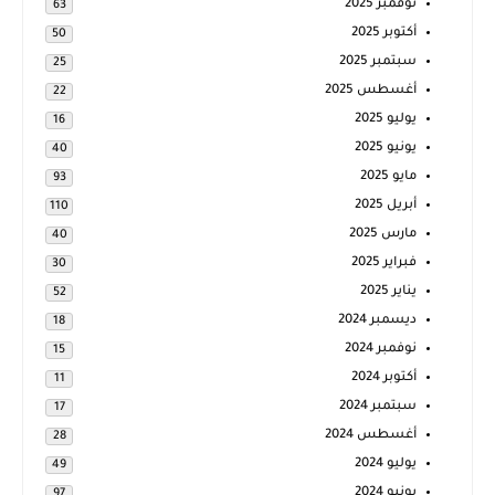
نوفمبر 2025
63
أكتوبر 2025
50
سبتمبر 2025
25
أغسطس 2025
22
يوليو 2025
16
يونيو 2025
40
مايو 2025
93
أبريل 2025
110
مارس 2025
40
فبراير 2025
30
يناير 2025
52
ديسمبر 2024
18
نوفمبر 2024
15
أكتوبر 2024
11
سبتمبر 2024
17
أغسطس 2024
28
يوليو 2024
49
يونيو 2024
97