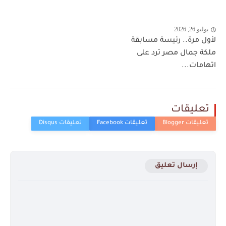
يوليو 26, 2026
لأول مرة.. رئيسة مسابقة
ملكة جمال مصر ترد على
اتهامات...
تعليقات
إرسال تعليق