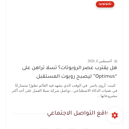
تكنولوجيا
أغسطس 6, 2026
هل يقترب عصر الروبوتات؟ تسلا تراهن على
“Optimus” ليصبح روبوت المستقبل
كتبت: أروى ياسر في الوقت الذي يشهد فيه العالم تطورًا متسارعًا
في تقنيات الذكاء الاصطناعي ، تواصل شركة تسلا العمل على أحد أكثر
مشروعاتها ...
مواقع التواصل الاجتماعي