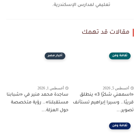
تعليمي لمدارس الإسكندرية.
مقالات قد تهمك
ثقافة وفن
أخبار مصر
أغسطس 5, 2026
أغسطس 1, 2026
«اسمعني شكرًا 3» ينطلق
ساجدة محمد منير في «شبابنا
قريبًا.. وسيرا إبراهيم تستأنف
مستقبلنا».. رؤية متخصصة
تصوير...
حول العزلة...
ثقافة وفن