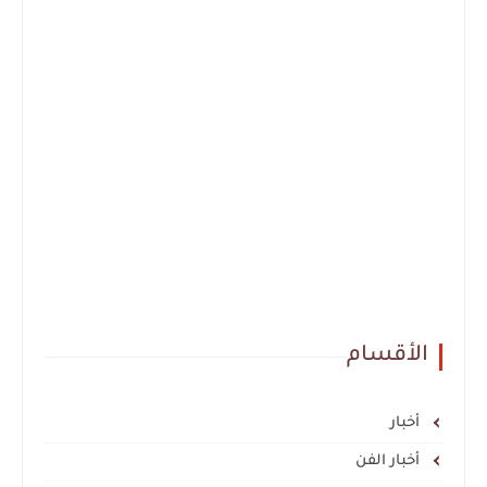
الأقسام
أخبار
أخبار الفن