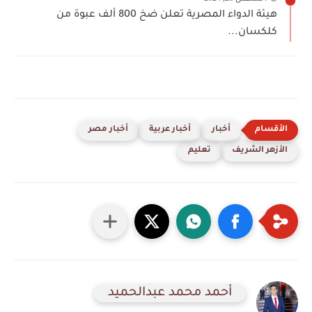
هيئة الدواء المصرية تعلن ضخ 800 ألف عبوة من
كلكسان...
أخبار
أخبار عربية
أخبار مصر
الأزهر الشريف
تعليم
أحمد محمد عبدالحميد