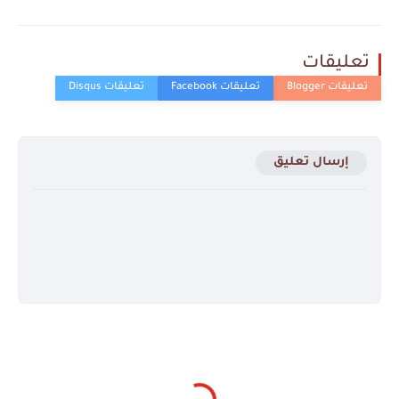
تعليقات
إرسال تعليق