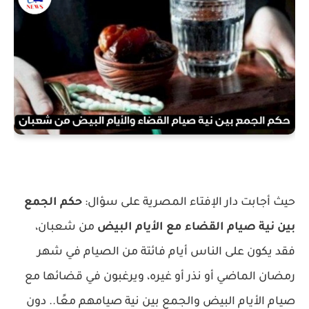
حيث أجابت دار الإفتاء المصرية على سؤال:
حكم الجمع
بين نية صيام القضاء مع الأيام البيض
من شعبان،
فقد يكون على الناس أيام فائتة من الصيام في شهر
رمضان الماضي أو نذر أو غيره، ويرغبون في قضائها مع
صيام الأيام البيض والجمع بين نية صيامهم معًا.. دون