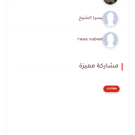
يسرا الشيخ
rwaa nabeel
مشاركة مميزة
مقالات