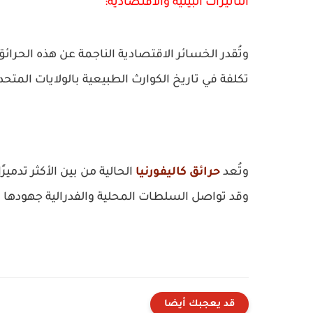
التأثيرات البيئية والاقتصادية:
تكلفة في تاريخ الكوارث الطبيعية بالولايات المتحد
وتُعد
حرائق كاليفورنيا
الحالية من بين الأكثر تدمي
وقد تواصل السلطات المحلية والفدرالية جهودها ل
قد يعجبك أيضا