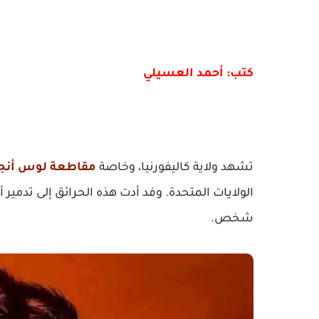
كتب: أحمد العسيلي
تشهد ولاية كاليفورنيا، وخاصة
مقاطعة لوس أن
شخص.