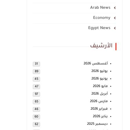
Arab News
Economy
Egypt News
الأرشيف
أغسطس 2026
31
يوليو 2026
89
يونيو 2026
45
مايو 2026
47
أبريل 2026
97
مارس 2026
65
فبراير 2026
46
يناير 2026
60
ديسمبر 2025
62