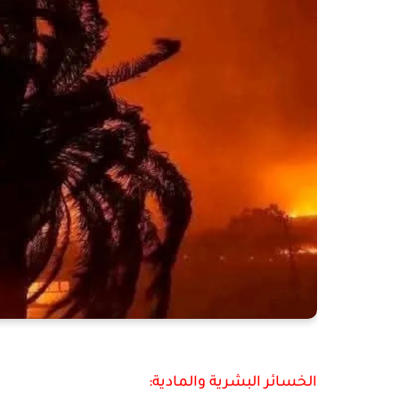
الخسائر البشرية والمادية: