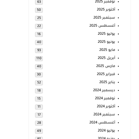
نوفمبر 2025
63
أكتوبر 2025
50
سبتمبر 2025
25
أغسطس 2025
22
يوليو 2025
16
يونيو 2025
40
مايو 2025
93
أبريل 2025
110
مارس 2025
40
فبراير 2025
30
يناير 2025
52
ديسمبر 2024
18
نوفمبر 2024
15
أكتوبر 2024
11
سبتمبر 2024
17
أغسطس 2024
28
يوليو 2024
49