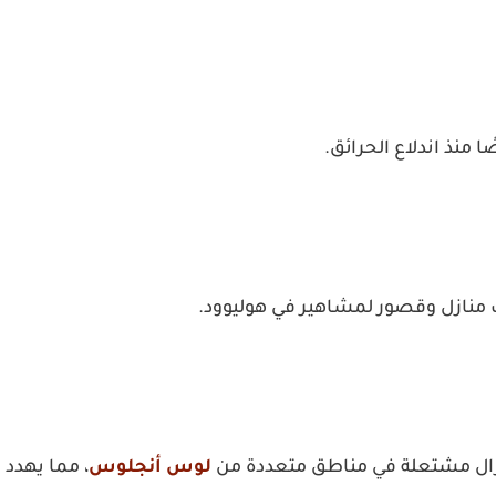
لا تزال مشتعلة في مناطق متعددة من
لوس أنجلوس
، مما يهدد