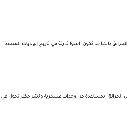
حرائق بأنها قد تكون "أسوأ كارثة في تاريخ الولايات المتحدة"
لى الحرائق، بمساعدة من وحدات عسكرية ونشر حظر تجول في