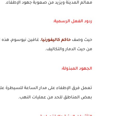
معالم المدينة ويزيد من صعوبة جهود الإطفاء.
ردود الفعل الرسمية:
حيث وصف
حاكم كاليفورنيا
، غافين نيوسوم، هذه ال
من حيث الدمار والتكاليف.
الجهود المبذولة:
تعمل فرق الإطفاء على مدار الساعة للسيطرة ع
بعض المناطق للحد من عمليات النهب.