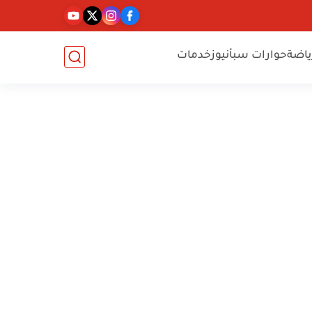
ياضة
حوارات سبأنيوز
خدمات