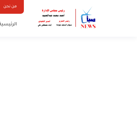
من نحن
الرئيسية