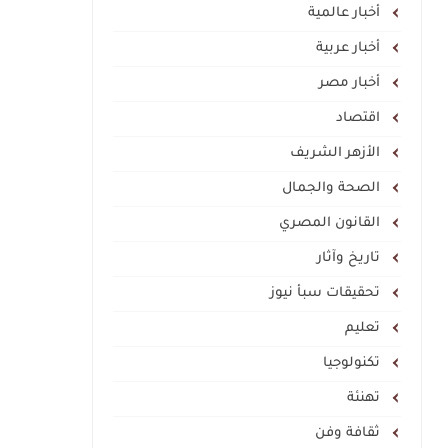
أخبار عالمية
أخبار عربية
أخبار مصر
اقتصاد
الأزهر الشريف
الصحة والجمال
القانون المصري
تاريخ وآثار
تحقيقات سبأ نيوز
تعليم
تكنولوجيا
تهنئة
ثقافة وفن