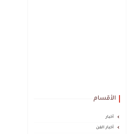
الأقسام
أخبار
أخبار الفن