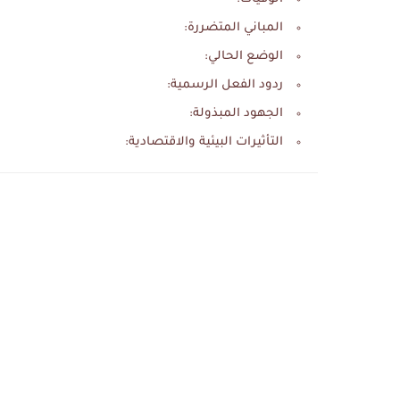
المباني المتضررة:
الوضع الحالي:
ردود الفعل الرسمية:
الجهود المبذولة:
التأثيرات البيئية والاقتصادية: