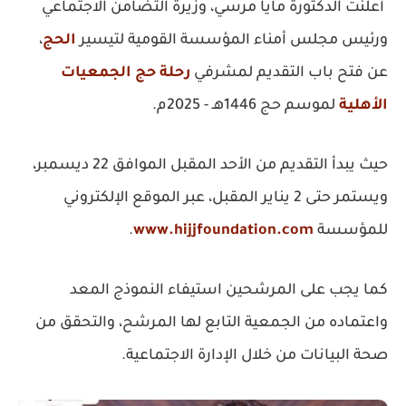
أعلنت الدكتورة مايا مرسي، وزيرة التضامن الاجتماعي
ورئيس مجلس أمناء المؤسسة القومية لتيسير
الحج
،
عن فتح باب التقديم لمشرفي
رحلة حج الجمعيات
الأهلية
لموسم حج 1446هـ - 2025م.
حيث يبدأ التقديم من الأحد المقبل الموافق 22 ديسمبر،
ويستمر حتى 2 يناير المقبل، عبر الموقع الإلكتروني
للمؤسسة
www.hijjfoundation.com
.
كما يجب على المرشحين استيفاء النموذج المعد
واعتماده من الجمعية التابع لها المرشح، والتحقق من
صحة البيانات من خلال الإدارة الاجتماعية.