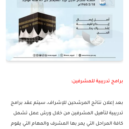
برامج تدريبية للمشرفين:
بعد إعلان نتائج المرشحين للإشراف، سيتم عقد برامج
تدريبية لتأهيل المشرفين من خلال ورش عمل تشمل
كافة المراحل التي يمر بها المشرف والمهام التي يقوم