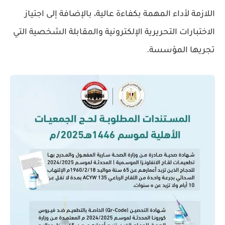
اللازمة لأداء المهمة بكفاءة عالية، بالإضافة إلى اجتياز
الاختبارات التحريرية الإلكترونية والمقابلة الشخصية التي
تجريها المؤسسة.