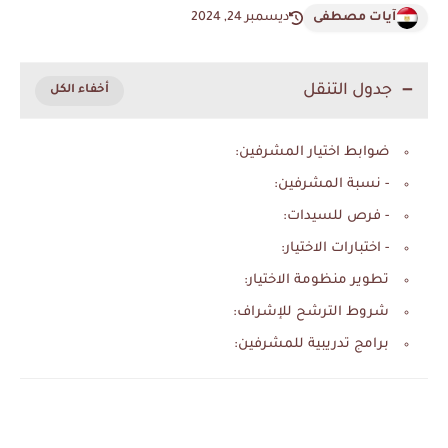
آيات مصطفى
ديسمبر 24, 2024
جدول التنقل
ضوابط اختيار المشرفين:
- نسبة المشرفين:
- فرص للسيدات:
- اختبارات الاختيار:
تطوير منظومة الاختيار:
شروط الترشح للإشراف:
برامج تدريبية للمشرفين: