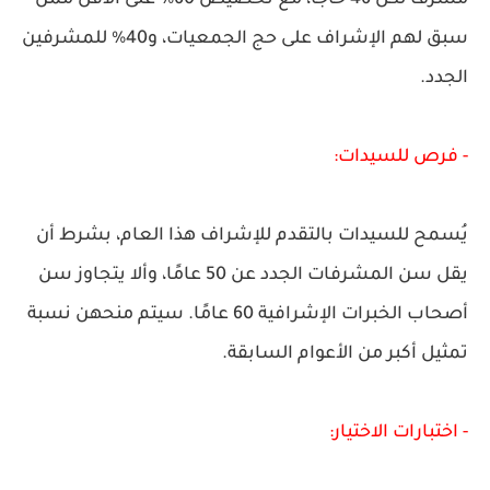
سبق لهم الإشراف على حج الجمعيات، و40% للمشرفين
الجدد.
- فرص للسيدات:
يُسمح للسيدات بالتقدم للإشراف هذا العام، بشرط أن
يقل سن المشرفات الجدد عن 50 عامًا، وألا يتجاوز سن
أصحاب الخبرات الإشرافية 60 عامًا. سيتم منحهن نسبة
تمثيل أكبر من الأعوام السابقة.
- اختبارات الاختيار: