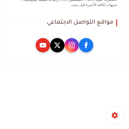
جنيهات لكافة الأعيرة قبل منت...
مواقع التواصل الاجتماعي