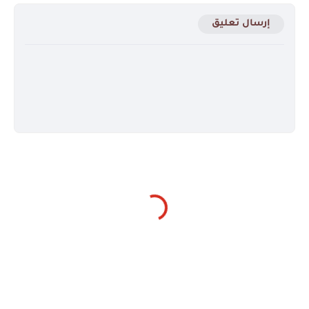
إرسال تعليق