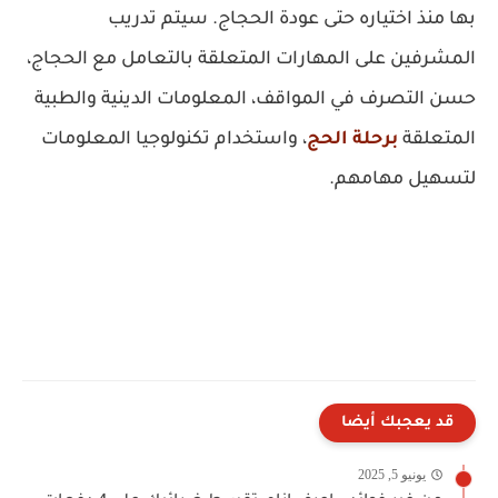
بها منذ اختياره حتى عودة الحجاج. سيتم تدريب
المشرفين على المهارات المتعلقة بالتعامل مع الحجاج،
حسن التصرف في المواقف، المعلومات الدينية والطبية
المتعلقة
برحلة الحج
، واستخدام تكنولوجيا المعلومات
لتسهيل مهامهم.
قد يعجبك أيضا
يونيو 5, 2025