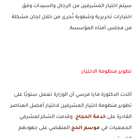
سيتم اختيار المشرفين من الرجال والسيدات وفق
اختبارات تحريرية وشفوية تُجرى من خلال لجان مشكلة
من مجلس أمناء المؤسسة.
تطوير منظومة الاختيار:
أكدت الدكتورة مايا مرسي أن الوزارة تعمل سنويًا على
تطوير منظومة اختيار المشرفين لاختيار أفضل العناصر
القادرة على
خدمة الحجاج
. وقدمت الشكر لمشرفي
الجمعيات في
موسم الحج
المنقضي على جهودهم