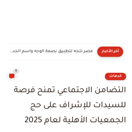
مصر تتجه لتطبيق بصمة الوجه واسم الجدة لتسجيل خطوط المحمول
آخر الأخبار
0
خدمات
التضامن الاجتماعي تمنح فرصة
للسيدات للإشراف على حج
الجمعيات الأهلية لعام 2025