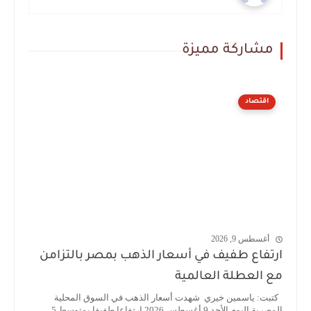
مشاركة مميزة
اقتصاد
أغسطس 9, 2026
ارتفاع طفيف في أسعار الذهب بمصر بالتزامن
مع العطلة العالمية
كتبت: ياسمين خيري شهدت أسعار الذهب في السوق المحلية
المصرية اليوم الأحد 9 أغسطس 2026 ارتفاعا طفيفا بمتوسط 5