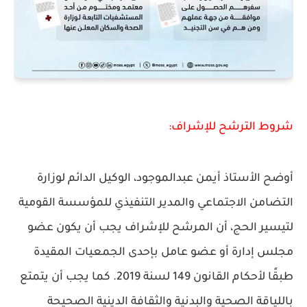
شروط الترشح للإشراف:
أوضح الأستاذ أيمن عبدالموجود، الوكيل الدائم لوزارة
التضامن الاجتماعي والمدير التنفيذي للمؤسسة القومية
لتيسير الحج، أن المرشح للإشراف يجب أن يكون عضو
مجلس إدارة أو عضو عامل بإحدى الجمعيات المقيدة
طبقًا لأحكام القانون 149 لسنة 2019. كما يجب أن يتمتع
باللياقة الصحية والبدنية والثقافة الدينية الصحيحة