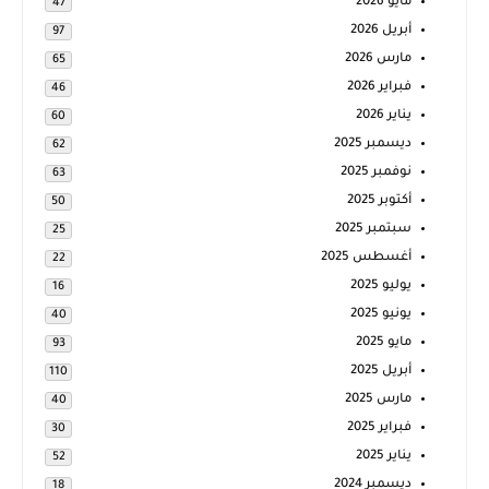
مايو 2026
47
أبريل 2026
97
مارس 2026
65
فبراير 2026
46
يناير 2026
60
ديسمبر 2025
62
نوفمبر 2025
63
أكتوبر 2025
50
سبتمبر 2025
25
أغسطس 2025
22
يوليو 2025
16
يونيو 2025
40
مايو 2025
93
أبريل 2025
110
مارس 2025
40
فبراير 2025
30
يناير 2025
52
ديسمبر 2024
18