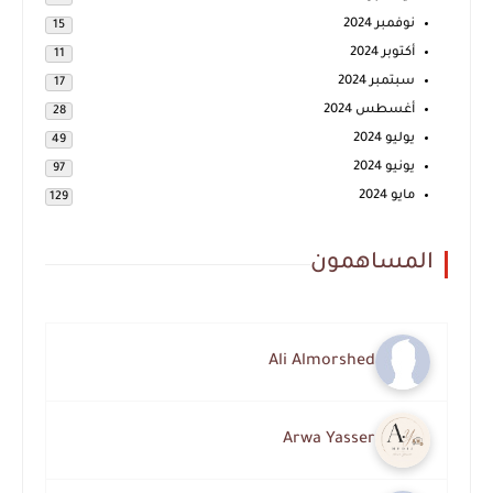
نوفمبر 2024
15
أكتوبر 2024
11
سبتمبر 2024
17
أغسطس 2024
28
يوليو 2024
49
يونيو 2024
97
مايو 2024
129
المساهمون
Ali Almorshed
Arwa Yasser