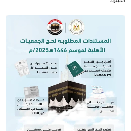
الكبيرة.