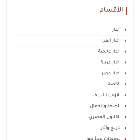
الأقسام
أخبار
أخبار الفن
أخبار عالمية
أخبار عربية
أخبار مصر
اقتصاد
الأزهر الشريف
الصحة والجمال
القانون المصري
تاريخ وآثار
تحقيقات سبأ نيوز