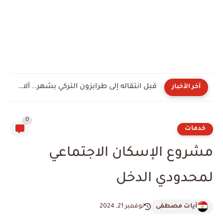
الحسين عموتة يوجه رسالة لجماهير الأهلي بعد توليه القيادة...
آخر الأخبار
0
خدمات
مشروع الإسكان الاجتماعي
لمحدودي الدخل
آيات مصطفى
نوفمبر 21, 2024