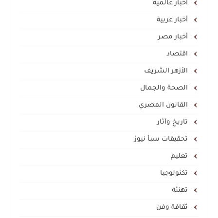
أخبار عالمية
أخبار عربية
أخبار مصر
اقتصاد
الأزهر الشريف
الصحة والجمال
القانون المصري
تاريخ وآثار
تحقيقات سبأ نيوز
تعليم
تكنولوجيا
تهنئة
ثقافة وفن