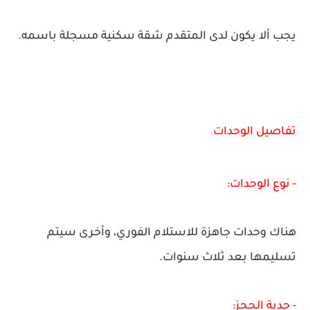
يجب ألا يكون لدى المتقدم شقة سكنية مسجلة باسمه.
تفاصيل الوحدات
-
نوع الوحدات:
هناك وحدات جاهزة للاستلام الفوري، وأخرى سيتم
تسليمها بعد ثلاث سنوات.
- جدية الحجز: