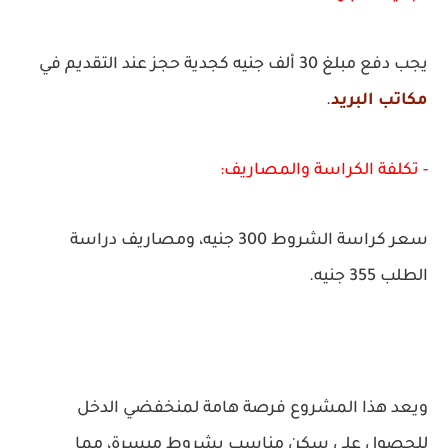
يجب دفع مبلغ 30 ألف جنيه كجدية حجز عند التقديم في
مكاتب البريد
.
-
تكلفة الكراسة والمصاريف:
سعر كراسة الشروط 300 جنيه، ومصاريف دراسة
الطلب 355 جنيه.
ويعد هذا المشروع فرصة هامة لمنخفضي الدخل
للحصول على سكن مناسب بشروط ميسرة، مما