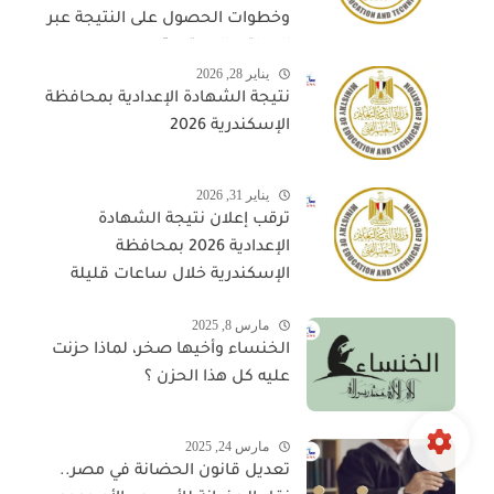
وخطوات الحصول على النتيجة عبر
المواقع المعتمدة
يناير 28, 2026
نتيجة الشهادة الإعدادية بمحافظة
الإسكندرية 2026
يناير 31, 2026
ترقب إعلان نتيجة الشهادة
الإعدادية 2026 بمحافظة
الإسكندرية خلال ساعات قليلة
مارس 8, 2025
الخنساء وأخيها صخر، لماذا حزنت
عليه كل هذا الحزن ؟
مارس 24, 2025
تعديل قانون الحضانة في مصر..