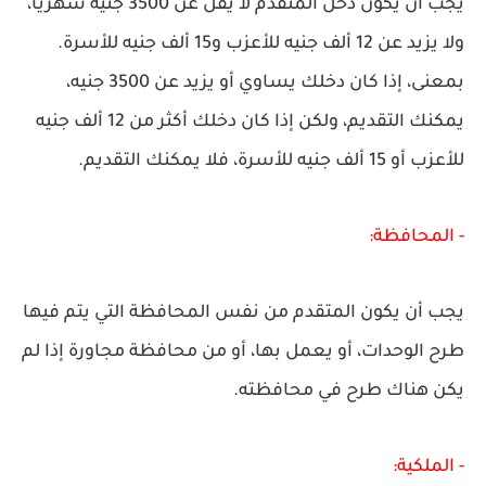
يجب أن يكون دخل المتقدم لا يقل عن 3500 جنيه شهريًا،
ولا يزيد عن 12 ألف جنيه للأعزب و15 ألف جنيه للأسرة.
بمعنى، إذا كان دخلك يساوي أو يزيد عن 3500 جنيه،
يمكنك التقديم، ولكن إذا كان دخلك أكثر من 12 ألف جنيه
للأعزب أو 15 ألف جنيه للأسرة، فلا يمكنك التقديم.
- المحافظة:
يجب أن يكون المتقدم من نفس المحافظة التي يتم فيها
طرح الوحدات، أو يعمل بها، أو من محافظة مجاورة إذا لم
يكن هناك طرح في محافظته.
- الملكية: