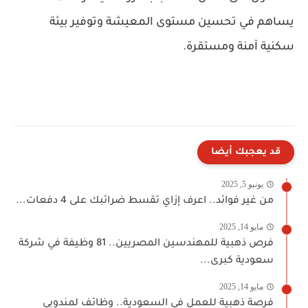
يساهم في تحسين مستوى المعيشة وتوفير بيئة
سكنية آمنة ومستقرة.
قد يعجبك أيضا
يونيو 5, 2025
من غير فوائد.. اعرف إزاي تقسط ضرائبك على 4 دفعات...
مايو 14, 2025
فرص ذهبية للمهندسين المصريين.. 81 وظيفة في شركة
سعودية كبرى...
مايو 14, 2025
فرصة ذهبية للعمل في السعودية.. وظائف لمندوبي