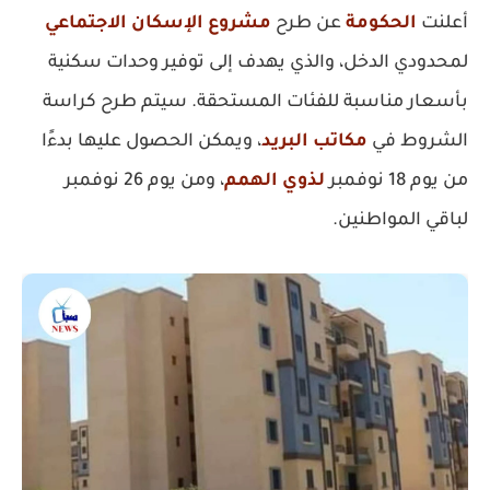
أعلنت
الحكومة
عن طرح
مشروع الإسكان الاجتماعي
لمحدودي الدخل، والذي يهدف إلى توفير وحدات سكنية
بأسعار مناسبة للفئات المستحقة. سيتم طرح كراسة
الشروط في
مكاتب البريد
، ويمكن الحصول عليها بدءًا
من يوم 18 نوفمبر
لذوي الهمم
، ومن يوم 26 نوفمبر
لباقي المواطنين.