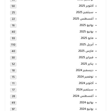
63
أكتوبر 2025
50
سبتمبر 2025
25
أغسطس 2025
22
يوليو 2025
16
يونيو 2025
40
مايو 2025
93
أبريل 2025
110
مارس 2025
40
فبراير 2025
30
يناير 2025
52
ديسمبر 2024
18
نوفمبر 2024
15
أكتوبر 2024
11
سبتمبر 2024
17
أغسطس 2024
28
يوليو 2024
49
يونيو 2024
97