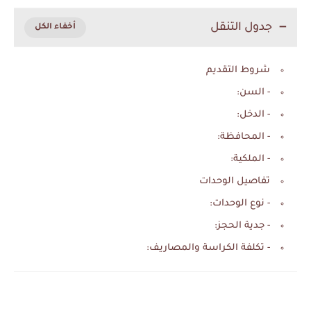
جدول التنقل
شروط التقديم
- السن:
- الدخل:
- المحافظة:
- الملكية:
تفاصيل الوحدات
- نوع الوحدات:
- جدية الحجز:
- تكلفة الكراسة والمصاريف: