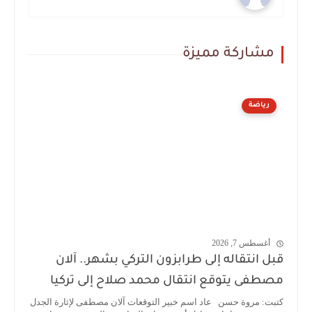
مشاركة مميزة
رياضة
أغسطس 7, 2026
قبل انتقاله إلى طرابزون التركي بشهر.. آلان
مصطفى يتوقع انتقال محمد صلاح إلى تركيا
كتبت: مروة حسن عاد اسم خبير التوقعات آلان مصطفى لإثارة الجدل