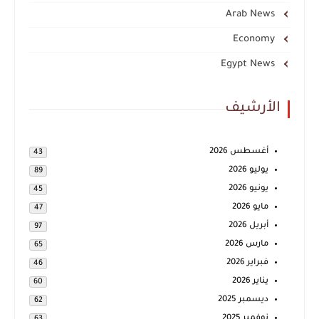
Arab News
Economy
Egypt News
الأرشيف
أغسطس 2026
43
يوليو 2026
89
يونيو 2026
45
مايو 2026
47
أبريل 2026
97
مارس 2026
65
فبراير 2026
46
يناير 2026
60
ديسمبر 2025
62
نوفمبر 2025