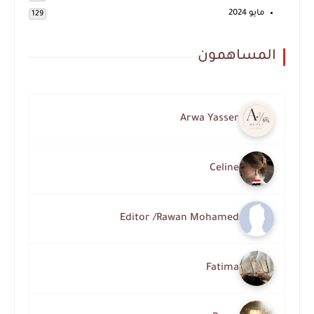
مايو 2024
129
المساهمون
Arwa Yasser
Celine
Editor /Rawan Mohamed
Fatima