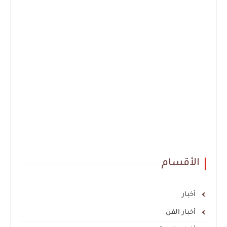
الأقسام
أخبار
أخبار الفن