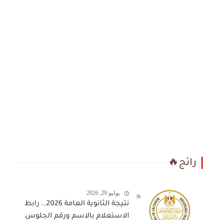
رائج🔥
يوليو 29, 2026
نتيجة الثانوية العامة 2026.. رابط
الاستعلام بالاسم ورقم الجلوس