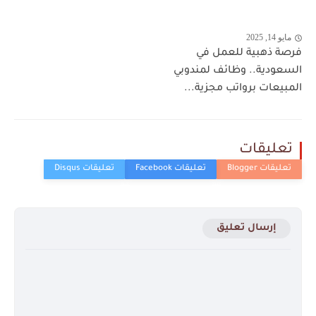
مايو 14, 2025
فرصة ذهبية للعمل في
السعودية.. وظائف لمندوبي
المبيعات برواتب مجزية...
تعليقات
إرسال تعليق