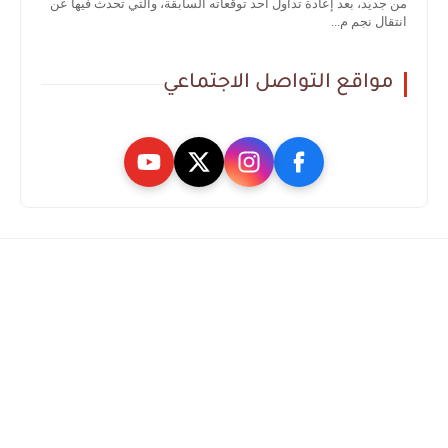
من جديد، بعد إعادة تداول أحد توقعاته السابقة، والتي تحدث فيها عن
انتقال نجم م...
مواقع التواصل الاجتماعي