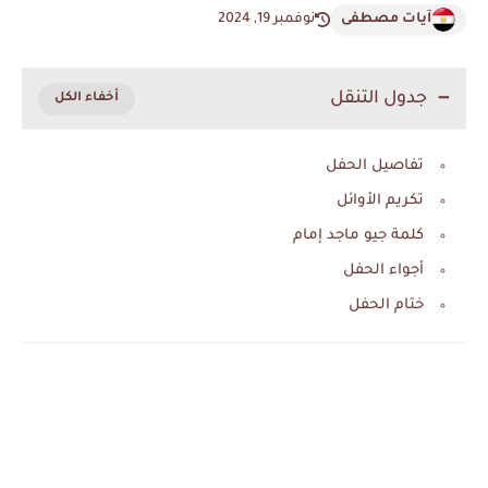
آيات مصطفى
نوفمبر 19, 2024
جدول التنقل
تفاصيل الحفل
تكريم الأوائل
كلمة جيو ماجد إمام
أجواء الحفل
ختام الحفل