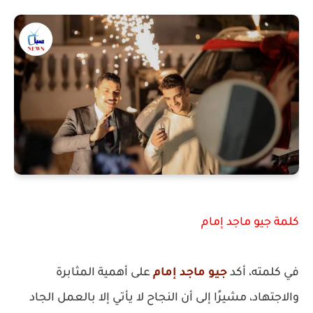
كلمة جيو ماجد إمام
في كلمته، أكد
جيو ماجد إمام
على أهمية المثابرة
والاجتهاد، مشيرًا إلى أن النجاح لا يأتي إلا بالعمل الجاد