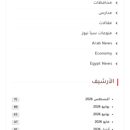
محافظات
مدارس
مقالات
منوعات سبأ نيوز
Arab News
Economy
Egypt News
الأرشيف
أغسطس 2026
75
يوليو 2026
89
يونيو 2026
45
مايو 2026
47
أبريل 2026