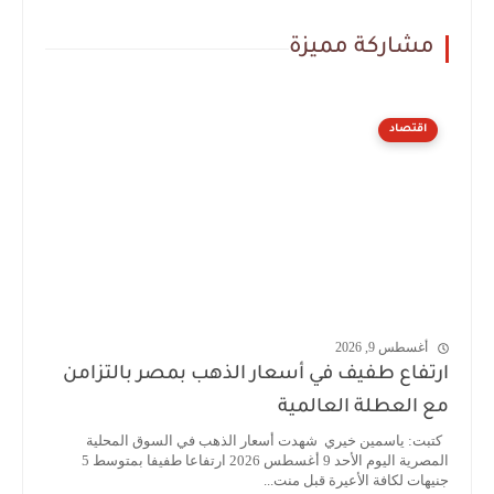
مشاركة مميزة
اقتصاد
أغسطس 9, 2026
ارتفاع طفيف في أسعار الذهب بمصر بالتزامن
مع العطلة العالمية
كتبت: ياسمين خيري شهدت أسعار الذهب في السوق المحلية
المصرية اليوم الأحد 9 أغسطس 2026 ارتفاعا طفيفا بمتوسط 5
جنيهات لكافة الأعيرة قبل منت...