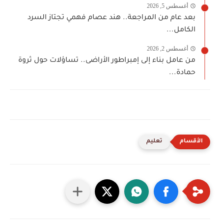
أغسطس 5, 2026
بعد عام من المراجعة.. هند عصام فهمي تجتاز السرد
الكامل...
أغسطس 2, 2026
من عامل بناء إلى إمبراطور الأراضى.. تساؤلات حول ثروة
حمادة...
تعليم