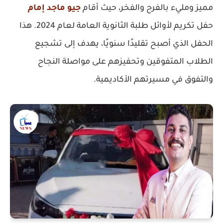
مميز ومليء بالفرح والفخر، حيث أقام
جيو ماجد إمام
حفل تكريم لأوائل طلبة الثانوية العامة لعام 2024. هذا
الحفل الذي أصبح تقليدًا سنويًا، يهدف إلى تشجيع
الطلاب المتفوقين وتحفيزهم على مواصلة النجاح
والتفوق في مسيرتهم الأكاديمية.