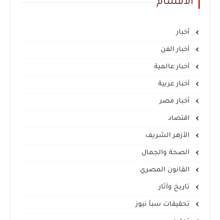
الأقسام
أخبار
أخبار الفن
أخبار عالمية
أخبار عربية
أخبار مصر
اقتصاد
الأزهر الشريف
الصحة والجمال
القانون المصري
تاريخ وآثار
تحقيقات سبأ نيوز