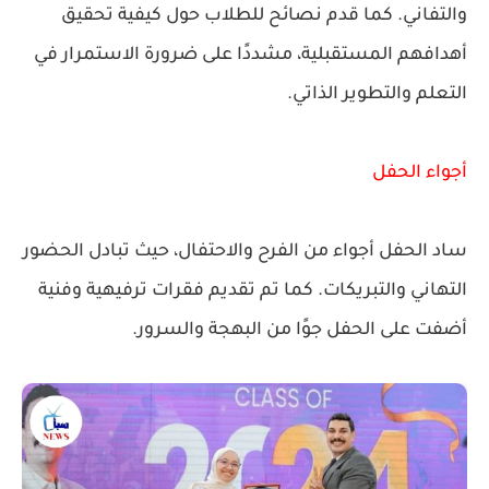
والتفاني. كما قدم نصائح للطلاب حول كيفية تحقيق
أهدافهم المستقبلية، مشددًا على ضرورة الاستمرار في
التعلم والتطوير الذاتي.
أجواء الحفل
ساد الحفل أجواء من الفرح والاحتفال، حيث تبادل الحضور
التهاني والتبريكات. كما تم تقديم فقرات ترفيهية وفنية
أضفت على الحفل جوًا من البهجة والسرور.