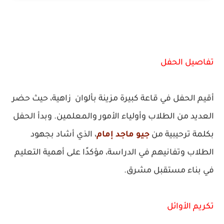
تفاصيل الحفل
أقيم الحفل في قاعة كبيرة مزينة بألوان زاهية، حيث حضر
العديد من الطلاب وأولياء الأمور والمعلمين. وبدأ الحفل
بكلمة ترحيبية من
جيو ماجد إمام
، الذي أشاد بجهود
الطلاب وتفانيهم في الدراسة، مؤكدًا على أهمية التعليم
في بناء مستقبل مشرق.
تكريم الأوائل