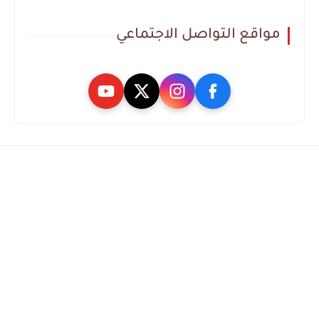
مواقع التواصل الاجتماعي