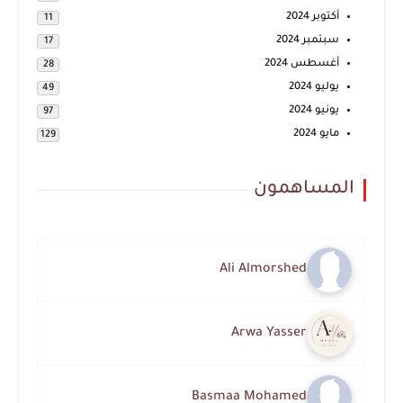
أكتوبر 2024
11
سبتمبر 2024
17
أغسطس 2024
28
يوليو 2024
49
يونيو 2024
97
مايو 2024
129
المساهمون
Ali Almorshed
Arwa Yasser
Basmaa Mohamed