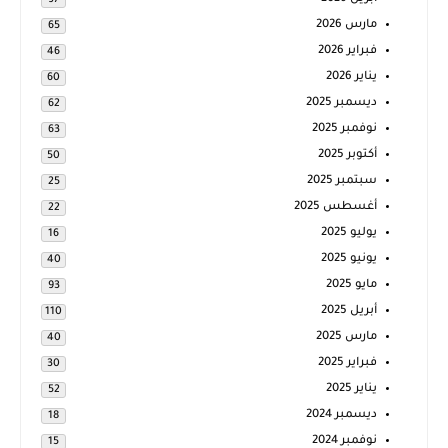
97
مارس 2026
65
فبراير 2026
46
يناير 2026
60
ديسمبر 2025
62
نوفمبر 2025
63
أكتوبر 2025
50
سبتمبر 2025
25
أغسطس 2025
22
يوليو 2025
16
يونيو 2025
40
مايو 2025
93
أبريل 2025
110
مارس 2025
40
فبراير 2025
30
يناير 2025
52
ديسمبر 2024
18
نوفمبر 2024
15