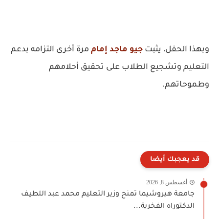
وبهذا الحفل، يثبت
جيو ماجد إمام
مرة أخرى التزامه بدعم
التعليم وتشجيع الطلاب على تحقيق أحلامهم
وطموحاتهم.
قد يعجبك أيضا
أغسطس 8, 2026
جامعة هيروشيما تمنح وزير التعليم محمد عبد اللطيف
الدكتوراه الفخرية...