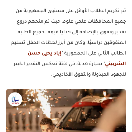
تم تكريم الطلاب الأوائل على مستوى الجمهورية من
جميع المحافظات علمي علوم، حيث تم منحهم دروع
تقدير وتفوق بالإضافة إلى هدايا قيمة لجميع الطلبة
المتفوقين دراسيًا. وكان من أبرز لحظات الحفل تسليم
الطالب الثاني على الجمهورية "
إياد يحيى حسن
الشربيني
" سيارة هدية، في لفتة تعكس التقدير الكبير
للجهود المبذولة والتفوق الأكاديمي.