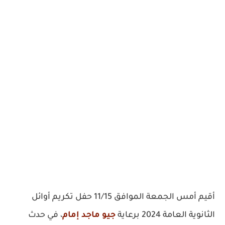
أقيم أمس الجمعة الموافق 11/15 حفل تكريم أوائل
الثانوية العامة 2024 برعاية
جيو ماجد إمام
، في حدث