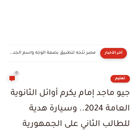
مصر تتجه لتطبيق بصمة الوجه واسم الجدة لتسجيل خطوط المحمول
آخر الأخبار
0
تعليم
جيو ماجد إمام يكرم أوائل الثانوية
العامة 2024.. وسيارة هدية
للطالب الثاني على الجمهورية