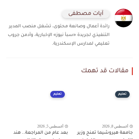
آيات مصطفى
رائدة أعمال وصانعة محتوى، تشغل منصب المدير
التنفيذي لجريدة «سبأ نيوز» الإخبارية، وأدمن جروب
تعليمي لمدارس الإسكندرية.
مقالات قد تهمك
تعليم
تعليم
أغسطس 8, 2026
أغسطس 5, 2026
جامعة هيروشيما تمنح وزير
بعد عام من المراجعة.. هند