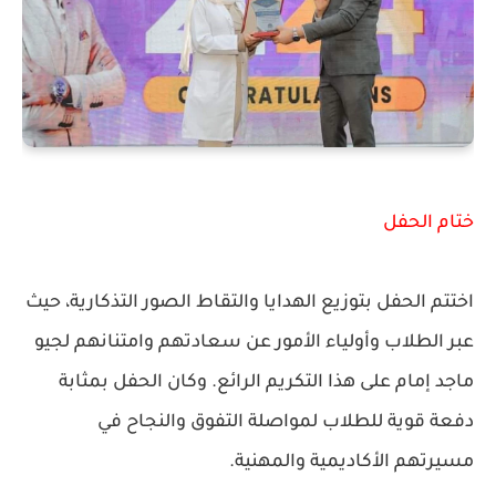
ختام الحفل
اختتم الحفل بتوزيع الهدايا والتقاط الصور التذكارية، حيث
عبر الطلاب وأولياء الأمور عن سعادتهم وامتنانهم لجيو
ماجد إمام على هذا التكريم الرائع. وكان الحفل بمثابة
دفعة قوية للطلاب لمواصلة التفوق والنجاح في
مسيرتهم الأكاديمية والمهنية.