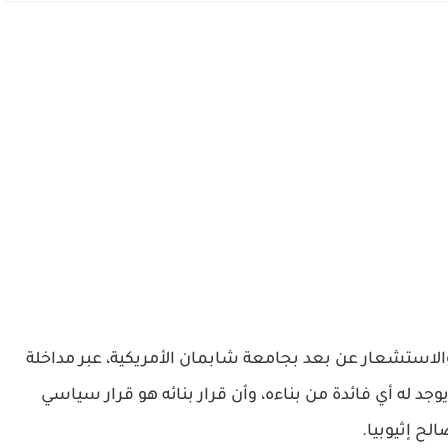
لاستشعار عن بعد بجامعة شابمان الأمريكية، عبر مداخلة
يوجد له أي فائدة من بناءه، وأن قرار بنائه هو قرار سياسي
لح إثيوبيا.