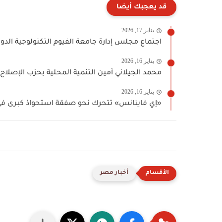
قد يعجبك أيضا
يناير 17, 2026
اجتماع مجلس إدارة جامعة الفيوم التكنولوجية الدولي
يناير 16, 2026
محمد الجيلاني أمين التنمية المحلية بحزب الإصلاح
يناير 16, 2026
«إي فاينانس» تتحرك نحو صفقة استحواذ كبرى في
أخبار مصر