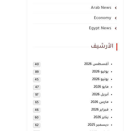
Arab News
Economy
Egypt News
الأرشيف
أغسطس 2026
40
يوليو 2026
89
يونيو 2026
45
مايو 2026
47
أبريل 2026
97
مارس 2026
65
فبراير 2026
46
يناير 2026
60
ديسمبر 2025
62