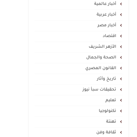
أخبار عالمية
أخبار عربية
أخبار مصر
اقتصاد
الأزهر الشريف
الصحة والجمال
القانون المصري
تاريخ وآثار
تحقيقات سبأ نيوز
تعليم
تكنولوجيا
تهنئة
ثقافة وفن