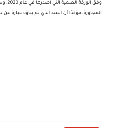
وفق الو
المجاورة، مؤكدًا أن السد الذي تم بناؤه عبارة 