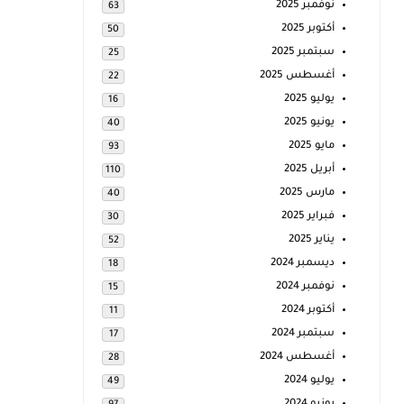
نوفمبر 2025
63
أكتوبر 2025
50
سبتمبر 2025
25
أغسطس 2025
22
يوليو 2025
16
يونيو 2025
40
مايو 2025
93
أبريل 2025
110
مارس 2025
40
فبراير 2025
30
يناير 2025
52
ديسمبر 2024
18
نوفمبر 2024
15
أكتوبر 2024
11
سبتمبر 2024
17
أغسطس 2024
28
يوليو 2024
49