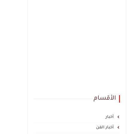
الأقسام
أخبار
أخبار الفن