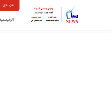
من نحن
الرئيسية