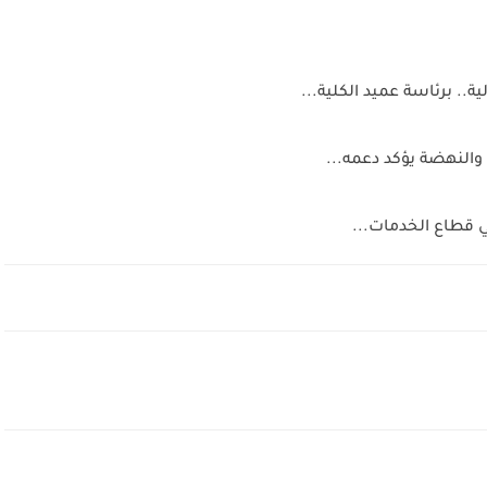
ة.. برئاسة عميد الكلية...
 والنهضة يؤكد دعمه...
 قطاع الخدمات...