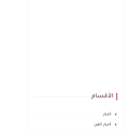
الأقسام
أخبار
أخبار الفن