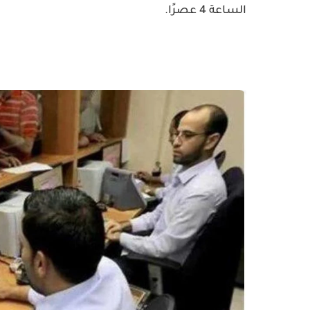
الساعة 4 عصرًا.