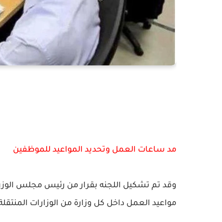
مد ساعات العمل وتحديد المواعيد للموظفين
مواعيد العمل داخل كل وزارة من الوزارات المنتقلة 