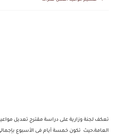
تعكف لجنة وزارية على دراسة مقترح تعديل مواعيد