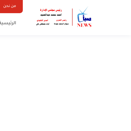
من نحن
الرئيسية