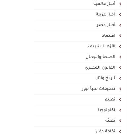
أخبار عالمية
أخبار عربية
أخبار مصر
اقتصاد
الأزهر الشريف
الصحة والجمال
القانون المصري
تاريخ وآثار
تحقيقات سبأ نيوز
تعليم
تكنولوجيا
تهنئة
ثقافة وفن