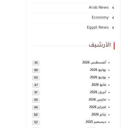
Arab News
Economy
Egypt News
الأرشيف
أغسطس 2026
35
يوليو 2026
89
يونيو 2026
45
مايو 2026
47
أبريل 2026
97
مارس 2026
65
فبراير 2026
46
يناير 2026
60
ديسمبر 2025
62