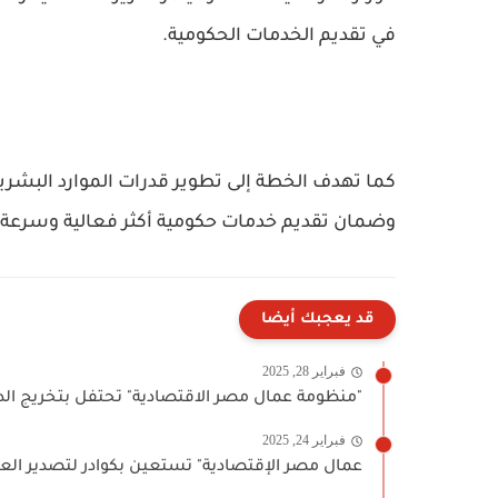
في تقديم الخدمات الحكومية.
كما تهدف الخطة إلى تطوير قدرات الموارد البشري
وضمان تقديم خدمات حكومية أكثر فعالية وسرعة.
قد يعجبك أيضا
فبراير 28, 2025
"منظومة عمال مصر الاقتصادية" تحتفل بتخريج الدف
فبراير 24, 2025
عمال مصر الإقتصادية" تستعين بكوادر لتصدير العلم