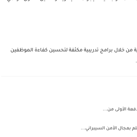
ة من خلال برامج تدريبية مكثفة لتحسين كفاءة الموظفين
عة الأولى من...
 بمجال الأمن السيبراني...