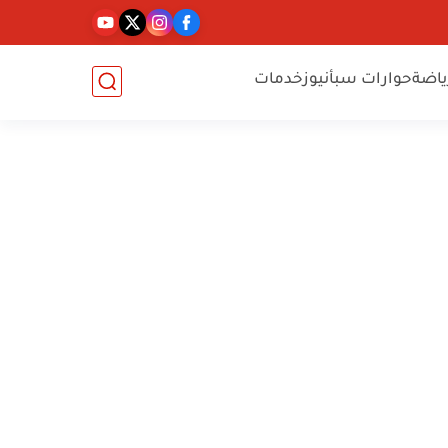
ياضة
حوارات سبأنيوز
خدمات