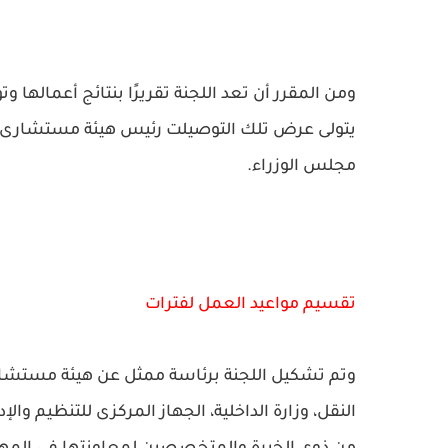
ومن المقرر أن تعد اللجنة تقريرًا بنتائج أعمالها و
يتولى عرض تلك التوصيلت رئيس هيئة مستشارى مج
مجلس الوزراء.
تقسيم مواعيد العمل لفترات
وتم تشكيل اللجنة برئاسة ممثل عن هيئة مستشاري
النقل، وزارة الداخلية، الجهاز المركزى للتنظيم والإ