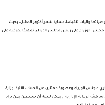
توصياتها وآليات تنفيذها، بنهاية شهر أكتوبر المقبل، بحيث
لس الوزراء على رئيس مجلس الوزراء، تمهيدًا لعرضه على
 مجلس الوزراء وعضوية ممثلين عن الجهات الآتية: وزارة
دارة، هيئة الرقابة الإدارية، ويمكن للجنة أن تستعين بمن تراه