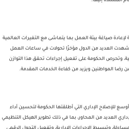
 المسندة إليها.
 لإعادة صياغة بيئة العمل بما يتماشى مع التغيرات العالمية
شهدت العديد من الدول مؤخرًا تحولات في ساعات العمل
ة، وتحرص الحكومة على تفعيل إجراءات تحقق هذا التوازن
 رضا المواطنين ويزيد من كفاءة الخدمات المقدمة.
ع للإصلاح الإداري التي أطلقتها الحكومة لتحسين أداء
إداري العديد من المحاور، بما في ذلك تطوير الهيكل التنظيمي
مساءلة، وتبسيط الإجراءات الإدارية، وتفعيل التحول الرقمي