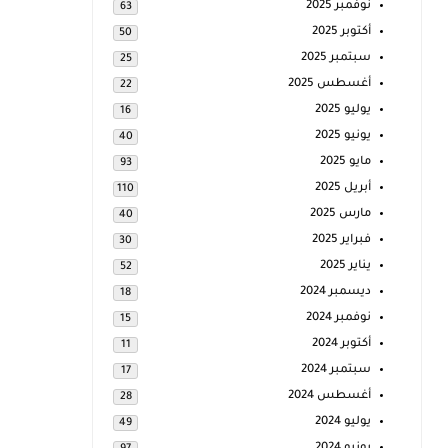
نوفمبر 2025
63
أكتوبر 2025
50
سبتمبر 2025
25
أغسطس 2025
22
يوليو 2025
16
يونيو 2025
40
مايو 2025
93
أبريل 2025
110
مارس 2025
40
فبراير 2025
30
يناير 2025
52
ديسمبر 2024
18
نوفمبر 2024
15
أكتوبر 2024
11
سبتمبر 2024
17
أغسطس 2024
28
يوليو 2024
49