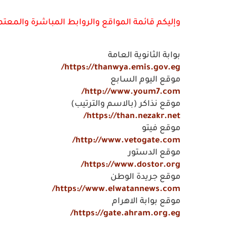
وإليكم قائمة المواقع والروابط المباشرة والمعتمدة
بوابة الثانوية العامة
https://thanwya.emis.gov.eg/
موقع اليوم السابع
http://www.youm7.com/
موقع نذاكر (بالاسم والترتيب)
https://than.nezakr.net/
موقع فيتو
http://www.vetogate.com/
موقع الدستور
https://www.dostor.org/
موقع جريدة الوطن
https://www.elwatannews.com/
موقع بوابة الاهرام
https://gate.ahram.org.eg/