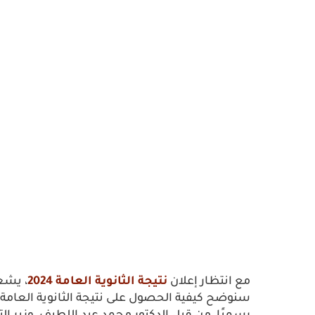
مع انتظار إعلان
نتيجة الثانوية العامة 2024
، يشعر