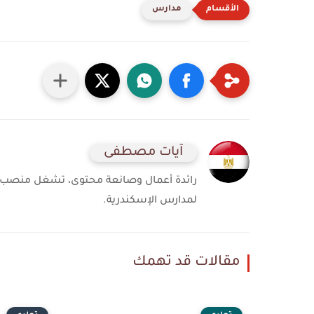
مدارس
آيات مصطفى
رائدة أعمال وصانعة محتوى، تشغل منصب الم
لمدارس الإسكندرية.
مقالات قد تهمك