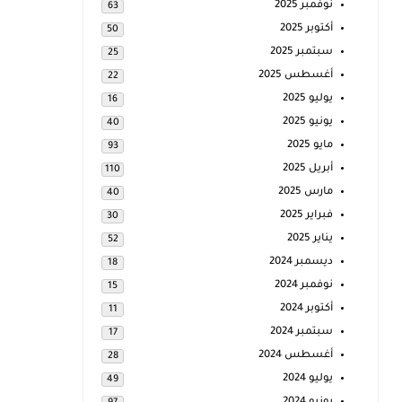
نوفمبر 2025
63
أكتوبر 2025
50
سبتمبر 2025
25
أغسطس 2025
22
يوليو 2025
16
يونيو 2025
40
مايو 2025
93
أبريل 2025
110
مارس 2025
40
فبراير 2025
30
يناير 2025
52
ديسمبر 2024
18
نوفمبر 2024
15
أكتوبر 2024
11
سبتمبر 2024
17
أغسطس 2024
28
يوليو 2024
49