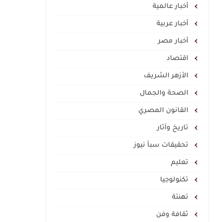
أخبار عالمية
أخبار عربية
أخبار مصر
اقتصاد
الأزهر الشريف
الصحة والجمال
القانون المصري
تاريخ وآثار
تحقيقات سبأ نيوز
تعليم
تكنولوجيا
تهنئة
ثقافة وفن