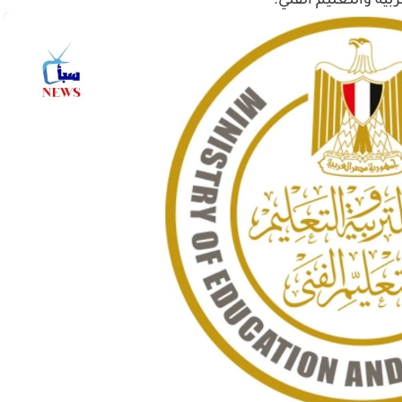
بية والتعليم الفني.