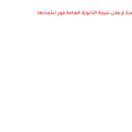
 لإعلان نتيجة الثانوية العامة فور اعتمادها: