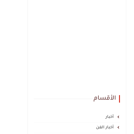
الأقسام
أخبار
أخبار الفن