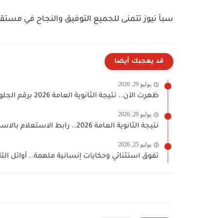
سبأ نيوز تتمنى للجميع التوفيق والنجاح في مستقب
قد يعجبك أيضا
يوليو 29, 2026
ظهرت الآن.. نتيجة الثانوية العامة 2026 برقم الجلوس والاسم عبر...
يوليو 29, 2026
نتيجة الثانوية العامة 2026.. رابط الاستعلام بالاسم ورقم الجلوس وخطوات...
يوليو 25, 2026
تفوق استثنائي وحكايات إنسانية ملهمة.. أوائل الث