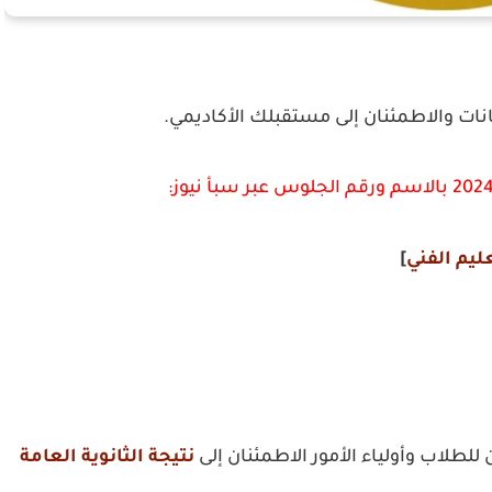
نات والاطمئنان إلى مستقبلك الأكاديمي.
عليم الفني
]
للطلاب وأولياء الأمور الاطمئنان إلى
نتيجة الثانوية العامة