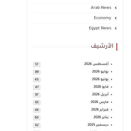
Arab News
Economy
Egypt News
الأرشيف
أغسطس 2026
57
يوليو 2026
89
يونيو 2026
45
مايو 2026
47
أبريل 2026
97
مارس 2026
65
فبراير 2026
46
يناير 2026
60
ديسمبر 2025
62