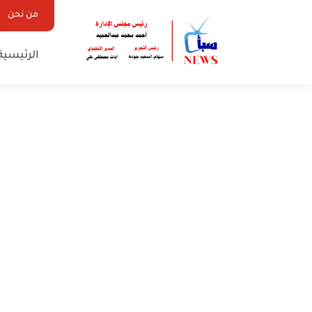
من نحن
الرئيسية