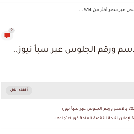
بر مصر أكثر من 14%...
0
إعلان نتيجة الثانوية العامة فور اعتمادها: