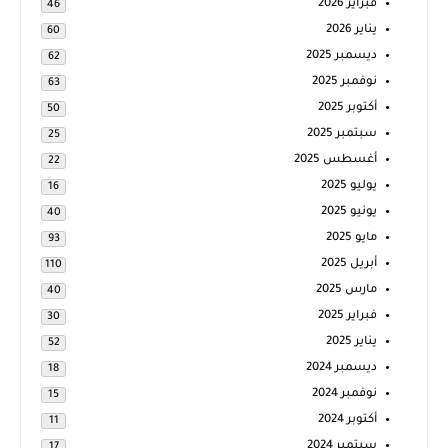
فبراير 2026
46
يناير 2026
60
ديسمبر 2025
62
نوفمبر 2025
63
أكتوبر 2025
50
سبتمبر 2025
25
أغسطس 2025
22
يوليو 2025
16
يونيو 2025
40
مايو 2025
93
أبريل 2025
110
مارس 2025
40
فبراير 2025
30
يناير 2025
52
ديسمبر 2024
18
نوفمبر 2024
15
أكتوبر 2024
11
سبتمبر 2024
17