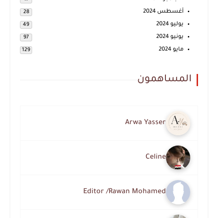
أغسطس 2024
28
يوليو 2024
49
يونيو 2024
97
مايو 2024
129
المساهمون
Arwa Yasser
Celine
Editor /Rawan Mohamed