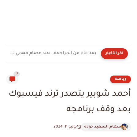
بعد عام من المراجعة.. هند عصام فهمي تجتاز السرد الكامل...
آخر الأخبار
0
رياضة
أحمد شوبير يتصدر ترند فيسبوك
بعد وقف برنامجه
سهام السعيد جوده
يوليو 11, 2024