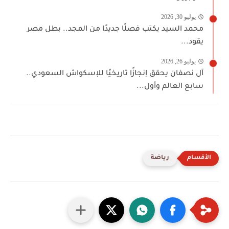
يوليو 30, 2026
محمد السيد يكتب فصلًا جديدًا من المجد.. بطل مصر
يقود...
يوليو 26, 2026
آل نصفان يحقق إنجازًا تاريخيًا للإسكواش السعودي..
سابع العالم وأول...
رياضة