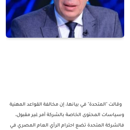
وقالت "المتحدة" في بيانها، إن مخالفة القواعد المهنية
وسياسات المحتوى الخاصة بالشركة أمر غير مقبول،
فالشركة المتحدة تضع احترام الرأي العام المصري في