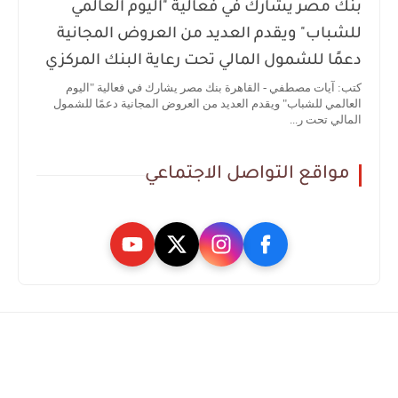
بنك مصر يشارك في فعالية "اليوم العالمي
للشباب" ويقدم العديد من العروض المجانية
دعمًا للشمول المالي تحت رعاية البنك المركزي
كتب: آيات مصطفي - القاهرة بنك مصر يشارك في فعالية "اليوم
العالمي للشباب" ويقدم العديد من العروض المجانية دعمًا للشمول
المالي تحت ر...
مواقع التواصل الاجتماعي