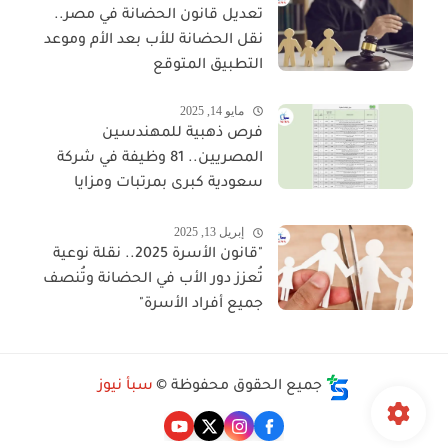
تعديل قانون الحضانة في مصر..
نقل الحضانة للأب بعد الأم وموعد
التطبيق المتوقع
مايو 14, 2025
فرص ذهبية للمهندسين
المصريين.. 81 وظيفة في شركة
سعودية كبرى بمرتبات ومزايا
مجزية
إبريل 13, 2025
"قانون الأسرة 2025.. نقلة نوعية
تُعزز دور الأب في الحضانة وتُنصف
جميع أفراد الأسرة"
جميع الحقوق محفوظة ©
سبأ نيوز