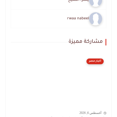
يسرا الشيخ
rwaa nabeel
مشاركة مميزة
أخبار مصر
أغسطس 6, 2026