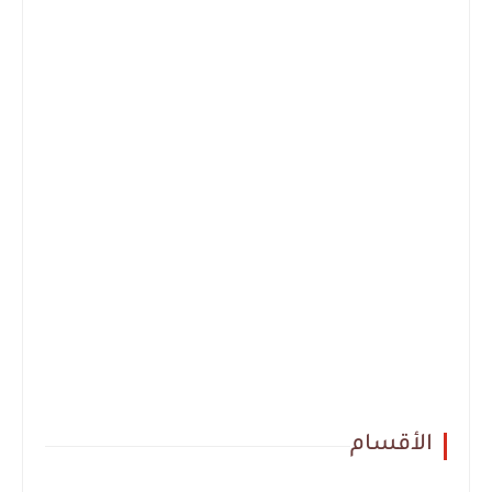
الأقسام