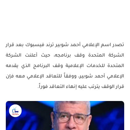
تصدر اسم الإعلامي أحمد شوبير ترند فيسبوك بعد قرار
الشركة المتحدة وقف برنامجه، حيث أعلنت الشركة
المتحدة للخدمات الإعلامية وقف البرنامج الذي يقدمه
الإعلامي أحمد شوبير، ووفقاً للتعاقد الإعلامي معه فإن
قرار الوقف يترتب عليه إنهاء التعاقد فوراً.