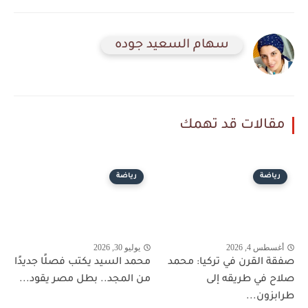
سهام السعيد جوده
مقالات قد تهمك
رياضة
رياضة
أغسطس 4, 2026
يوليو 30, 2026
صفقة القرن في تركيا: محمد
محمد السيد يكتب فصلًا جديدًا
صلاح في طريقه إلى
من المجد.. بطل مصر يقود...
طرابزون...