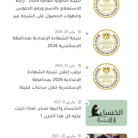
نتيجة الثانوية العامة 2026.. رابط
الاستعلام بالاسم ورقم الجلوس
وخطوات الحصول على النتيجة عبر
المواقع المعتمدة
يناير 28, 2026
نتيجة الشهادة الإعدادية بمحافظة
الإسكندرية 2026
يناير 31, 2026
ترقب إعلان نتيجة الشهادة
الإعدادية 2026 بمحافظة
الإسكندرية خلال ساعات قليلة
مارس 8, 2025
الخنساء وأخيها صخر، لماذا حزنت
عليه كل هذا الحزن ؟
مارس 24, 2025