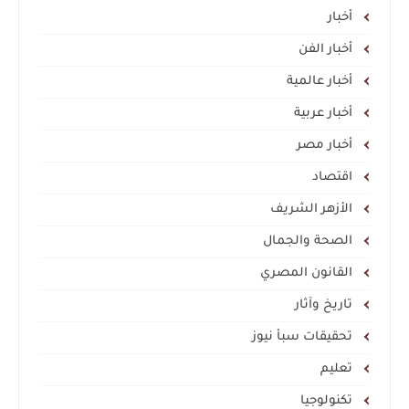
أخبار
أخبار الفن
أخبار عالمية
أخبار عربية
أخبار مصر
اقتصاد
الأزهر الشريف
الصحة والجمال
القانون المصري
تاريخ وآثار
تحقيقات سبأ نيوز
تعليم
تكنولوجيا