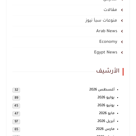
مقالات
منوعات سبأ نيوز
Arab News
Economy
Egypt News
الأرشيف
أغسطس 2026
32
يوليو 2026
89
يونيو 2026
45
مايو 2026
47
أبريل 2026
97
مارس 2026
65