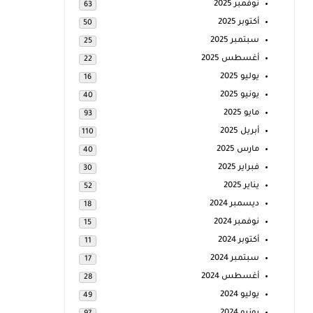
نوفمبر 2025
63
أكتوبر 2025
50
سبتمبر 2025
25
أغسطس 2025
22
يوليو 2025
16
يونيو 2025
40
مايو 2025
93
أبريل 2025
110
مارس 2025
40
فبراير 2025
30
يناير 2025
52
ديسمبر 2024
18
نوفمبر 2024
15
أكتوبر 2024
11
سبتمبر 2024
17
أغسطس 2024
28
يوليو 2024
49