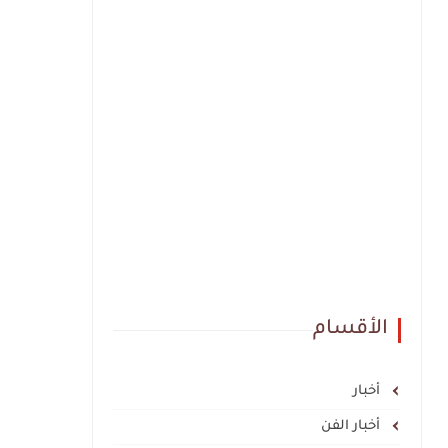
الأقسام
أخبار
أخبار الفن