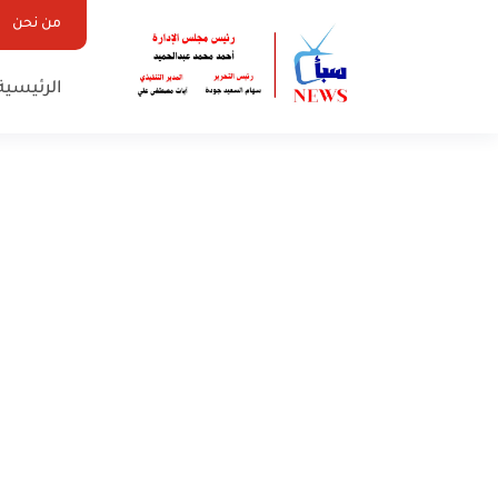
من نحن
الرئيسية