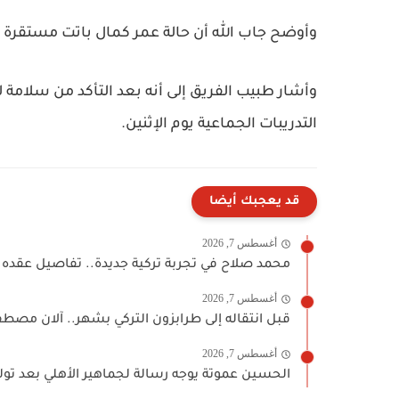
وأوضح جاب الله أن حالة عمر كمال باتت مستقرة اليو
وأشار طبيب الفريق إلى أنه بعد التأكد من سلامة ل
التدريبات الجماعية يوم الإثنين.
قد يعجبك أيضا
أغسطس 7, 2026
محمد صلاح في تجربة تركية جديدة.. تفاصيل عقده 
أغسطس 7, 2026
قبل انتقاله إلى طرابزون التركي بشهر.. آلان مصطف
أغسطس 7, 2026
الحسين عموتة يوجه رسالة لجماهير الأهلي بعد توليه