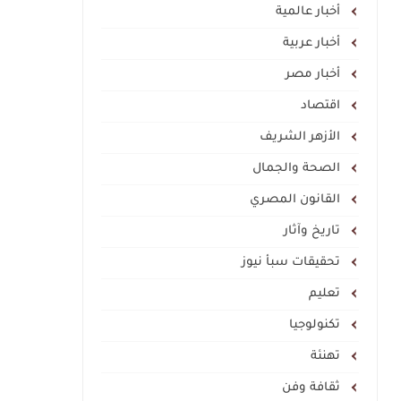
أخبار عالمية
أخبار عربية
أخبار مصر
اقتصاد
الأزهر الشريف
الصحة والجمال
القانون المصري
تاريخ وآثار
تحقيقات سبأ نيوز
تعليم
تكنولوجيا
تهنئة
ثقافة وفن