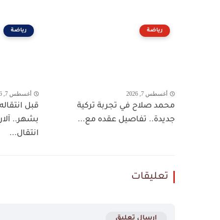
رياضة
رياضة
أغسطس 7, 2026
أغسطس 7, 2026
محمد صلاح في تجربة تركية
قبل انتقاله
جديدة.. تفاصيل عقده مع...
بشهر.. آل
انتقال...
تعليقات
إرسال تعليق