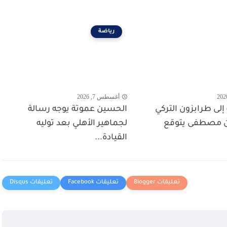
رياضة
أغسطس 7, 2026
 إلى طرابزون التركي
الحسين عموتة يوجه رسالة
ان مصطفى يتوقع
لجماهير الأهلي بعد توليه
القيادة...