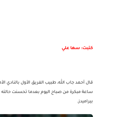
كتبت: سها علي
قال أحمد جاب الله، طبيب الفريق الأول بالنادي ا
ساعة مبكرة من صباح اليوم بعدما تحسنت حالته كثي
بيراميدز.