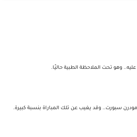
عليه.. وهو تحت الملاحظة الطبية حاليًا.
ودرن سبورت.. وقد يغيب عن تلك المباراة بنسبة كبيرة.