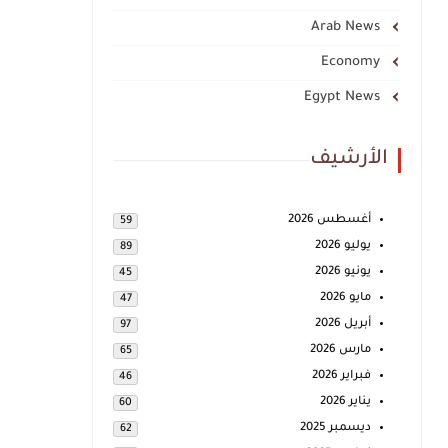
Arab News
Economy
Egypt News
الأرشيف
أغسطس 2026
59
يوليو 2026
89
يونيو 2026
45
مايو 2026
47
أبريل 2026
97
مارس 2026
65
فبراير 2026
46
يناير 2026
60
ديسمبر 2025
62