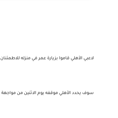
لاعبي الأهلي قاموا بزيارة عمر في منزله للاطمئنان 
سوف يحدد الأهلي موقفه يوم الاثنين من مواجهة م