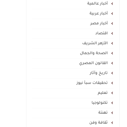
أخبار عالمية
أخبار عربية
أخبار مصر
اقتصاد
الأزهر الشريف
الصحة والجمال
القانون المصري
تاريخ وآثار
تحقيقات سبأ نيوز
تعليم
تكنولوجيا
تهنئة
ثقافة وفن