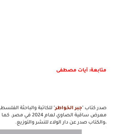
متابعة: آيات مصطفى
صدر كتاب "
جبر الخواطر
" للكاتبة والباحثة الفلسط
،والكتاب صدر عن دار الولاء للنشر والتوزيع.