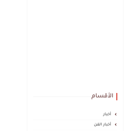
الأقسام
أخبار
أخبار الفن