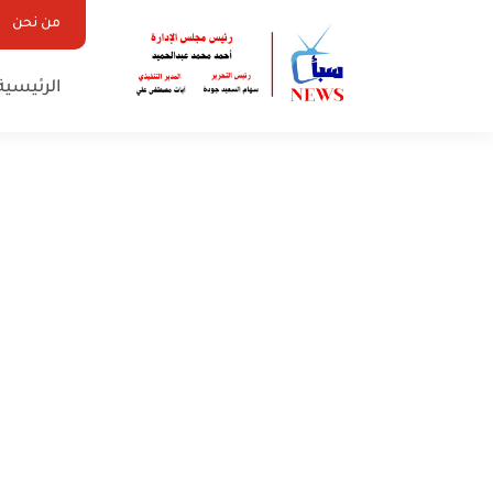
من نحن
الرئيسية