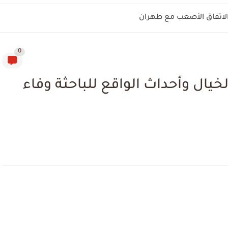
 الاتفاق الأصعب مع طهران
0
لخيال وأحداث الواقع للباحثة وفاء