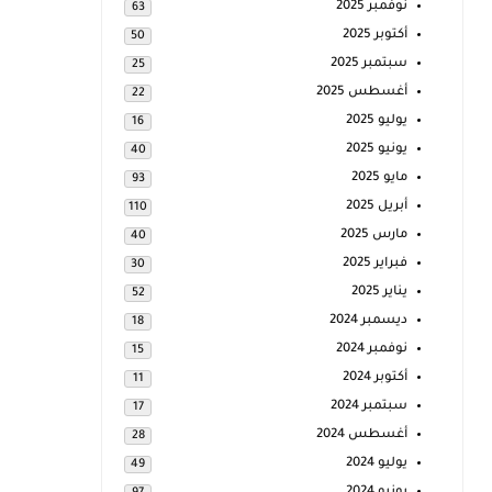
نوفمبر 2025
63
أكتوبر 2025
50
سبتمبر 2025
25
أغسطس 2025
22
يوليو 2025
16
يونيو 2025
40
مايو 2025
93
أبريل 2025
110
مارس 2025
40
فبراير 2025
30
يناير 2025
52
ديسمبر 2024
18
نوفمبر 2024
15
أكتوبر 2024
11
سبتمبر 2024
17
أغسطس 2024
28
يوليو 2024
49