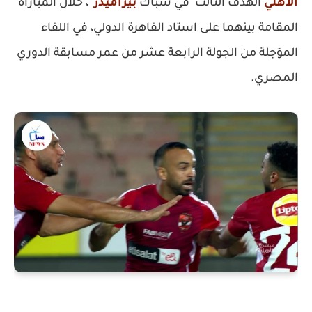
الأهلي
الهدف الثالث في شباك
بيراميدز
، خلال المباراة
المقامة بينهما على استاد القاهرة الدولي، في اللقاء
المؤجلة من الجولة الرابعة عشر من عمر مسابقة الدوري
المصري.