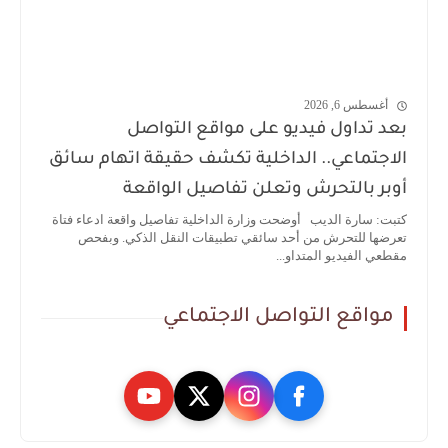
أغسطس 6, 2026
بعد تداول فيديو على مواقع التواصل
الاجتماعي.. الداخلية تكشف حقيقة اتهام سائق
أوبر بالتحرش وتعلن تفاصيل الواقعة
كتبت: سارة الديب أوضحت وزارة الداخلية تفاصيل واقعة ادعاء فتاة
تعرضها للتحرش من أحد سائقي تطبيقات النقل الذكي. وبفحص
مقطعي الفيديو المتداو...
مواقع التواصل الاجتماعي