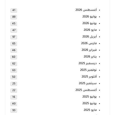
أغسطس 2026
41
يوليو 2026
89
يونيو 2026
45
مايو 2026
47
أبريل 2026
97
مارس 2026
65
فبراير 2026
46
يناير 2026
60
ديسمبر 2025
62
نوفمبر 2025
63
أكتوبر 2025
50
سبتمبر 2025
25
أغسطس 2025
22
يوليو 2025
16
يونيو 2025
40
مايو 2025
93