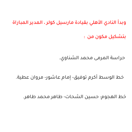
وبدأ النادي الأهلي بقيادة مارسيل كولر ، المدير المباراة
بتشكيل مكون من :
حراسة المرمى محمد الشناوي.
خط الوسط أكرم توفيق- إمام عاشور- مروان عطية.
خط الهجوم: حسين الشحات- طاهر محمد طاهر.