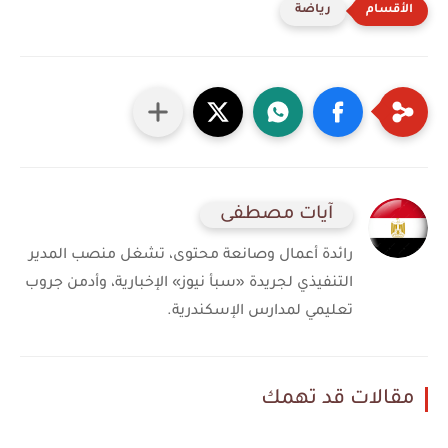
رياضة
آيات مصطفى
رائدة أعمال وصانعة محتوى، تشغل منصب المدير
التنفيذي لجريدة «سبأ نيوز» الإخبارية، وأدمن جروب
تعليمي لمدارس الإسكندرية.
مقالات قد تهمك