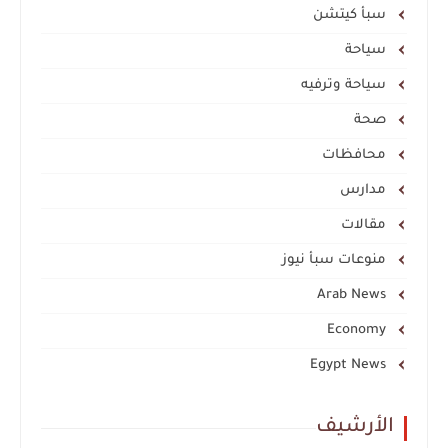
سبأ كيتشن
سياحة
سياحة وترفيه
صحة
محافظات
مدارس
مقالات
منوعات سبأ نيوز
Arab News
Economy
Egypt News
الأرشيف