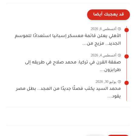
قد يعجبك أيضا
أغسطس 6, 2026
الأهلي يعلن قائمة معسكر إسبانيا استعدادًا للموسم
الجديد.. مزيج من...
أغسطس 4, 2026
صفقة القرن في تركيا: محمد صلاح في طريقه إلى
طرابزون...
يوليو 30, 2026
محمد السيد يكتب فصلًا جديدًا من المجد.. بطل مصر
يقود...