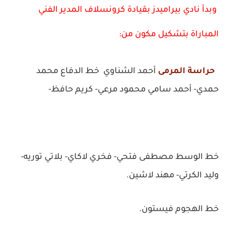
وبدأ نادي بيراميدز بقيادة كرونسلاف المدير الفني
المباراة بتشكيل مكون من:
حراسة المرمى
أحمد الشناوي خط الدفاع محمد
حمدي- أحمد سامي محمود مرعي- كريم حافظ-
خط الوسط مصطفى فتحي- فخري لاكاي- بلاتي توريه-
وليد الكرتي- مهند لاشين.
خط الهجوم فيستون.