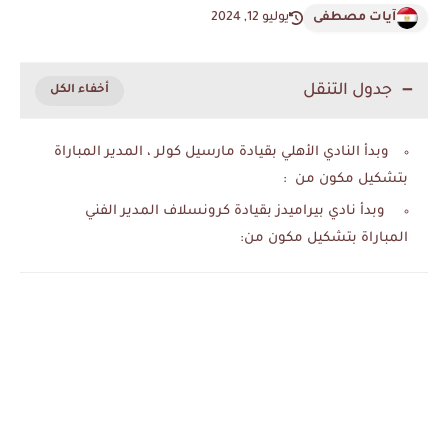
آيات مصطفى
يوليو 12, 2024
جدول التنقل
وبدأ النادي الأهلي بقيادة مارسيل كولر ، المدير المباراة
بتشكيل مكون من :
وبدأ نادي بيراميدز بقيادة كرونسلاف المدير الفني
المباراة بتشكيل مكون من: