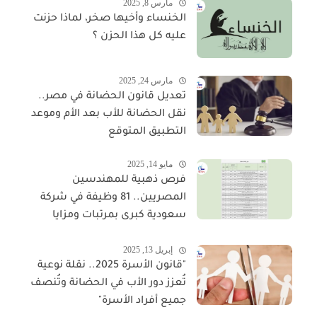
مارس 8, 2025
الخنساء وأخيها صخر، لماذا حزنت
عليه كل هذا الحزن ؟
مارس 24, 2025
تعديل قانون الحضانة في مصر..
نقل الحضانة للأب بعد الأم وموعد
التطبيق المتوقع
مايو 14, 2025
فرص ذهبية للمهندسين
المصريين.. 81 وظيفة في شركة
سعودية كبرى بمرتبات ومزايا
مجزية
إبريل 13, 2025
"قانون الأسرة 2025.. نقلة نوعية
تُعزز دور الأب في الحضانة وتُنصف
جميع أفراد الأسرة"