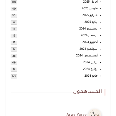
أبريل 2025
110
مارس 2025
40
فبراير 2025
30
يناير 2025
52
ديسمبر 2024
18
نوفمبر 2024
15
أكتوبر 2024
11
سبتمبر 2024
17
أغسطس 2024
28
يوليو 2024
49
يونيو 2024
97
مايو 2024
129
المساهمون
Arwa Yasser