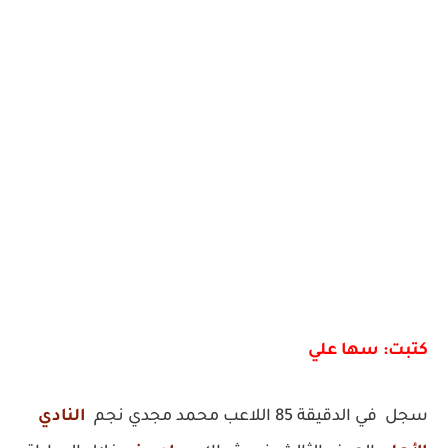
كتبت: سها علي
سجل في الدقيقة 85 اللاعب محمد مجدي نجم
النادي