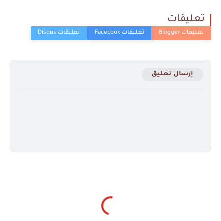
تعليقات
إرسال تعليق