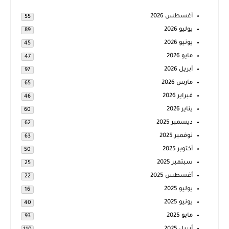
أغسطس 2026
55
يوليو 2026
89
يونيو 2026
45
مايو 2026
47
أبريل 2026
97
مارس 2026
65
فبراير 2026
46
يناير 2026
60
ديسمبر 2025
62
نوفمبر 2025
63
أكتوبر 2025
50
سبتمبر 2025
25
أغسطس 2025
22
يوليو 2025
16
يونيو 2025
40
مايو 2025
93