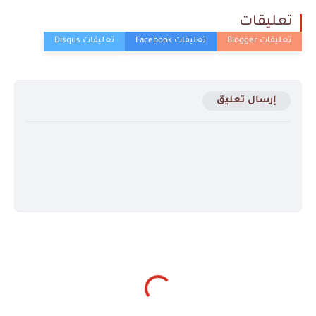
تعليقات
إرسال تعليق