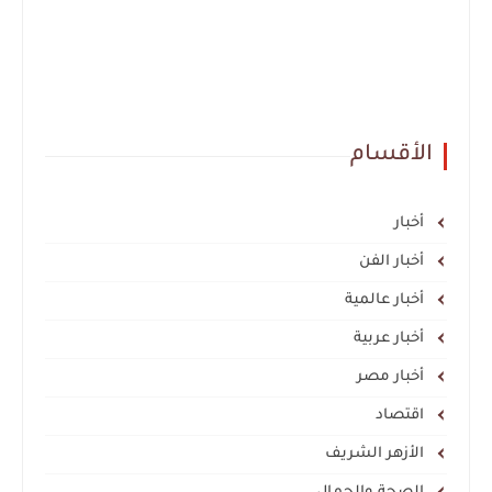
الأقسام
أخبار
أخبار الفن
أخبار عالمية
أخبار عربية
أخبار مصر
اقتصاد
الأزهر الشريف