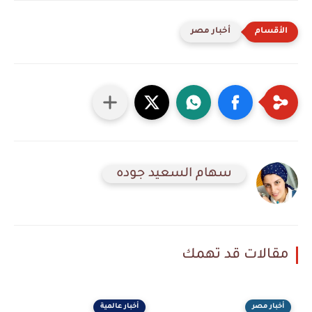
أخبار مصر
سهام السعيد جوده
مقالات قد تهمك
أخبار مصر
أخبار عالمية