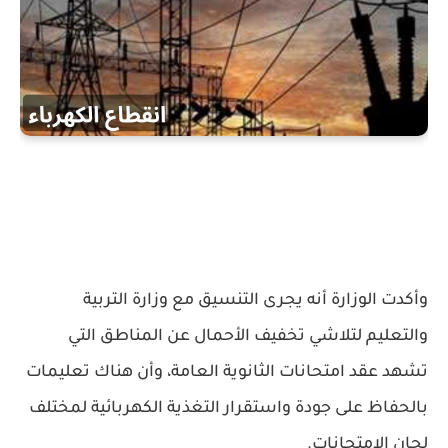
وأكدت الوزارة أنه يجرى التنسيق مع وزارة التربية
والتعليم لتلاشي تخفيف الأحمال عن المناطق التي
تشهد عقد امتحانات الثانوية العامة، وأن هناك تعليمات
بالحفاظ على جودة واستقرار التغذية الكهربائية لمختلف
لجان الامتحانات.