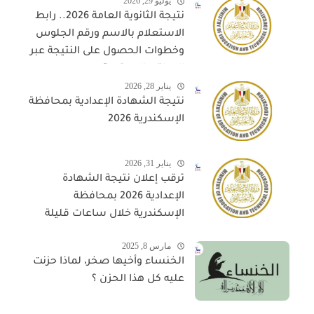
يوليو 29, 2026
نتيجة الثانوية العامة 2026.. رابط
الاستعلام بالاسم ورقم الجلوس
وخطوات الحصول على النتيجة عبر
المواقع المعتمدة
يناير 28, 2026
نتيجة الشهادة الإعدادية بمحافظة
الإسكندرية 2026
يناير 31, 2026
ترقب إعلان نتيجة الشهادة
الإعدادية 2026 بمحافظة
الإسكندرية خلال ساعات قليلة
مارس 8, 2025
الخنساء وأخيها صخر، لماذا حزنت
عليه كل هذا الحزن ؟