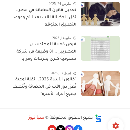
مارس 24, 2025
تعديل قانون الحضانة في مصر..
نقل الحضانة للأب بعد الأم وموعد
التطبيق المتوقع
مايو 14, 2025
فرص ذهبية للمهندسين
المصريين.. 81 وظيفة في شركة
سعودية كبرى بمرتبات ومزايا
مجزية
إبريل 13, 2025
"قانون الأسرة 2025.. نقلة نوعية
تُعزز دور الأب في الحضانة وتُنصف
جميع أفراد الأسرة"
جميع الحقوق محفوظة ©
سبأ نيوز