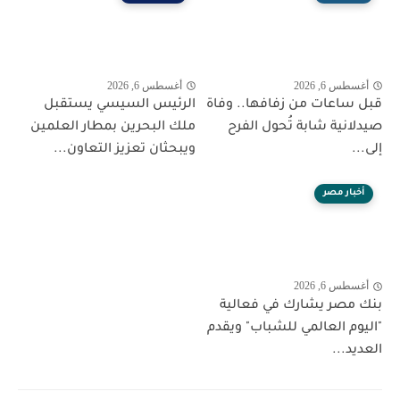
أغسطس 6, 2026
أغسطس 6, 2026
قبل ساعات من زفافها.. وفاة
الرئيس السيسي يستقبل
صيدلانية شابة تُحول الفرح
ملك البحرين بمطار العلمين
إلى...
ويبحثان تعزيز التعاون...
أخبار مصر
أغسطس 6, 2026
بنك مصر يشارك في فعالية
"اليوم العالمي للشباب" ويقدم
العديد...