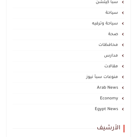
سبأ كيتشن
سياحة
سياحة وترفيه
صحة
محافظات
مدارس
مقالات
منوعات سبأ نيوز
Arab News
Economy
Egypt News
الأرشيف