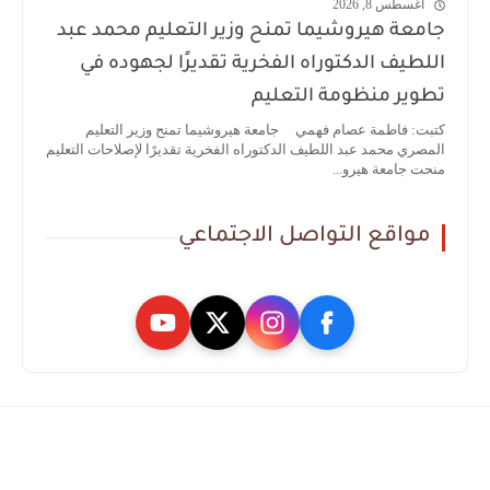
أغسطس 8, 2026
جامعة هيروشيما تمنح وزير التعليم محمد عبد
اللطيف الدكتوراه الفخرية تقديرًا لجهوده في
تطوير منظومة التعليم
كتبت: فاطمة عصام فهمي جامعة هيروشيما تمنح وزير التعليم
المصري محمد عبد اللطيف الدكتوراه الفخرية تقديرًا لإصلاحات التعليم
منحت جامعة هيرو...
مواقع التواصل الاجتماعي