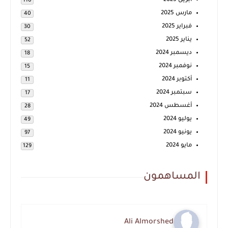
أبريل 2025
110
مارس 2025
40
فبراير 2025
30
يناير 2025
52
ديسمبر 2024
18
نوفمبر 2024
15
أكتوبر 2024
11
سبتمبر 2024
17
أغسطس 2024
28
يوليو 2024
49
يونيو 2024
97
مايو 2024
129
المساهمون
Ali Almorshed