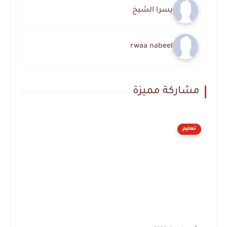
يسرا الشيخ
rwaa nabeel
مشاركة مميزة
تعليم