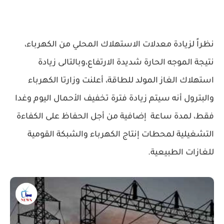
نظراً لزيادة معدلات الاستهلاك المحلي من الكهرباء،
نتيجة الموجه الحارة شديدة الارتفاع،وبالتالى زيادة
استهلاك الغاز المولد للطاقة، أعلنت وزارتا الكهرباء
والبترول أنه سيتم زيادة فترة تخفيف الأحمال اليوم وغدا
فقط، لمدة ساعة إضافية من أجل الحفاظ على الكفاءة
التشغيلية لمحطات إنتاج الكهرباء والشبكة القومية
للغازات الطبيعية.