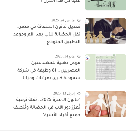
عليه كل هذا الحزن ؟
مارس 24, 2025
تعديل قانون الحضانة في مصر..
نقل الحضانة للأب بعد الأم وموعد
التطبيق المتوقع
مايو 14, 2025
فرص ذهبية للمهندسين
المصريين.. 81 وظيفة في شركة
سعودية كبرى بمرتبات ومزايا
مجزية
إبريل 13, 2025
"قانون الأسرة 2025.. نقلة نوعية
تُعزز دور الأب في الحضانة وتُنصف
جميع أفراد الأسرة"