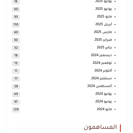
يوليو 2025
16
يونيو 2025
40
مايو 2025
93
أبريل 2025
110
مارس 2025
40
فبراير 2025
30
يناير 2025
52
ديسمبر 2024
18
نوفمبر 2024
15
أكتوبر 2024
11
سبتمبر 2024
17
أغسطس 2024
28
يوليو 2024
49
يونيو 2024
97
مايو 2024
129
المساهمون