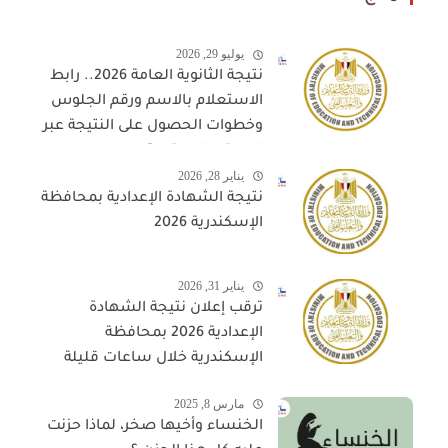
يوليو 29, 2026
نتيجة الثانوية العامة 2026.. رابط
الاستعلام بالاسم ورقم الجلوس
وخطوات الحصول على النتيجة عبر
المواقع المعتمدة
يناير 28, 2026
نتيجة الشهادة الإعدادية بمحافظة
الإسكندرية 2026
يناير 31, 2026
ترقب إعلان نتيجة الشهادة
الإعدادية 2026 بمحافظة
الإسكندرية خلال ساعات قليلة
مارس 8, 2025
الخنساء وأخيها صخر، لماذا حزنت