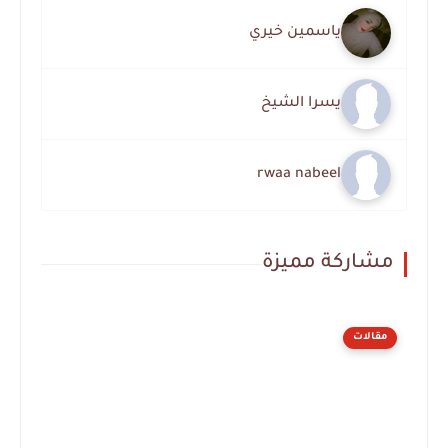
ياسمين خيري
يسرا الشيخ
rwaa nabeel
مشاركة مميزة
مقالات