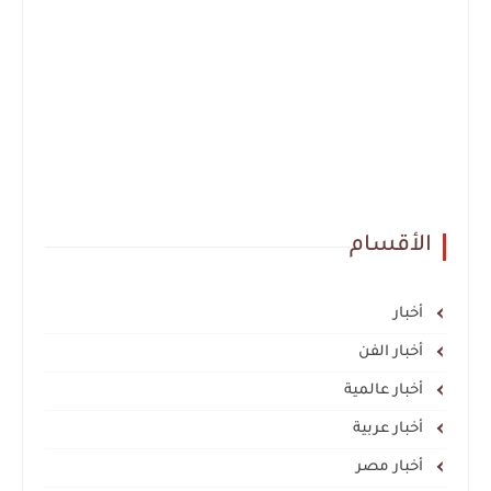
الأقسام
أخبار
أخبار الفن
أخبار عالمية
أخبار عربية
أخبار مصر