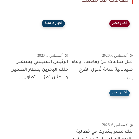
مقالات قد تهمك
أخبار مصر
أخبار عالمية
أغسطس 6, 2026
أغسطس 6, 2026
قبل ساعات من زفافها.. وفاة
الرئيس السيسي يستقبل
صيدلانية شابة تُحول الفرح
ملك البحرين بمطار العلمين
إلى...
ويبحثان تعزيز التعاون...
أخبار مصر
أغسطس 6, 2026
بنك مصر يشارك في فعالية