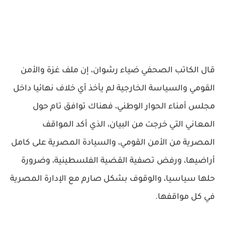
قال الكاتب الصحفي ضياء رشوان، إن ملف غزة والأمن
القومي والسياسة الخارجية لم يأخذ أي خلاف نهائيا داخل
مجلس أمناء الحوار الوطني، فهناك توافق تام حول
المعاني التي خرجت من البيان، الذي أكد المواقف
المصرية من الأمن القومي، والسيادة المصرية على كامل
أراضيها، ورفض تصفية القضية الفلسطينية، وضرورة
حلها سياسيا، والوقوف بشكل صارم مع الإدارة المصرية
في كل مواقفها.