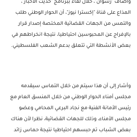
وأضاف "رشوان"، خلال لقاء ببرنامج "حديث الأخبار"،
المذاع على قناة "إكسترا نيوز"، أن الحوار الوطني طلب
والتمس من الجهات القضائية المختصة إصدار قرار
بالإفراج عن المحبوسين احتياطيا، نتيجة انخراطهم في
بعض الأنشطة التي تتعلق بدعم الشعب الفلسطيني.
وأشار إلى أن هذا سيتم من خلال التماس سيقدمه
مجلس أمناء الحوار الوطني من خلال المنسق العام مع
رئيس الأمانة الفنية مع نجاد البرعي المحامي وعضو
مجلس الأمناء، وذلك للجهات القضائية، نظرا لأن هناك
بعض الشباب تم حبسهم احتياطيا نتيجة حماس زائد