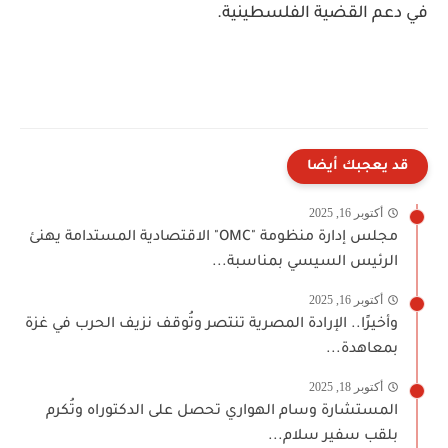
في دعم القضية الفلسطينية.
قد يعجبك أيضا
أكتوبر 16, 2025
مجلس إدارة منظومة "OMC" الاقتصادية المستدامة يهنئ
الرئيس السيسي بمناسبة...
أكتوبر 16, 2025
وأخيرًا.. الإرادة المصرية تنتصر وتُوقف نزيف الحرب في غزة
بمعاهدة...
أكتوبر 18, 2025
المستشارة وسام الهواري تحصل على الدكتوراه وتُكرم
بلقب سفير سلام...