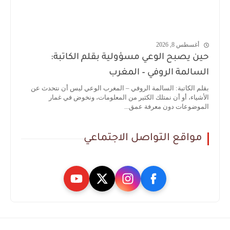
أغسطس 8, 2026
حين يصبح الوعي مسؤولية بقلم الكاتبة:
السالمة الروفي – المغرب
بقلم الكاتبة: السالمة الروفي – المغرب الوعي ليس أن نتحدث عن
الأشياء، أو أن نمتلك الكثير من المعلومات، ونخوض في غمار
الموضوعات دون معرفة عمق...
مواقع التواصل الاجتماعي