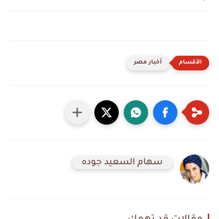
أخبار مصر
سهام السعيد جوده