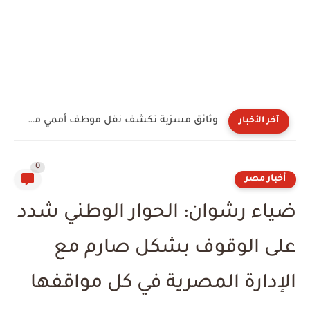
وثائق مسرّبة تكشف نقل موظف أممي معلومات داخلية إلى...
آخر الأخبار
0
أخبار مصر
ضياء رشوان: الحوار الوطني شدد
على الوقوف بشكل صارم مع
الإدارة المصرية في كل مواقفها