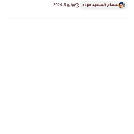
سهام السعيد جوده
يونيو 5, 2024