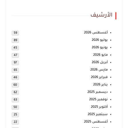
الأرشيف
أغسطس 2026
59
يوليو 2026
89
يونيو 2026
45
مايو 2026
47
أبريل 2026
97
مارس 2026
65
فبراير 2026
46
يناير 2026
60
ديسمبر 2025
62
نوفمبر 2025
63
أكتوبر 2025
50
سبتمبر 2025
25
أغسطس 2025
22