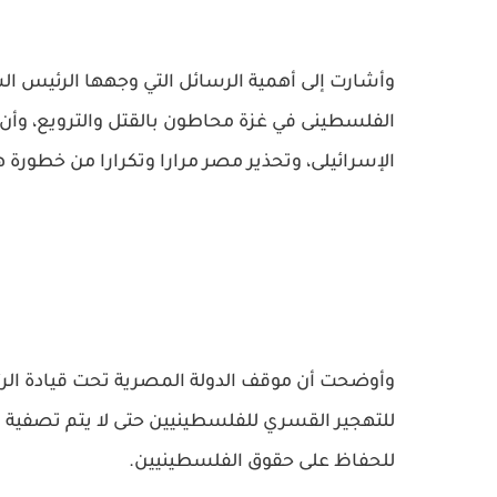
وأشارت إلى أهمية الرسائل التي وجهها الرئيس ال
الفلسطينى في غزة محاطون بالقتل والترويع، وأ
الإسرائيلى، وتحذير مصر مرارا وتكرارا من خطورة ه
وأوضحت أن موقف الدولة المصرية تحت قيادة ال
للتهجير القسري للفلسطينيين حتى لا يتم تصفية 
للحفاظ على حقوق الفلسطينيين.