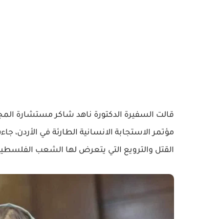
قالت السفيرة الدكتورة ناهد شاكر مستشارة المج
مؤتمر الاستجابة الانسانية الطارئة في الأردن، ج
القتل والترويع التي يتعرض لها الشعب الفلسطين