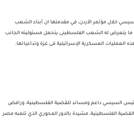
سيسي خلال مؤتمر الأردن، في مقدمتها ان أبناء الشعب
ن ما يتعرض له الشعب الفلسطينى يتحمل مسئوليته الجانب
ذه العمليات العسكرية الإسرائيلية فى غزة وتداعياتها.
رئيس السيسي داعم ومساند للقضية الفلسطينية، ورافض
القضية الفلسطينية، مشيدة بالدور المحوري الذي تلعبه مصر