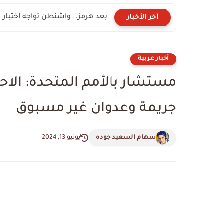
بعد هرمز.. واشنطن تواجه اختبار
آخر الأخبار
أخبار عربية
مستشار بالأمم المتحدة: الاح
جريمة وعدوان غير مسبوق
سهام السعيد جوده
يونيو 13, 2024