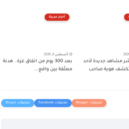
أخبار عربية
أغسطس 6, 2026
ر مشاهد جديدة لأحد
بعد 300 يوم من اتفاق غزة.. هدنة
وتكشف هوية صاحب
معلّقة بين واقع...