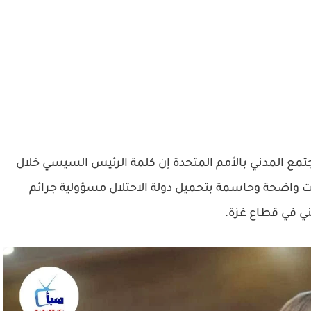
تمع المدني بالأمم المتحدة إن كلمة الرئيس السيسي خلال
اءت واضحة وحاسمة بتحميل دولة الاحتلال مسؤولية جرائم
ي في قطاع غزة.