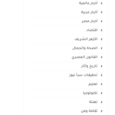
أخبار عالمية
أخبار عربية
أخبار مصر
اقتصاد
الأزهر الشريف
الصحة والجمال
القانون المصري
تاريخ وآثار
تحقيقات سبأ نيوز
تعليم
تكنولوجيا
تهنئة
ثقافة وفن