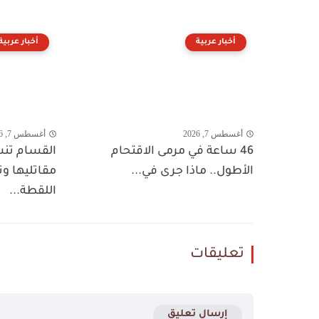
أخبار عربية
أخبار عربية
أغسطس 7, 2026
أغسطس 7, 2026
46 ساعة في مرمى الاقتحام
القسام تنش
الأطول.. ماذا جرى في...
مقاتليها 
اللقطة...
تعليقات
إرسال تعليق