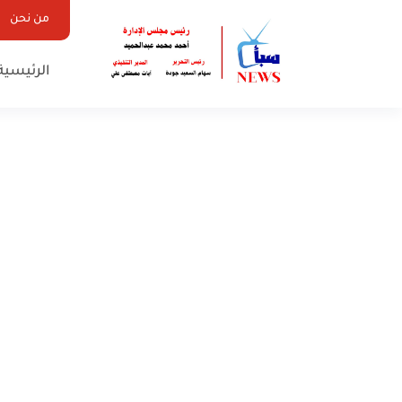
من نحن
الرئيسية