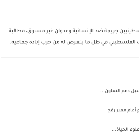
فلسطينيين جريمة ضد الإنسانية وعدوان غير مسبوق، مطالبة
 الفلسطيني في ظل ما يتعرض له من حرب إبادة جماعية.
سبل دعم التعاون...
 أمام معبر رفح
م الحياة...