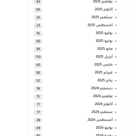
نوفمبر 2025
63
أكتوبر 2025
50
سبتمبر 2025
25
أغسطس 2025
22
يوليو 2025
16
يونيو 2025
40
مايو 2025
93
أبريل 2025
110
مارس 2025
40
فبراير 2025
30
يناير 2025
52
ديسمبر 2024
18
نوفمبر 2024
15
أكتوبر 2024
11
سبتمبر 2024
17
أغسطس 2024
28
يوليو 2024
49