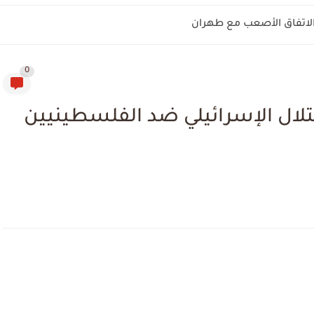
 الاتفاق الأصعب مع طهران
0
تلال الإسرائيلي ضد الفلسطينيين