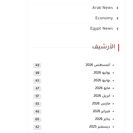
Arab News
Economy
Egypt News
الأرشيف
أغسطس 2026
49
يوليو 2026
89
يونيو 2026
45
مايو 2026
47
أبريل 2026
97
مارس 2026
65
فبراير 2026
46
يناير 2026
60
ديسمبر 2025
62