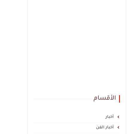
الأقسام
أخبار
أخبار الفن