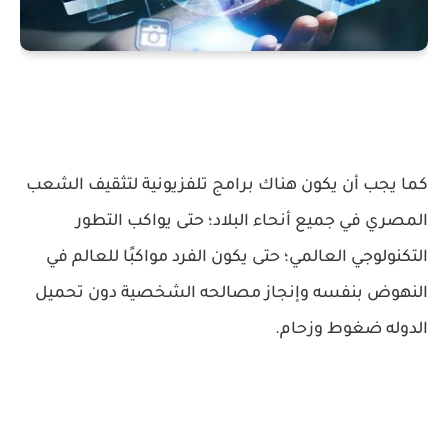
كما يجب أن يكون هناك برامج تلفزيونية لتثقيف الشعب
المصري في جميع أنحاء البلاد؛ حتى يواكب التطور
التكنولوجي العالمي؛ حتى يكون الفرد مواكبًا للعالم في
النهوض بنفسه وإنجاز مصالحه الشخصية دون تحميل
الدوله ضغوط وزحام.