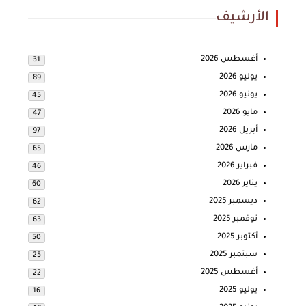
الأرشيف
أغسطس 2026
31
يوليو 2026
89
يونيو 2026
45
مايو 2026
47
أبريل 2026
97
مارس 2026
65
فبراير 2026
46
يناير 2026
60
ديسمبر 2025
62
نوفمبر 2025
63
أكتوبر 2025
50
سبتمبر 2025
25
أغسطس 2025
22
يوليو 2025
16