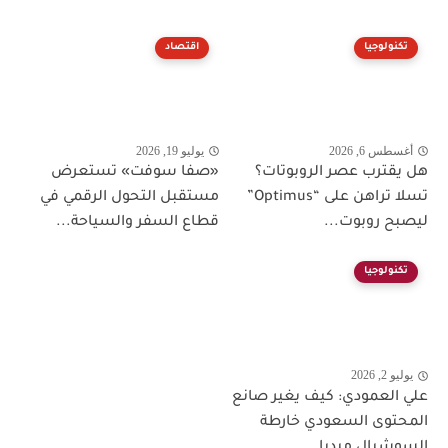
تكنولوجيا
اقتصاد
أغسطس 6, 2026
يوليو 19, 2026
هل يقترب عصر الروبوتات؟
«صفا سوفت» تستعرض
تسلا تراهن على “Optimus”
مستقبل التحول الرقمي في
ليصبح روبوت...
قطاع السفر والسياحة...
تكنولوجيا
يوليو 2, 2026
علي العمودي: كيف يغير صانع
المحتوى السعودي خارطة