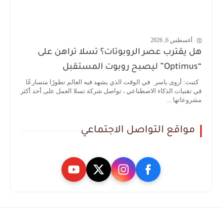
أغسطس 6, 2026
هل يقترب عصر الروبوتات؟ تسلا تراهن على
“Optimus” ليصبح روبوت المستقبل
كتبت: أروى ياسر في الوقت الذي يشهد فيه العالم تطورًا متسارعًا
في تقنيات الذكاء الاصطناعي ، تواصل شركة تسلا العمل على أحد أكثر
مشروعاتها ...
مواقع التواصل الاجتماعي