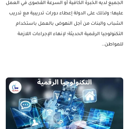
الجميع لديه الخبرة الكافية أو السرعة القصوى في العمل
عليها؛ ولذلك على الدولة إعطاء دورات تدريبية مع تدريب
الشباب والبنات من أجل النهوض بالعمل باستخدام
التكنولوجيا الرقمية الحديثة؛ لإنهاء الإجراءات اللازمة
للمواطن..