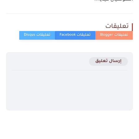
السوشيال ميديا...
تعليقات
إرسال تعليق