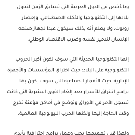
وبالأخص في الدول العربية التي تسابق الزمن لتحول
بلادها إلى التكنولوجيا والذكاء الاصطناعي، وإحضار
روبوت، ولا يعلم أنه بذلك سيكون عبدا لجهاز صنعه
الإنسان لتدمير نفسه وضرب الاقتصاد الوطني.
إنها التكنولوجيا الحديثة التي سوف تكون أكبر الحروب
التكنولوجية على البلاد؛ حيث اختراق المؤسسات والأجهزة
الإدارية، حيث الأقمار الصناعية التي سوف يكون بها
برامج اختراق للأسرار بعد إلغاء القوى البشرية التي كانت
تسجل الأمر في الأوراق وتوضع في أماكن مؤمنة تخرج
وقت الحاجة إليها ولكنها الحرب البيولوجية العالمية.
ولهذا قبل تعميمها يجب وعمل برامج احترافية بأيدي