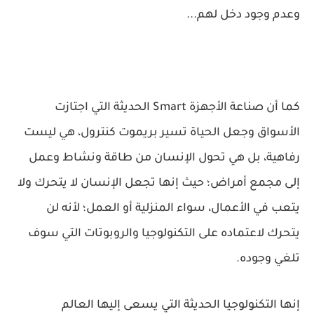
وعدم وجود دخل لهم...
كما أن صناعة الأجهزة Smart الحديثة التي اجتازت
الأسواق وجعل الحياة تسير بريموت كنترول، هي ليست
رفاهية، بل هي تحول الإنسان من طاقة ونشاط وعمل
إلى مجمع أمراض؛ حيث إنها تجعل الإنسان لا يتحرك ولا
يتعب في الأعمال، سواء المنزلية أو العمل؛ لأنه لن
يتحرك لاعتماده على التكنولوجيا والروبوتات التي سوف
تلغي وجوده.
إنها التكنولوجيا الحديثة التي يسعى إليها العالم