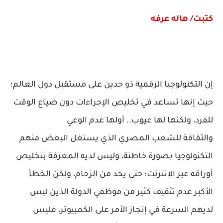
كتبت/ هاله عرفه
إن التكنولوجيا الرقمية ذو حدين على مستقبل دول العالم؛
حيث إنها تساعد في تخليص الإجراءات دون ضياع الوقت
للفرد، ولكنها لها عيوب.. أولها عدم الوعي
والثقافة للشعب المصري الذي يستغل البعض منهم
التكنولوجيا بصورة خاطئة، وليس لديه المعرفة بتخليص
أوراقه عبر الإنترنت؛ حتى يحد من الزحام، ولكن الخطأ
الأكبر عدم تثقيف كثير من موظفي الدولة الذين ليس
لديهم السرعة في إنجاز الأمر على الكمبيوتر، فليس