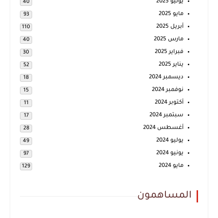
يونيو 2025
40
مايو 2025
93
أبريل 2025
110
مارس 2025
40
فبراير 2025
30
يناير 2025
52
ديسمبر 2024
18
نوفمبر 2024
15
أكتوبر 2024
11
سبتمبر 2024
17
أغسطس 2024
28
يوليو 2024
49
يونيو 2024
97
مايو 2024
129
المساهمون