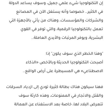
إن التكنولوجيا شيء علمي جميل، وسوف يساعد الدولة
في الكثير.. خصوصا وأنه يستغل الآن في المصانع
والشركات والمؤسسات، وهناك من يأتي بالأجهزة التي
تعمل بالتكنولوجيا الرقمية، والتي توفر في القوي
البشرية، ويوفر المرتبات والأيدي العاملة..
"وهنا الخطر الذي سوف يكون" إذا
أصبحت التكنولوجيا الحديثة وبالأخص «الذكاء
الاصطناعي» هي المسيطرة على أرض الواقع..
فهنا سيكون هناك بطالة كثيرة تودي إلى ازدياد السرقات
والقتل والاتجار في الممنوعات، وهذه كارثة سوف
تتعرض البلاد لها، خاصة بعد الاستغناء عن العمالة