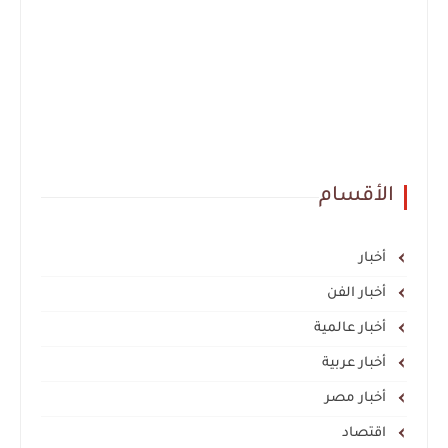
الأقسام
أخبار
أخبار الفن
أخبار عالمية
أخبار عربية
أخبار مصر
اقتصاد