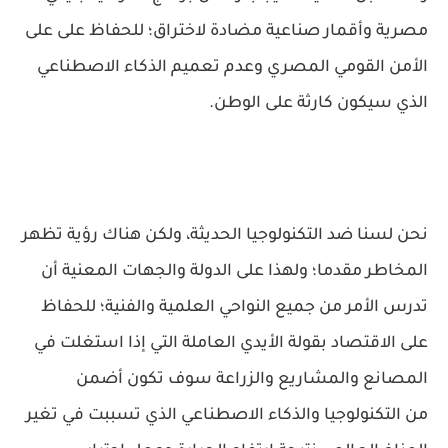
مصرية وأقمار صناعية مضادة لاختراق؛ للحفاظ على على
الأمن القومي المصري وعدم تعميم الذكاء الاصطناعي
الذي سيكون كارثة على الوطن.
نحن لسنا ضد التكنولوجيا الحديثة، ولكن هناك رؤية تظهر
المخاطر مقدما؛ ولهذا على الدولة والجهات المعنية أن
تدرس الأمر من جميع النواحي العلمية والفنية؛ للحفاظ
على الاقتصاد بقولة الأيدي العاملة التي إذا استغلت في
المصانع والمشاريع والزراعة سوف تكون أضمن
من التكنولوجيا والذكاء الاصطناعي الذي تسببت في تغير