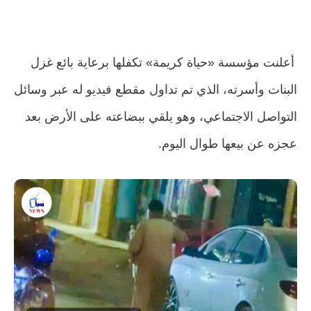
أعلنت مؤسسة «حياة كريمة» تكفلها برعاية بائع غزل
البنات وأسرته، الذي تم تداول مقطع فيديو له عبر وسائل
التواصل الاجتماعي، وهو يلقي ببضاعته على الأرض بعد
عجزه عن بيعها طوال اليوم.