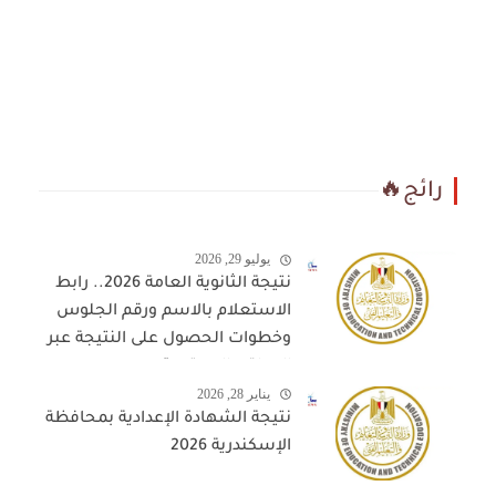
رائج🔥
يوليو 29, 2026
نتيجة الثانوية العامة 2026.. رابط
الاستعلام بالاسم ورقم الجلوس
وخطوات الحصول على النتيجة عبر
المواقع المعتمدة
يناير 28, 2026
نتيجة الشهادة الإعدادية بمحافظة
الإسكندرية 2026