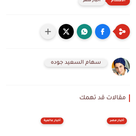
أخبار مصر
سهام السعيد جوده
مقالات قد تهمك
أخبار مصر
أخبار عالمية