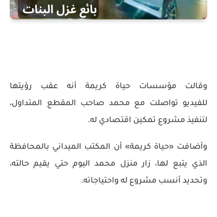
وقالت مؤسسات حياة كريمة أنه عقب رؤيتها
للفيديو تواصلت مع محمد صاحب المقطع المتداول،
لتنفيذ مشروع تمكين اقتصادي له.
وأضافت «حياة كريمة» أن المكتب الميداني بالمحافظة
الذي يتبع لها، زار منزل محمد اليوم حتي يقيم حالته،
وتحديد أنسب مشروع له واحتياجاته.