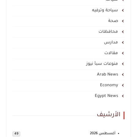
سياحة وترفيه
صحة
محافظات
مدارس
مقالات
منوعات سبأ نيوز
Arab News
Economy
Egypt News
الأرشيف
أغسطس 2026
49