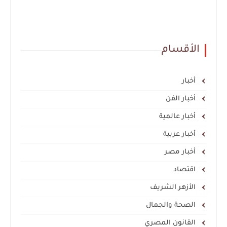
الأقسام
أخبار
أخبار الفن
أخبار عالمية
أخبار عربية
أخبار مصر
اقتصاد
الأزهر الشريف
الصحة والجمال
القانون المصري