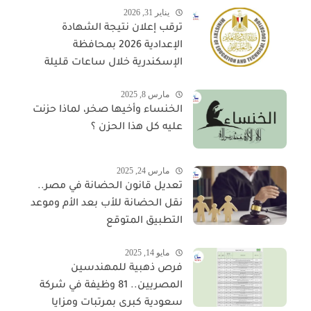
يناير 31, 2026
ترقب إعلان نتيجة الشهادة
الإعدادية 2026 بمحافظة
الإسكندرية خلال ساعات قليلة
مارس 8, 2025
الخنساء وأخيها صخر، لماذا حزنت
عليه كل هذا الحزن ؟
مارس 24, 2025
تعديل قانون الحضانة في مصر..
نقل الحضانة للأب بعد الأم وموعد
التطبيق المتوقع
مايو 14, 2025
فرص ذهبية للمهندسين
المصريين.. 81 وظيفة في شركة
سعودية كبرى بمرتبات ومزايا