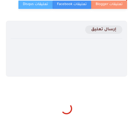
إرسال تعليق