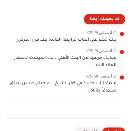
قد يعجبك أيضا
أغسطس 29, 2025
بنك مصر على أعتاب مراجعة الفائدة بعد قرار المركزي
أغسطس 29, 2025
مفاجأة مرتقبة من البنك الأهلي.. ماذا سيحدث لأسعار
العائد الأحد...
أغسطس 28, 2025
استثمارات جديدة في كفر الشيخ... م.هيثم حسين يطلق
صندوقاً بـ500...