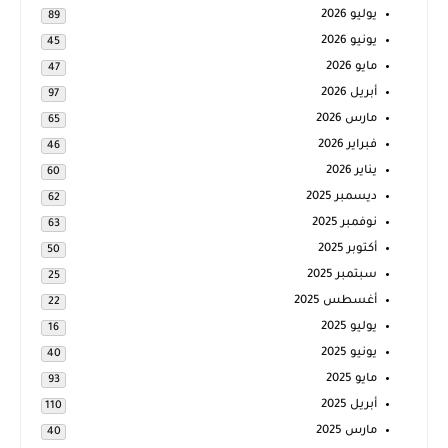
يوليو 2026
89
يونيو 2026
45
مايو 2026
47
أبريل 2026
97
مارس 2026
65
فبراير 2026
46
يناير 2026
60
ديسمبر 2025
62
نوفمبر 2025
63
أكتوبر 2025
50
سبتمبر 2025
25
أغسطس 2025
22
يوليو 2025
16
يونيو 2025
40
مايو 2025
93
أبريل 2025
110
مارس 2025
40