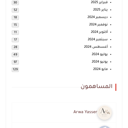
فبراير 2025
30
يناير 2025
52
ديسمبر 2024
18
نوفمبر 2024
15
أكتوبر 2024
11
سبتمبر 2024
17
أغسطس 2024
28
يوليو 2024
49
يونيو 2024
97
مايو 2024
129
المساهمون
Arwa Yasser