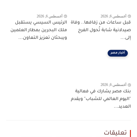
أغسطس 6, 2026
أغسطس 6, 2026
قبل ساعات من زفافها.. وفاة
الرئيس السيسي يستقبل
صيدلانية شابة تُحول الفرح
ملك البحرين بمطار العلمين
إلى...
ويبحثان تعزيز التعاون...
أخبار مصر
أغسطس 6, 2026
بنك مصر يشارك في فعالية
"اليوم العالمي للشباب" ويقدم
العديد...
تعليقات