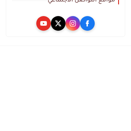
مواقع التواصل الاجتماعي