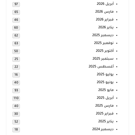
أبريل 2026
97
مارس 2026
65
فبراير 2026
46
يناير 2026
60
ديسمبر 2025
62
نوفمبر 2025
63
أكتوبر 2025
50
سبتمبر 2025
25
أغسطس 2025
22
يوليو 2025
16
يونيو 2025
40
مايو 2025
93
أبريل 2025
110
مارس 2025
40
فبراير 2025
30
يناير 2025
52
ديسمبر 2024
18