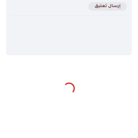
إرسال تعليق