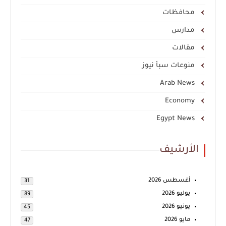
محافظات
مدارس
مقالات
منوعات سبأ نيوز
Arab News
Economy
Egypt News
الأرشيف
أغسطس 2026
31
يوليو 2026
89
يونيو 2026
45
مايو 2026
47