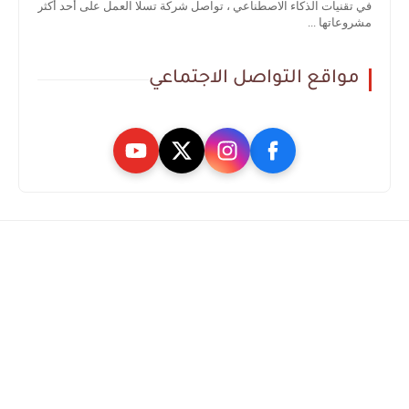
في تقنيات الذكاء الاصطناعي ، تواصل شركة تسلا العمل على أحد أكثر
مشروعاتها ...
مواقع التواصل الاجتماعي