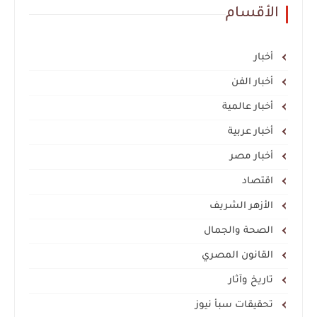
الأقسام
أخبار
أخبار الفن
أخبار عالمية
أخبار عربية
أخبار مصر
اقتصاد
الأزهر الشريف
الصحة والجمال
القانون المصري
تاريخ وآثار
تحقيقات سبأ نيوز