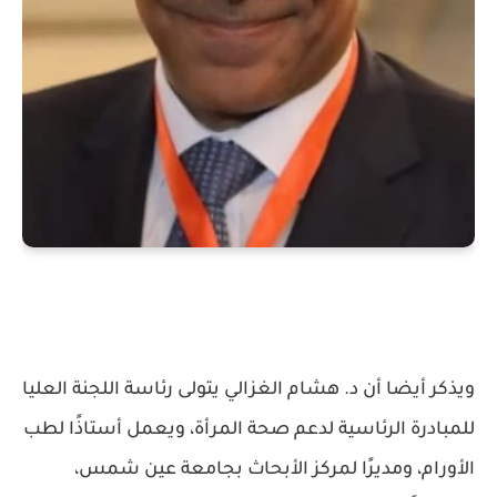
ويذكر أيضا أن د. هشام الغزالي يتولى رئاسة اللجنة العليا
للمبادرة الرئاسية لدعم صحة المرأة، ويعمل أستاذًا لطب
الأورام، ومديرًا لمركز الأبحاث بجامعة عين شمس،