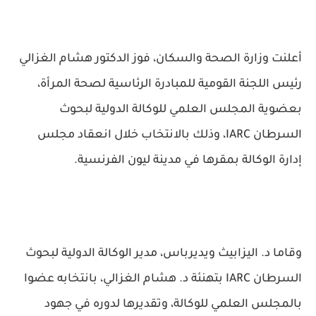
أعلنت وزارة الصحة والسكان، فوز الدكتور هشام الغزالي
رئيس اللجنة القومية للمبادرة الرئاسية لصحة المرأة،
بعضوية المجلس العلمي للوكالة الدولية لبحوث
السرطان IARC، وذلك بالانتخاب خلال انعقاد مجلس
إدارة الوكالة بمقرها في مدينة ليون الفرنسية.
وقاما د. اليزابيث ويديرباس، مدير الوكالة الدولية لبحوث
السرطان IARC بتهنئة د. هشام الغزالي، بانتخابه عضوا
بالمجلس العلمي للوكالة، وتقديرها لدوره في جهود