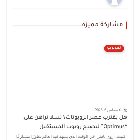
مشاركة مميزة
تكنولوجيا
أغسطس 6, 2026
هل يقترب عصر الروبوتات؟ تسلا تراهن على
“Optimus” ليصبح روبوت المستقبل
كتبت: أروى ياسر في الوقت الذي يشهد فيه العالم تطورًا متسارعًا