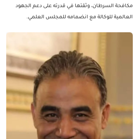
مكافحة السرطان، وثقتها في قدرته على دعم الجهود
العالمية للوكالة مع انضمامه للمجلس العلمي.