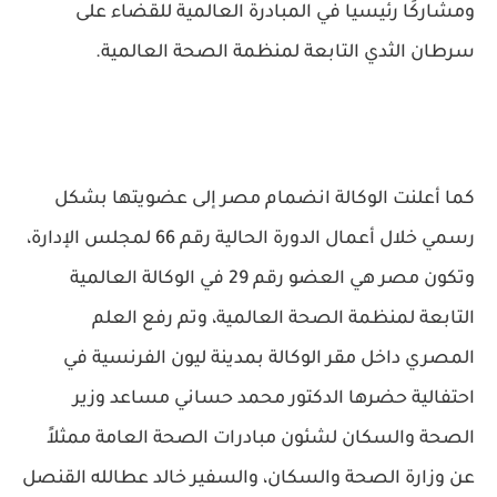
ومشاركًا رئيسيا في المبادرة العالمية للقضاء على
سرطان الثدي التابعة لمنظمة الصحة العالمية.
كما أعلنت الوكالة انضمام مصر إلى عضويتها بشكل
رسمي خلال أعمال الدورة الحالية رقم 66 لمجلس الإدارة،
وتكون مصر هي العضو رقم 29 في الوكالة العالمية
التابعة لمنظمة الصحة العالمية، وتم رفع العلم
المصري داخل مقر الوكالة بمدينة ليون الفرنسية في
احتفالية حضرها الدكتور محمد حساني مساعد وزير
الصحة والسكان لشئون مبادرات الصحة العامة ممثلاً
عن وزارة الصحة والسكان، والسفير خالد عطالله القنصل