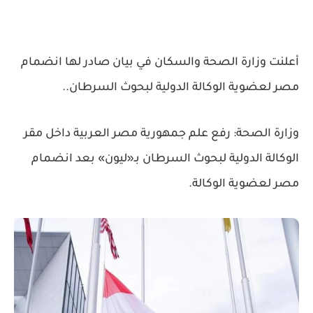
أعلنت وزارة الصحة والسكان في بيان صادر لها انضمام
مصر لعضوية الوكالة الدولية لبحوث السرطان..
وزارة الصحة: رفع علم جمهورية مصر العربية داخل مقر
الوكالة الدولية لبحوث السرطان بـ«ليون» بعد انضمام
مصر لعضوية الوكالة.