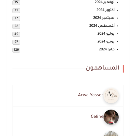
نوفمبر 2024
15
أكتوبر 2024
11
سبتمبر 2024
17
أغسطس 2024
28
يوليو 2024
49
يونيو 2024
97
مايو 2024
129
المساهمون
Arwa Yasser
Celine