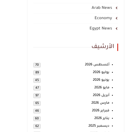
Arab News
Economy
Egypt News
الأرشيف
أغسطس 2026
70
يوليو 2026
89
يونيو 2026
45
مايو 2026
47
أبريل 2026
97
مارس 2026
65
فبراير 2026
46
يناير 2026
60
ديسمبر 2025
62