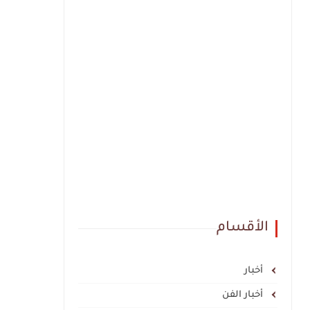
الأقسام
أخبار
أخبار الفن