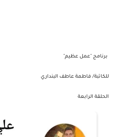
برنامج "عمل عظيم"
للكاتبة/ فاطمة عاطف البنداري
الحلقة الرابعة