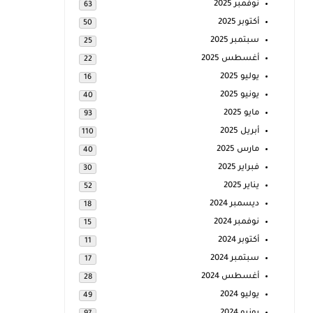
نوفمبر 2025
63
أكتوبر 2025
50
سبتمبر 2025
25
أغسطس 2025
22
يوليو 2025
16
يونيو 2025
40
مايو 2025
93
أبريل 2025
110
مارس 2025
40
فبراير 2025
30
يناير 2025
52
ديسمبر 2024
18
نوفمبر 2024
15
أكتوبر 2024
11
سبتمبر 2024
17
أغسطس 2024
28
يوليو 2024
49