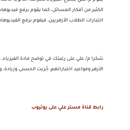
الكثير من أفكار المسائل، كما يقوم برفع فيديوهات 
اختبارات الطلاب الأزهريين، فيقوم برفع الفيديوهات 
شكرا م/ علي على رغبتك في توضح مادة الفيزياء، و
الأزهر ومواعيد اختباراتهم، جُزيت الحسنى وزيادة،
رابط قناة مستر علي على يوتيوب