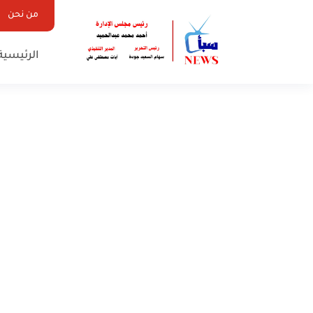
من نحن
الرئيسية