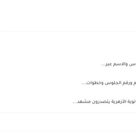
انوية الأزهرية يتصدرون مشهد...