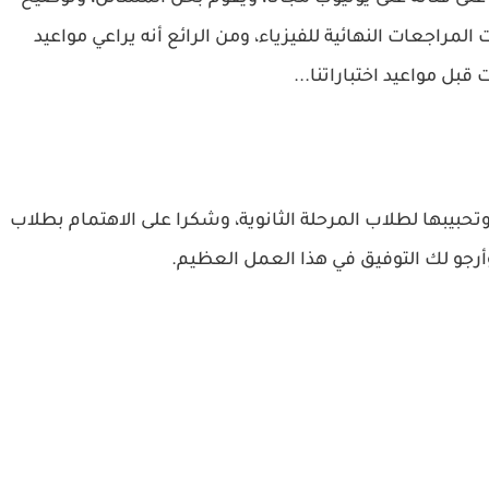
المراجعات النهائية للفيزياء، ومن الرائع أنه يراعي مواعيد
قبل مواعيد اختباراتنا...
تحبيبها لطلاب المرحلة الثانوية، وشكرا على الاهتمام بطلاب
 وأرجو لك التوفيق في هذا العمل العظيم.