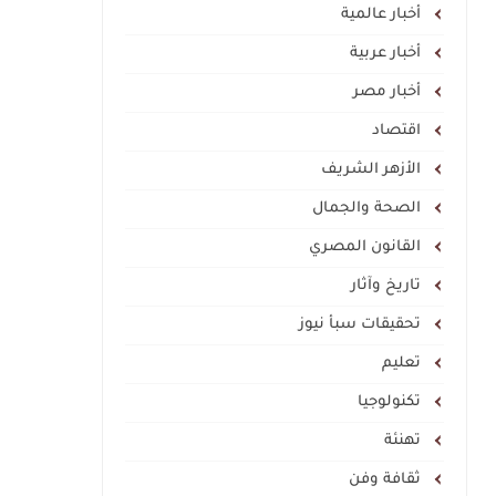
أخبار عالمية
أخبار عربية
أخبار مصر
اقتصاد
الأزهر الشريف
الصحة والجمال
القانون المصري
تاريخ وآثار
تحقيقات سبأ نيوز
تعليم
تكنولوجيا
تهنئة
ثقافة وفن