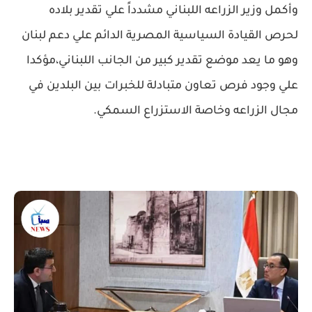
وأكمل وزير الزراعه اللبناني مشدداً علي تقدير بلاده
لحرص القيادة السياسية المصرية الدائم علي دعم لبنان
وهو ما يعد موضع تقدير كبير من الجانب اللبناني،مؤكدا
علي وجود فرص تعاون متبادلة للخبرات بين البلدين في
مجال الزراعه وخاصة الاستزراع السمكي.