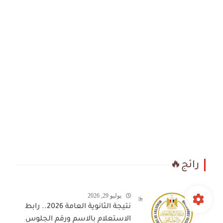
رائج🔥
يوليو 29, 2026
نتيجة الثانوية العامة 2026.. رابط
الاستعلام بالاسم ورقم الجلوس