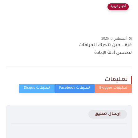
أخبار عربية
أغسطس 6, 2026
غزة.. حين تتحرك الجرافات
لطمس أدلة الإبادة
تعليقات
إرسال تعليق