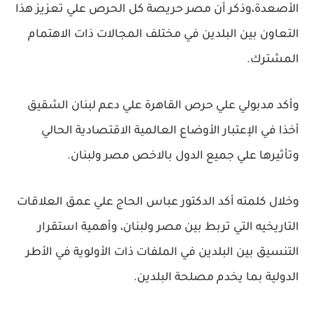
الأصعدة،وذكر أن مصر حريصة كل الحرص علي تعزيز هذا
التعاون بين البلدين في مختلف المجالات ذات الاهتمام
المشترك.
وأكد مدبولي علي حرص القاهرة علي دعم لبنان الشقيق
أخذا في الإعتبار الأوضاع العالمية الاقتصادية الحالي
وتأثيرها علي جميع الدول بالاخص مصر ولبنان.
وخلال كلمته أكد الدكتور عباس الحاج علي عمق العلاقات
التاريخيه التي تربط بين مصر ولبنان، وأهمية استقرار
التنسيق بين البلدين في الملفات ذات الأولوية في الأطر
الدولية بما يخدم مصلحة البلدين.