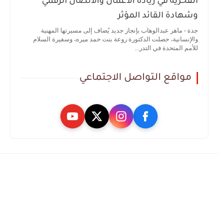
الفخرية في ريادة الأعمال والاتصال الرقمي
وشهادة القائد المؤثر
جدة - ماهر عبدالوهاب بإنجاز جديد يُضاف إلى مسيرتها المهنية
والإنسانية، حصلت الدكتورة روعة بنت حمد ميره، وسفيرة السلام
للأمم المتحدة في التدر...
مواقع التواصل الاجتماعي