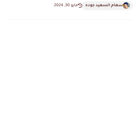
سهام السعيد جوده
مايو 30, 2024