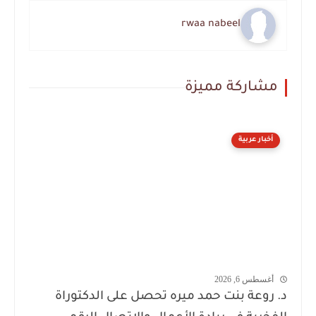
rwaa nabeel
مشاركة مميزة
أخبار عربية
أغسطس 6, 2026
د. روعة بنت حمد ميره تحصل على الدكتوراة