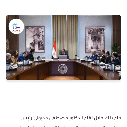
جاء ذلك خلال لقاء الدكتور مصطفي مدبولي رئيس