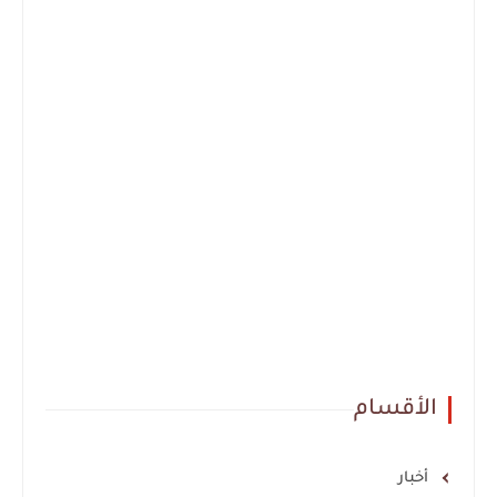
الأقسام
أخبار