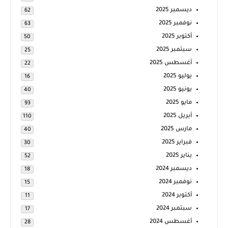
ديسمبر 2025
62
نوفمبر 2025
63
أكتوبر 2025
50
سبتمبر 2025
25
أغسطس 2025
22
يوليو 2025
16
يونيو 2025
40
مايو 2025
93
أبريل 2025
110
مارس 2025
40
فبراير 2025
30
يناير 2025
52
ديسمبر 2024
18
نوفمبر 2024
15
أكتوبر 2024
11
سبتمبر 2024
17
أغسطس 2024
28