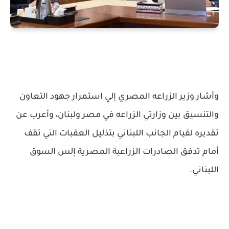
وأشار وزير الزراعه المصري إلي استمرار جهود التعاون
والتنسيق بين وزارتي الزراعه في مصر ولبنان، وأعرب عن
تقديره لقيام الجانب اللبناني بتذليل العقبات التي تقف
أمام تدفق الصادرات الزراعية المصرية إلس السوق
اللبناني.