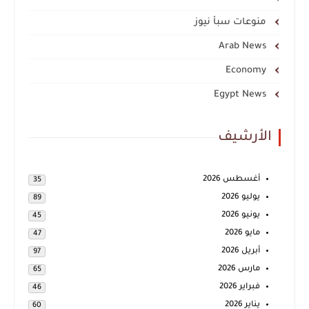
منوعات سبأ نيوز
Arab News
Economy
Egypt News
الأرشيف
أغسطس 2026
35
يوليو 2026
89
يونيو 2026
45
مايو 2026
47
أبريل 2026
97
مارس 2026
65
فبراير 2026
46
يناير 2026
60