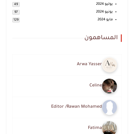
يوليو 2024
49
يونيو 2024
97
مايو 2024
129
المساهمون
Arwa Yasser
Celine
Editor /Rawan Mohamed
Fatima