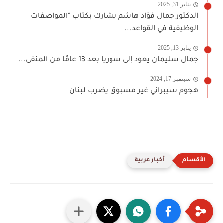
يناير 31, 2025
الدكتور جمال فؤاد هاشم يشارك بكتاب "المواصفات
الوظيفية في القواعد...
يناير 13, 2025
جمال سليمان يعود إلى سوريا بعد 13 عامًا من المنفى...
سبتمبر 17, 2024
هجوم سيبراني غير مسبوق يضرب لبنان
أخبار عربية