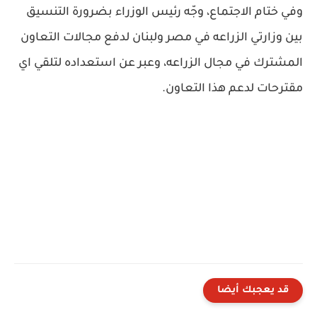
وفي ختام الاجتماع، وجّه رئيس الوزراء بضرورة التنسيق
بين وزارتي الزراعه في مصر ولبنان لدفع مجالات التعاون
المشترك في مجال الزراعه، وعبر عن استعداده لتلقي اي
مقترحات لدعم هذا التعاون.
قد يعجبك أيضا