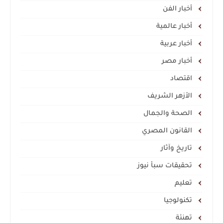
أخبار الفن
أخبار عالمية
أخبار عربية
أخبار مصر
اقتصاد
الأزهر الشريف
الصحة والجمال
القانون المصري
تاريخ وآثار
تحقيقات سبأ نيوز
تعليم
تكنولوجيا
تهنئة