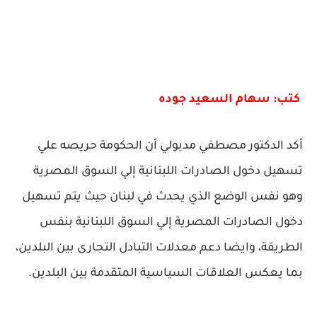
كتب: سهام السعيد جوده
أكد الدكتور مصطفي مدبولي أن الحكومة حريصه علي
تسهيل دخول الصادرات اللبنانية إلي السوق المصرية
وهو نفس الوضع الذي يحدث في لبنان حيث يتم تسهيل
دخول الصادرات المصرية إلي السوق اللبنانية بنفس
الطريقة، وايضا دعم معدلات التبادل التجارى بين البلدين،
بما يعكس العلاقات السياسية المتقدمة بين البلدين.