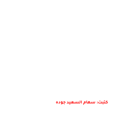
كتبت: سهام السعيد جوده