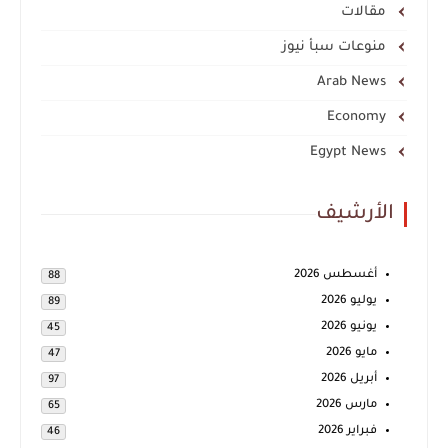
مقالات
منوعات سبأ نيوز
Arab News
Economy
Egypt News
الأرشيف
أغسطس 2026
88
يوليو 2026
89
يونيو 2026
45
مايو 2026
47
أبريل 2026
97
مارس 2026
65
فبراير 2026
46