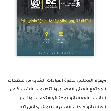
ويقوم المجلس بدعوة القيادات الشابه من منظمات
المجتمع المدني المصري والتنظيمات الشبابية من
النقابات العمالية والمهنية والاتحادات والأسر
الطلابية وأصحاب المبادرات للمشاركة في تلك