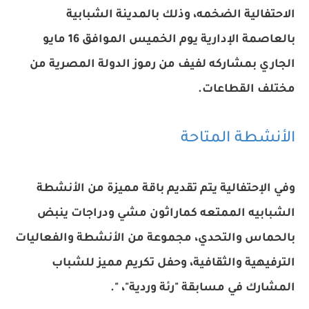
الاحتفالية الضخمه، وذلك بالمدينة الشبابية
بالعاصمة الإدارية يوم الخميس الموافق 16 مايو
الجاري بمشاركه لفيف من رموز الدولة المصرية من
مختلف القطاعات.
الأنشطة المتاحة
وفي الإحتفالية يتم تقديم باقة مميزة من الأنشطة
الشبابيه الممتعه كماراثون مشي ودراجات ينبض
بالحماس والتحدي، مجموعة من الأنشطة والفعاليات
الترفيهية والثقافية، وحفل تكريم مميز للشباب
المشارك في مسابقة "رئة وردية"، ".