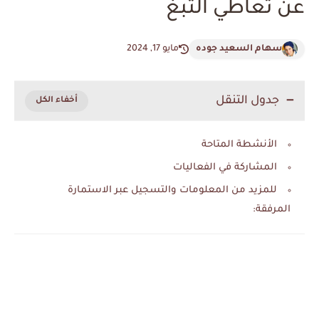
عن تعاطي التبغ
سهام السعيد جوده
مايو 17, 2024
جدول التنقل
الأنشطة المتاحة
المشاركة في الفعاليات
للمزيد من المعلومات والتسجيل عبر الاستمارة
المرفقة: