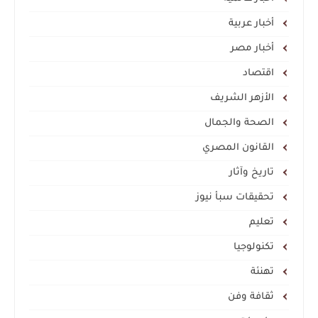
أخبار عربية
أخبار مصر
اقتصاد
الأزهر الشريف
الصحة والجمال
القانون المصري
تاريخ وآثار
تحقيقات سبأ نيوز
تعليم
تكنولوجيا
تهنئة
ثقافة وفن