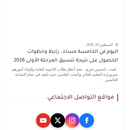
أغسطس 10, 2026
اليوم في الخامسة مساء.. رابط وخطوات
الحصول على نتيجة تنسيق المرحلة الأولى 2026
كتبت: ياسمين خيري تتجه أنظار طلاب الثانوية العامة وأولياء أمورهم
نحو وزارة التعليم العالي والبحث العلمي، حيث يُعقد في تمام الساعة
الخامس...
مواقع التواصل الاجتماعي