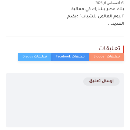
أغسطس 6, 2026
بنك مصر يشارك في فعالية
"اليوم العالمي للشباب" ويقدم
العديد...
تعليقات
إرسال تعليق