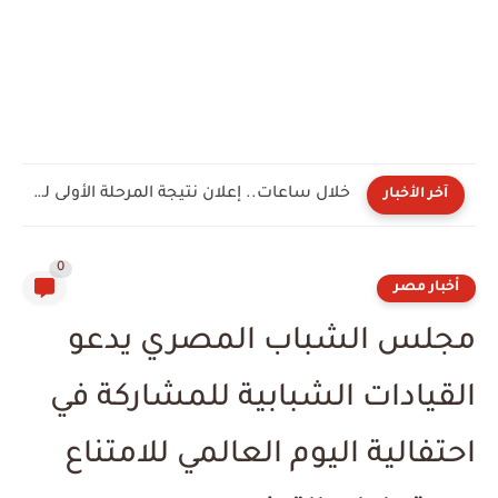
خلال ساعات.. إعلان نتيجة المرحلة الأولى لتنسيق الجامعات 2026 عبر...
آخر الأخبار
0
أخبار مصر
مجلس الشباب المصري يدعو
القيادات الشبابية للمشاركة في
احتفالية اليوم العالمي للامتناع