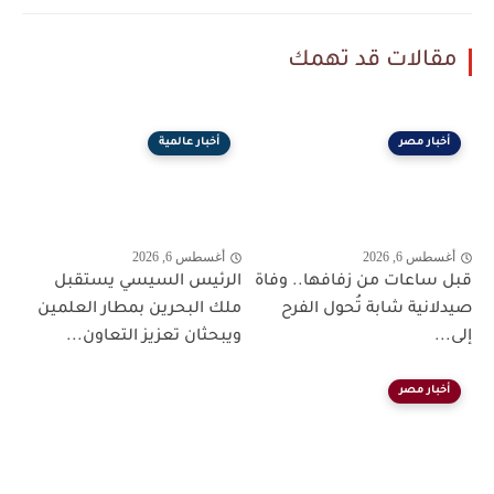
مقالات قد تهمك
أخبار مصر
أخبار عالمية
أغسطس 6, 2026
أغسطس 6, 2026
قبل ساعات من زفافها.. وفاة
الرئيس السيسي يستقبل
صيدلانية شابة تُحول الفرح
ملك البحرين بمطار العلمين
إلى...
ويبحثان تعزيز التعاون...
أخبار مصر