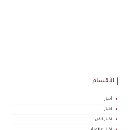
الأقسام
أخبار
اخبار
أخبار الفن
أخبار عالمية