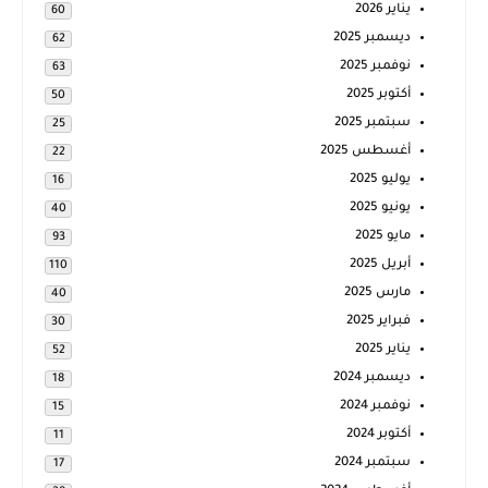
يناير 2026
60
ديسمبر 2025
62
نوفمبر 2025
63
أكتوبر 2025
50
سبتمبر 2025
25
أغسطس 2025
22
يوليو 2025
16
يونيو 2025
40
مايو 2025
93
أبريل 2025
110
مارس 2025
40
فبراير 2025
30
يناير 2025
52
ديسمبر 2024
18
نوفمبر 2024
15
أكتوبر 2024
11
سبتمبر 2024
17