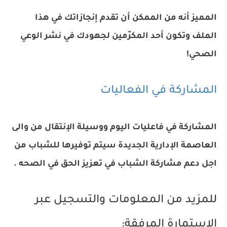
المميز أنه من الممكن أن تقدم إنجازاتك في هذا
الملف وتكون أحد المكرّمين لجهودك في نشر الوعي
الصحي!
المشاركة في الفعاليات
المشاركة في فاعليات اليوم ووسيلة الإنتقال من والى
العاصمة الإدارية الجديدة سيتم توفيرها للشباب من
اجل دعم مشاركة الشباب في تعزيز الحق في الصحه .
للمزيد من المعلومات والتسجيل عبر
الاستمارة المرفقة: