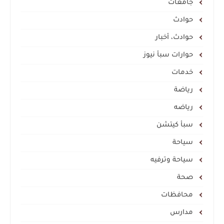
جامعات
حوادث
حوادث، أخبار
حوارات سبأ نيوز
خدمات
رياضة
رياضه
سبأ كيتشن
سياحة
سياحة وترفيه
صحة
محافظات
مدارس