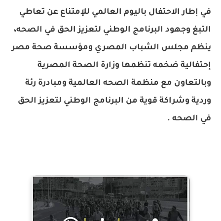
في إطار الاحتفال باليوم العالمي للإمتناع عن تعاطي
التبغ وجهود البرنامج الوطني لتعزيز الحق في الصحه،
ينظم مجلس الشباب المصري ومؤسسة صحة مصر
إحتفالية ضخمه تنظمها وزارة الصحة المصرية
وبالتعاون مع منظمة الصحه العالمية ومبادرة رئة
وردية وشراكة قوية من البرنامج الوطني لتعزيز الحق
في الصحه .