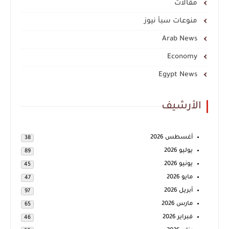
مقالات
منوعات سبأ نيوز
Arab News
Economy
Egypt News
الأرشيف
أغسطس 2026
38
يوليو 2026
89
يونيو 2026
45
مايو 2026
47
أبريل 2026
97
مارس 2026
65
فبراير 2026
46