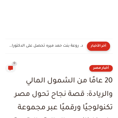
د. روعة بنت حمد ميره تحصل على الدكتوراة الفخرية في...
آخر الأخبار
0
أخبار مصر
20 عامًا من الشمول المالي
والريادة: قصة نجاح تحول مصر
تكنولوجيًا ورقميًا عبر مجموعة