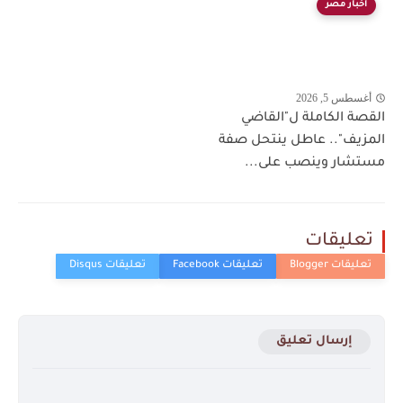
أخبار مصر
أغسطس 5, 2026
القصة الكاملة ل"القاضي
المزيف".. عاطل ينتحل صفة
مستشار وينصب على...
تعليقات
إرسال تعليق