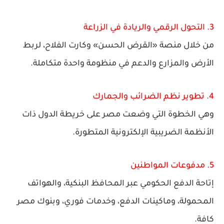
3. التحول الرقمي والريادة في الزراعة
من خلال منصة «القرض الحسن» وكارت الفلاح، لربط
الأرض والمزارع والدعم في منظومة واحدة متكاملة.
4. تطوير نظم الضرائب والجمارك
وهي الخطوة التي وضعت مصر على خريطة الدول ذات
الأنظمة الضريبية الإلكترونية المتطورة.
5. مدفوعات المواطنين
إتاحة الدفع الحكومي عبر المحافظ البنكية، والهواتف
المحمولة، وماكينات الدفع، وخدمات فوري، وبنوك مصر
كافة.