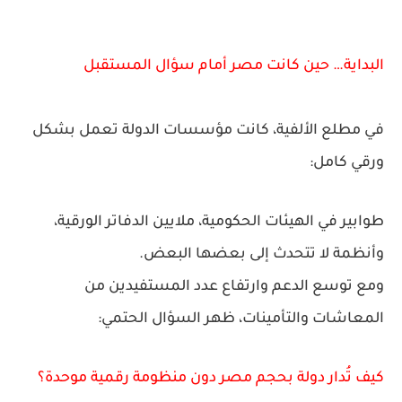
البداية… حين كانت مصر أمام سؤال المستقبل
في مطلع الألفية، كانت مؤسسات الدولة تعمل بشكل
ورقي كامل:
طوابير في الهيئات الحكومية، ملايين الدفاتر الورقية،
وأنظمة لا تتحدث إلى بعضها البعض.
ومع توسع الدعم وارتفاع عدد المستفيدين من
المعاشات والتأمينات، ظهر السؤال الحتمي:
كيف تُدار دولة بحجم مصر دون منظومة رقمية موحدة؟