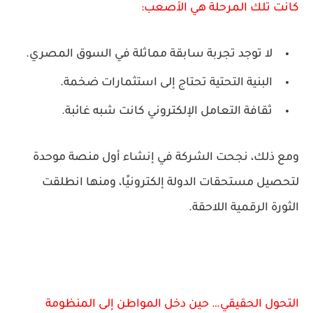
كانت تلك المرحلة هي الأصعب:
لا توجد تجربة سابقة مماثلة في السوق المصري.
البنية التحتية تحتاج إلى استثمارات ضخمة.
ثقافة التعامل الإلكتروني كانت شبه غائبة.
ومع ذلك، نجحت الشركة في إنشاء أول منصة موحدة
لتحصيل مستحقات الدولة إلكترونيًا، ومنها انطلقت
الثورة الرقمية اللاحقة.
التحول الحقيقي… حين دخل المواطن إلى المنظومة