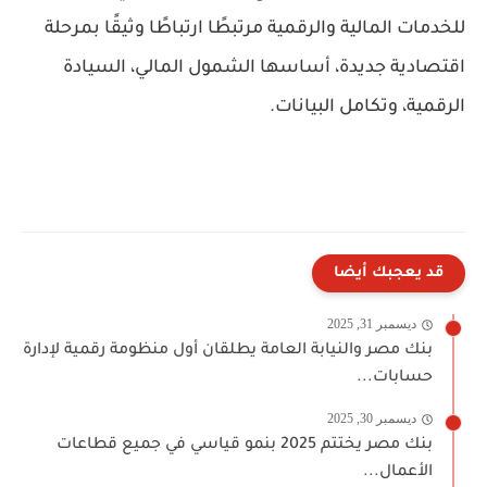
للخدمات المالية والرقمية مرتبطًا ارتباطًا وثيقًا بمرحلة
اقتصادية جديدة، أساسها
الشمول المالي، السيادة
الرقمية، وتكامل البيانات
.
قد يعجبك أيضا
ديسمبر 31, 2025
بنك مصر والنيابة العامة يطلقان أول منظومة رقمية لإدارة
حسابات...
ديسمبر 30, 2025
بنك مصر يختتم 2025 بنمو قياسي في جميع قطاعات
الأعمال...