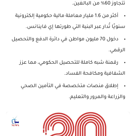
تتجاوز 60% من البالغين.
أكثر من
1.6 مليار
معاملة مالية حكومية إلكترونية
سنويًا تُدار عبر البنية التي طورتها إي فاينانس.
دخول
70 مليون مواطن
في دائرة الدفع والتحصيل
الرقمي.
رقمنة شبه كاملة للتحصيل الحكومي، مما عزز
الشفافية ومكافحة الفساد.
إطلاق منصات متخصصة في التأمين الصحي
والزراعة والمرور والتعليم.