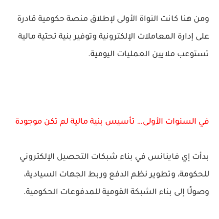
ومن هنا كانت النواة الأولى لإطلاق منصة حكومية قادرة
على إدارة المعاملات الإلكترونية وتوفير بنية تحتية مالية
تستوعب ملايين العمليات اليومية.
في السنوات الأولى… تأسيس بنية مالية لم تكن موجودة
بدأت إي فاينانس في بناء شبكات التحصيل الإلكتروني
للحكومة، وتطوير نظم الدفع وربط الجهات السيادية،
وصولًا إلى بناء الشبكة القومية للمدفوعات الحكومية.