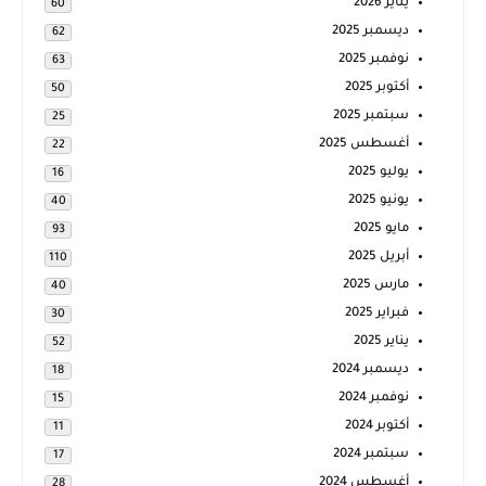
يناير 2026
60
ديسمبر 2025
62
نوفمبر 2025
63
أكتوبر 2025
50
سبتمبر 2025
25
أغسطس 2025
22
يوليو 2025
16
يونيو 2025
40
مايو 2025
93
أبريل 2025
110
مارس 2025
40
فبراير 2025
30
يناير 2025
52
ديسمبر 2024
18
نوفمبر 2024
15
أكتوبر 2024
11
سبتمبر 2024
17
أغسطس 2024
28