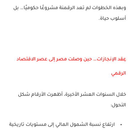
وبهذه الخطوات لم تعد الرقمنة مشروعًا حكوميًا… بل
أسلوب حياة
.
عِقد الإنجازات… حين وصلت مصر إلى عصر الاقتصاد
الرقمي
خلال السنوات العشر الأخيرة، أظهرت الأرقام شكل
التحول:
ارتفاع نسبة الشمول المالي إلى مستويات تاريخية