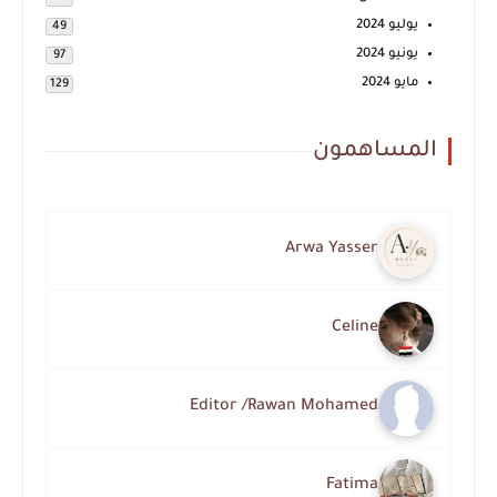
يوليو 2024
49
يونيو 2024
97
مايو 2024
129
المساهمون
Arwa Yasser
Celine
Editor /Rawan Mohamed
Fatima