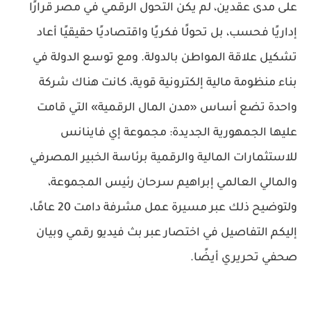
على مدى عقدين، لم يكن التحول الرقمي في مصر قرارًا
إداريًا فحسب، بل تحولًا فكريًا واقتصاديًا حقيقيًا أعاد
تشكيل علاقة المواطن بالدولة. ومع توسع الدولة في
بناء منظومة مالية إلكترونية قوية، كانت هناك شركة
واحدة تضع أساس «مدن المال الرقمية» التي قامت
عليها الجمهورية الجديدة:
مجموعة إي فاينانس
للاستثمارات المالية والرقمية
برئاسة الخبير المصرفي
والمالي العالمي إبراهيم سرحان رئيس المجموعة،
ولتوضيح ذلك عبر مسيرة عمل مشرفة دامت 20 عامًا،
إليكم التفاصيل في اختصار عبر بث فيديو رقمي وبيان
صحفي تحريري أيضًا.