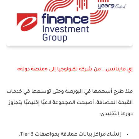
إي فاينانس… من شركة تكنولوجيا إلى «منصة دولة»
منذ طرح أسهمها في البورصة وحتى توسعها في خدمات
القيمة المضافة، أصبحت المجموعة لاعبًا إقليميًا يتجاوز
دورها التقليدي:
إنشاء مراكز بيانات عملاقة بمواصفات
Tier 3
.