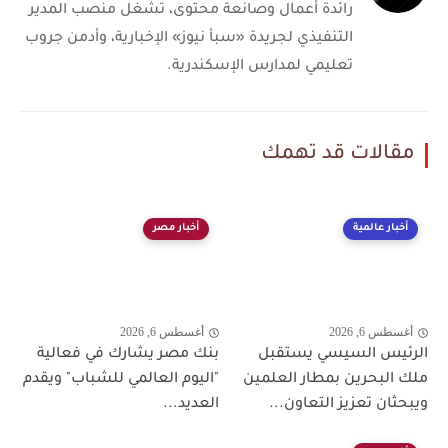
رائدة أعمال وصانعة محتوى، تشغل منصب المدير
التنفيذي لجريدة «سبأ نيوز» الإخبارية، وأدمن جروب
تعليمي لمدارس الإسكندرية.
مقالات قد تهمك
أخبار عالمية
أخبار مصر
أغسطس 6, 2026
أغسطس 6, 2026
الرئيس السيسي يستقبل
بنك مصر يشارك في فعالية
ملك البحرين بمطار العلمين
"اليوم العالمي للشباب" ويقدم
ويبحثان تعزيز التعاون...
العديد...