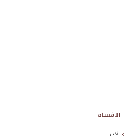
الأقسام
أخبار