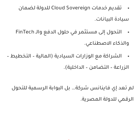
تقديم خدمات
Cloud Sovereign
للدولة لضمان
سيادة البيانات.
التحول إلى مستثمر في حلول الدفع والـ FinTech
والذكاء الاصطناعي.
الشراكة مع الوزارات السيادية (المالية – التخطيط –
الزراعة – التضامن – الداخلية).
لم تعد إي فاينانس شركة… بل
البوابة الرسمية للتحول
الرقمي للدولة المصرية
.