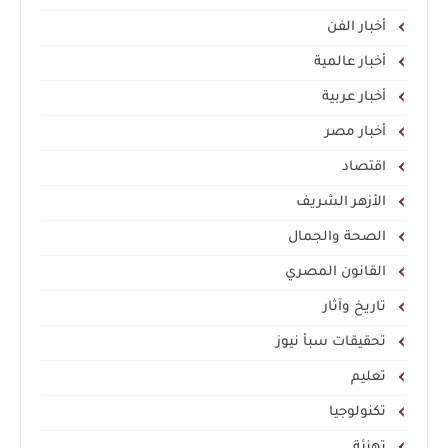
أخبار الفن
أخبار عالمية
أخبار عربية
أخبار مصر
اقتصاد
الأزهر الشريف
الصحة والجمال
القانون المصري
تاريخ وآثار
تحقيقات سبأ نيوز
تعليم
تكنولوجيا
تهنئة